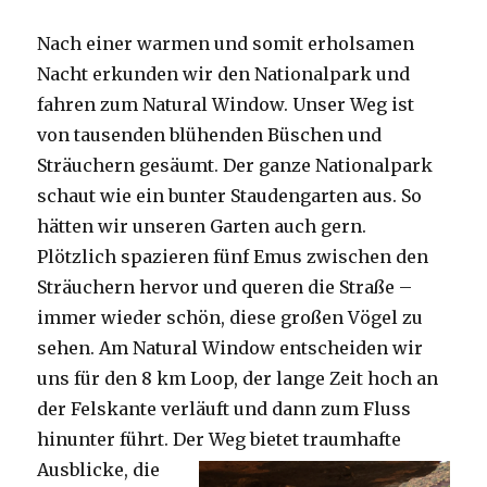
Nach einer warmen und somit erholsamen
Nacht erkunden wir den Nationalpark und
fahren zum Natural Window. Unser Weg ist
von tausenden blühenden Büschen und
Sträuchern gesäumt. Der ganze Nationalpark
schaut wie ein bunter Staudengarten aus. So
hätten wir unseren Garten auch gern.
Plötzlich spazieren fünf Emus zwischen den
Sträuchern hervor und queren die Straße –
immer wieder schön, diese großen Vögel zu
sehen. Am Natural Window entscheiden wir
uns für den 8 km Loop, der lange Zeit hoch an
der Felskante verläuft und dann zum Fluss
hinunter führt. Der Weg bietet tra
umhafte
Ausblicke, die