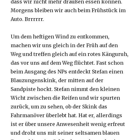
dass wir nicht mehr draußen essen können.
Morgens bleiben wir auch beim Frühstück im
Auto. Brrrrrr.
Um dem heftigen Wind zu entkommen,
machen wir uns gleich in der Früh auf den
Weg und treffen gleich auf ein rotes Känguruh,
das vor uns auf dem Weg flüchtet. Fast schon
beim Ausgang des NPs entdeckt Stefan einen
Blauzungenskink, der mitten auf der
Sandpiste hockt. Stefan nimmt den kleinen
Wicht zwischen die Reifen und wir spurten
zurück, um zu sehen, ob der Skink das
Fahrmanöver überlebt hat. Hat er, allerdings
ist er über unsere Anwesenheit wenig erfreut
und droht uns mit seiner seltsamen blauen