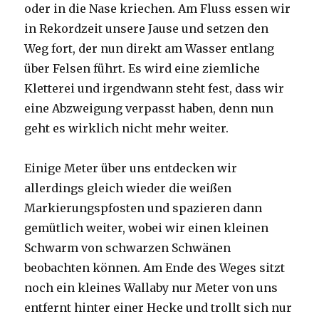
oder in die Nase kriechen. Am Fluss essen wir
in Rekordzeit unsere Jause und setzen den
Weg fort, der nun direkt am Wasser entlang
über Felsen führt. Es wird eine ziemliche
Kletterei und irgendwann steht fest, dass wir
eine Abzweigung verpasst haben, denn nun
geht es wirklich nicht mehr weiter.
Einige Meter über uns entdecken wir
allerdings gleich wieder die weißen
Markierungspfosten und spazieren dann
gemütlich weiter, wobei wir einen kleinen
Schwarm von schwarzen Schwänen
beobachten können. Am Ende des Weges sitzt
noch ein kleines Wallaby nur Meter von uns
entfernt hinter einer Hecke und trollt sich nur