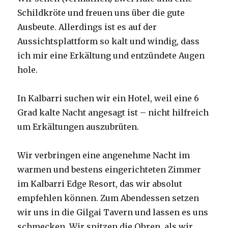
Schildkröte und freuen uns über die gute
Ausbeute. Allerdings ist es auf der
Aussichtsplattform so kalt und windig, dass
ich mir eine Erkältung und entzündete Augen
hole.
In Kalbarri suchen wir ein Hotel, weil eine 6
Grad kalte Nacht angesagt ist – nicht hilfreich
um Erkältungen auszubrüten.
Wir verbringen eine angenehme Nacht im
warmen und bestens eingerichteten Zimmer
im Kalbarri Edge Resort, das wir absolut
empfehlen können. Zum Abendessen setzen
wir uns in die Gilgai Tavern und lassen es uns
schmecken. Wir spitzen die Ohren, als wir