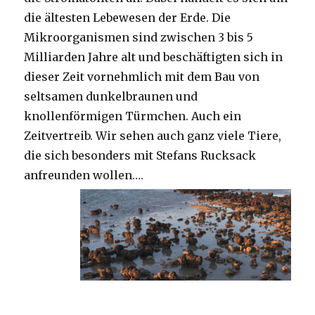
die ältesten Lebewesen der Erde. Die
Mikroorganismen sind zwischen 3 bis 5
Milliarden Jahre alt und beschäftigten sich in
dieser Zeit vornehmlich mit dem Bau von
seltsamen dunkelbraunen und
knollenförmigen Türmchen. Auch ein
Zeitvertreib. Wir sehen auch ganz viele Tiere,
die sich besonders mit Stefans Rucksack
anfreunden wollen….