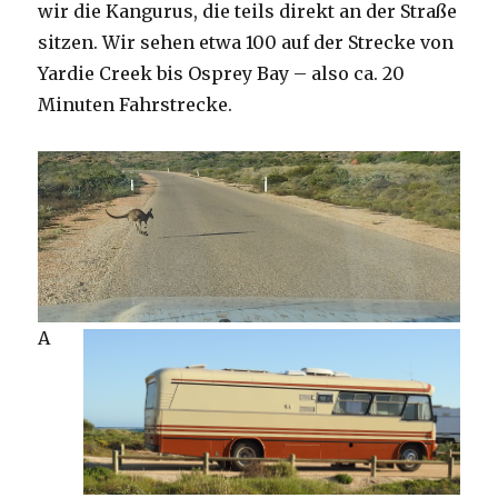
wir die Kangurus, die teils direkt an der Straße
sitzen. Wir sehen etwa 100 auf der Strecke von
Yardie Creek bis Osprey Bay – also ca. 20
Minuten Fahrstrecke.
A