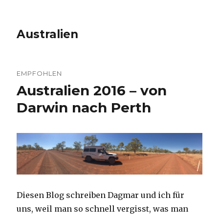
Australien
EMPFOHLEN
Australien 2016 – von
Darwin nach Perth
Diesen Blog schreiben Dagmar und ich für
uns, weil man so schnell vergisst, was man