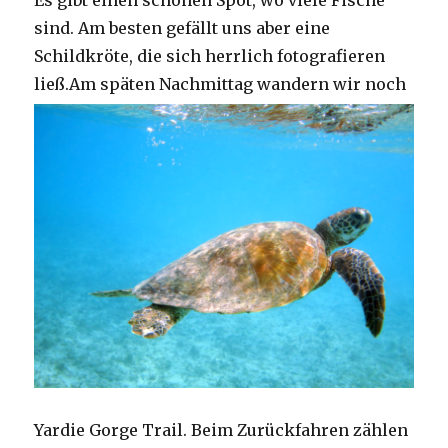
Es gibt einen schönen Spot, wo viele Fische
sind. Am besten gefällt uns aber eine
Schildkröte, die sich herrlich fotografieren
ließ.
Am späten Nachmittag wandern wir noch
Yardie Gorge Trail. Beim Zurückfahren zählen