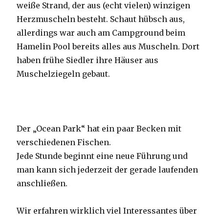
weiße Strand, der aus (echt vielen) winzigen
Herzmuscheln besteht. Schaut hübsch aus,
allerdings war auch am Campground beim
Hamelin Pool bereits alles aus Muscheln. Dort
haben frühe Siedler ihre Häuser aus
Muschelziegeln gebaut.
Der „Ocean Park“ hat ein paar Becken mit
verschiedenen Fischen.
Jede Stunde beginnt eine neue Führung und
man kann sich jederzeit der gerade laufenden
anschließen.
Wir erfahren wirklich viel Interessantes über