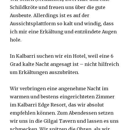
Schildkröte und freuen uns über die gute
Ausbeute. Allerdings ist es auf der
Aussichtsplattform so kalt und windig, dass
ich mir eine Erkältung und entzündete Augen
hole.
In Kalbarri suchen wir ein Hotel, weil eine 6
Grad kalte Nacht angesagt ist – nicht hilfreich
um Erkältungen auszubrüten.
Wir verbringen eine angenehme Nacht im
warmen und bestens eingerichteten Zimmer
im Kalbarri Edge Resort, das wir absolut
empfehlen können. Zum Abendessen setzen
wir uns in die Gilgai Tavern und lassen es uns
schmecken. Wir spitzen die Ohren, als wir