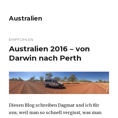
Australien
EMPFOHLEN
Australien 2016 – von
Darwin nach Perth
Diesen Blog schreiben Dagmar und ich für
uns, weil man so schnell vergisst, was man