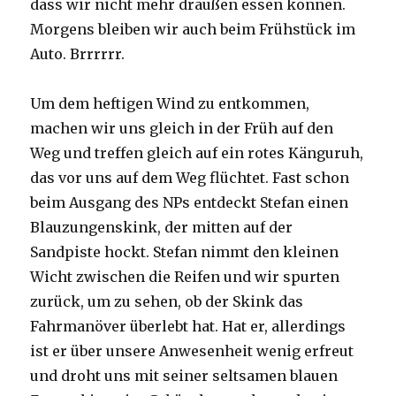
dass wir nicht mehr draußen essen können.
Morgens bleiben wir auch beim Frühstück im
Auto. Brrrrrr.
Um dem heftigen Wind zu entkommen,
machen wir uns gleich in der Früh auf den
Weg und treffen gleich auf ein rotes Känguruh,
das vor uns auf dem Weg flüchtet. Fast schon
beim Ausgang des NPs entdeckt Stefan einen
Blauzungenskink, der mitten auf der
Sandpiste hockt. Stefan nimmt den kleinen
Wicht zwischen die Reifen und wir spurten
zurück, um zu sehen, ob der Skink das
Fahrmanöver überlebt hat. Hat er, allerdings
ist er über unsere Anwesenheit wenig erfreut
und droht uns mit seiner seltsamen blauen