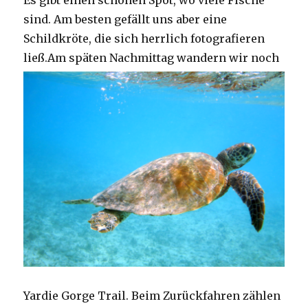
Es gibt einen schönen Spot, wo viele Fische
sind. Am besten gefällt uns aber eine
Schildkröte, die sich herrlich fotografieren
ließ.
Am späten Nachmittag wandern wir noch
Yardie Gorge Trail. Beim Zurückfahren zählen