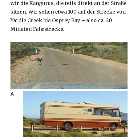
wir die Kangurus, die teils direkt an der Straße
sitzen. Wir sehen etwa 100 auf der Strecke von
Yardie Creek bis Osprey Bay – also ca. 20
Minuten Fahrstrecke.
A