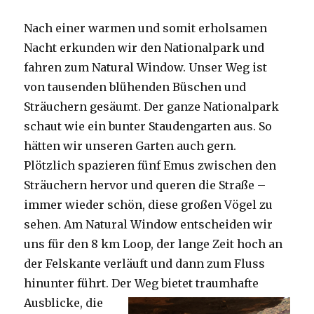
Nach einer warmen und somit erholsamen
Nacht erkunden wir den Nationalpark und
fahren zum Natural Window. Unser Weg ist
von tausenden blühenden Büschen und
Sträuchern gesäumt. Der ganze Nationalpark
schaut wie ein bunter Staudengarten aus. So
hätten wir unseren Garten auch gern.
Plötzlich spazieren fünf Emus zwischen den
Sträuchern hervor und queren die Straße –
immer wieder schön, diese großen Vögel zu
sehen. Am Natural Window entscheiden wir
uns für den 8 km Loop, der lange Zeit hoch an
der Felskante verläuft und dann zum Fluss
hinunter führt. Der Weg bietet tra
umhafte
Ausblicke, die