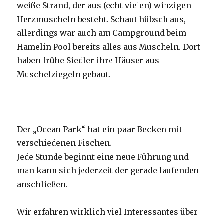
weiße Strand, der aus (echt vielen) winzigen
Herzmuscheln besteht. Schaut hübsch aus,
allerdings war auch am Campground beim
Hamelin Pool bereits alles aus Muscheln. Dort
haben frühe Siedler ihre Häuser aus
Muschelziegeln gebaut.
Der „Ocean Park“ hat ein paar Becken mit
verschiedenen Fischen.
Jede Stunde beginnt eine neue Führung und
man kann sich jederzeit der gerade laufenden
anschließen.
Wir erfahren wirklich viel Interessantes über