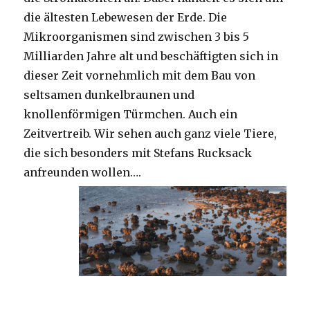
die ältesten Lebewesen der Erde. Die
Mikroorganismen sind zwischen 3 bis 5
Milliarden Jahre alt und beschäftigten sich in
dieser Zeit vornehmlich mit dem Bau von
seltsamen dunkelbraunen und
knollenförmigen Türmchen. Auch ein
Zeitvertreib. Wir sehen auch ganz viele Tiere,
die sich besonders mit Stefans Rucksack
anfreunden wollen….