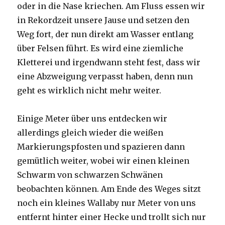
oder in die Nase kriechen. Am Fluss essen wir
in Rekordzeit unsere Jause und setzen den
Weg fort, der nun direkt am Wasser entlang
über Felsen führt. Es wird eine ziemliche
Kletterei und irgendwann steht fest, dass wir
eine Abzweigung verpasst haben, denn nun
geht es wirklich nicht mehr weiter.
Einige Meter über uns entdecken wir
allerdings gleich wieder die weißen
Markierungspfosten und spazieren dann
gemütlich weiter, wobei wir einen kleinen
Schwarm von schwarzen Schwänen
beobachten können. Am Ende des Weges sitzt
noch ein kleines Wallaby nur Meter von uns
entfernt hinter einer Hecke und trollt sich nur