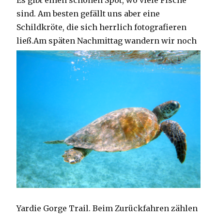
Es gibt einen schönen Spot, wo viele Fische
sind. Am besten gefällt uns aber eine
Schildkröte, die sich herrlich fotografieren
ließ.
Am späten Nachmittag wandern wir noch
Yardie Gorge Trail. Beim Zurückfahren zählen