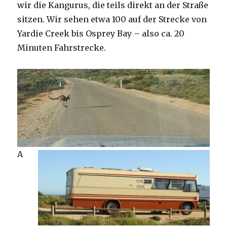
wir die Kangurus, die teils direkt an der Straße
sitzen. Wir sehen etwa 100 auf der Strecke von
Yardie Creek bis Osprey Bay – also ca. 20
Minuten Fahrstrecke.
A