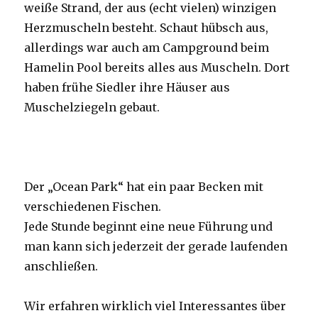
weiße Strand, der aus (echt vielen) winzigen
Herzmuscheln besteht. Schaut hübsch aus,
allerdings war auch am Campground beim
Hamelin Pool bereits alles aus Muscheln. Dort
haben frühe Siedler ihre Häuser aus
Muschelziegeln gebaut.
Der „Ocean Park“ hat ein paar Becken mit
verschiedenen Fischen.
Jede Stunde beginnt eine neue Führung und
man kann sich jederzeit der gerade laufenden
anschließen.
Wir erfahren wirklich viel Interessantes über