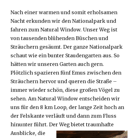
Nach einer warmen und somit erholsamen
Nacht erkunden wir den Nationalpark und
fahren zum Natural Window. Unser Weg ist
von tausenden blühenden Büschen und
Sträuchern gesäumt. Der ganze Nationalpark
schaut wie ein bunter Staudengarten aus. So
hätten wir unseren Garten auch gern.
Plötzlich spazieren fünf Emus zwischen den
Sträuchern hervor und queren die Straße –
immer wieder schön, diese großen Vögel zu
sehen. Am Natural Window entscheiden wir
uns für den 8 km Loop, der lange Zeit hoch an
der Felskante verläuft und dann zum Fluss
hinunter führt. Der Weg bietet tra
umhafte
Ausblicke, die