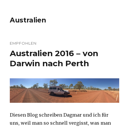
Australien
EMPFOHLEN
Australien 2016 – von
Darwin nach Perth
Diesen Blog schreiben Dagmar und ich für
uns, weil man so schnell vergisst, was man