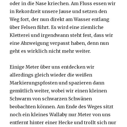
oder in die Nase kriechen. Am Fluss essen wir
in Rekordzeit unsere Jause und setzen den
Weg fort, der nun direkt am Wasser entlang
über Felsen führt. Es wird eine ziemliche
Kletterei und irgendwann steht fest, dass wir
eine Abzweigung verpasst haben, denn nun
geht es wirklich nicht mehr weiter.
Einige Meter über uns entdecken wir
allerdings gleich wieder die weißen
Markierungspfosten und spazieren dann
gemütlich weiter, wobei wir einen kleinen
Schwarm von schwarzen Schwänen
beobachten können. Am Ende des Weges sitzt
noch ein kleines Wallaby nur Meter von uns
entfernt hinter einer Hecke und trollt sich nur