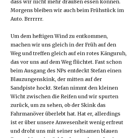
dass wir nicht mehr draußen essen können.
Morgens bleiben wir auch beim Frühstück im
Auto. Brrrrrr.
Um dem heftigen Wind zu entkommen,
machen wir uns gleich in der Früh auf den
Weg und treffen gleich auf ein rotes Känguruh,
das vor uns auf dem Weg flüchtet. Fast schon
beim Ausgang des NPs entdeckt Stefan einen
Blauzungenskink, der mitten auf der
Sandpiste hockt. Stefan nimmt den kleinen
Wicht zwischen die Reifen und wir spurten
zurück, um zu sehen, ob der Skink das
Fahrmanöver überlebt hat. Hat er, allerdings
ist er über unsere Anwesenheit wenig erfreut
und droht uns mit seiner seltsamen blauen