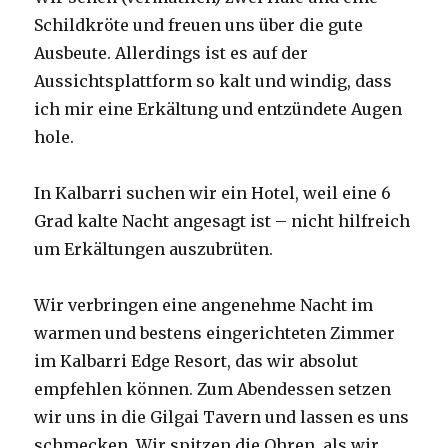
Schildkröte und freuen uns über die gute
Ausbeute. Allerdings ist es auf der
Aussichtsplattform so kalt und windig, dass
ich mir eine Erkältung und entzündete Augen
hole.
In Kalbarri suchen wir ein Hotel, weil eine 6
Grad kalte Nacht angesagt ist – nicht hilfreich
um Erkältungen auszubrüten.
Wir verbringen eine angenehme Nacht im
warmen und bestens eingerichteten Zimmer
im Kalbarri Edge Resort, das wir absolut
empfehlen können. Zum Abendessen setzen
wir uns in die Gilgai Tavern und lassen es uns
schmecken. Wir spitzen die Ohren, als wir