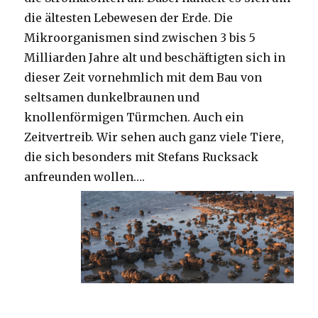
die ältesten Lebewesen der Erde. Die
Mikroorganismen sind zwischen 3 bis 5
Milliarden Jahre alt und beschäftigten sich in
dieser Zeit vornehmlich mit dem Bau von
seltsamen dunkelbraunen und
knollenförmigen Türmchen. Auch ein
Zeitvertreib. Wir sehen auch ganz viele Tiere,
die sich besonders mit Stefans Rucksack
anfreunden wollen….