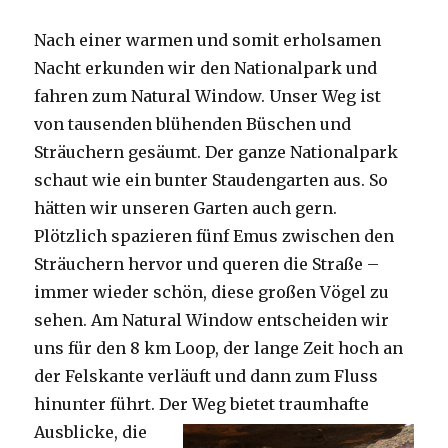
Nach einer warmen und somit erholsamen
Nacht erkunden wir den Nationalpark und
fahren zum Natural Window. Unser Weg ist
von tausenden blühenden Büschen und
Sträuchern gesäumt. Der ganze Nationalpark
schaut wie ein bunter Staudengarten aus. So
hätten wir unseren Garten auch gern.
Plötzlich spazieren fünf Emus zwischen den
Sträuchern hervor und queren die Straße –
immer wieder schön, diese großen Vögel zu
sehen. Am Natural Window entscheiden wir
uns für den 8 km Loop, der lange Zeit hoch an
der Felskante verläuft und dann zum Fluss
hinunter führt. Der Weg bietet tra
umhafte
Ausblicke, die