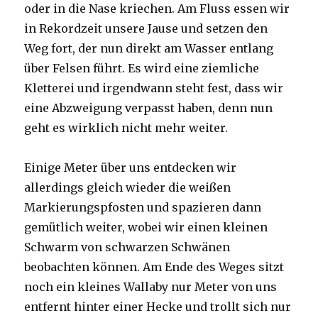
oder in die Nase kriechen. Am Fluss essen wir
in Rekordzeit unsere Jause und setzen den
Weg fort, der nun direkt am Wasser entlang
über Felsen führt. Es wird eine ziemliche
Kletterei und irgendwann steht fest, dass wir
eine Abzweigung verpasst haben, denn nun
geht es wirklich nicht mehr weiter.
Einige Meter über uns entdecken wir
allerdings gleich wieder die weißen
Markierungspfosten und spazieren dann
gemütlich weiter, wobei wir einen kleinen
Schwarm von schwarzen Schwänen
beobachten können. Am Ende des Weges sitzt
noch ein kleines Wallaby nur Meter von uns
entfernt hinter einer Hecke und trollt sich nur