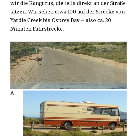
wir die Kangurus, die teils direkt an der Straße
sitzen. Wir sehen etwa 100 auf der Strecke von
Yardie Creek bis Osprey Bay – also ca. 20
Minuten Fahrstrecke.
A