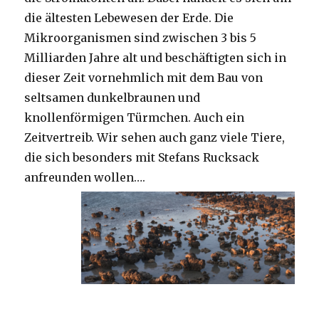
die ältesten Lebewesen der Erde. Die
Mikroorganismen sind zwischen 3 bis 5
Milliarden Jahre alt und beschäftigten sich in
dieser Zeit vornehmlich mit dem Bau von
seltsamen dunkelbraunen und
knollenförmigen Türmchen. Auch ein
Zeitvertreib. Wir sehen auch ganz viele Tiere,
die sich besonders mit Stefans Rucksack
anfreunden wollen….