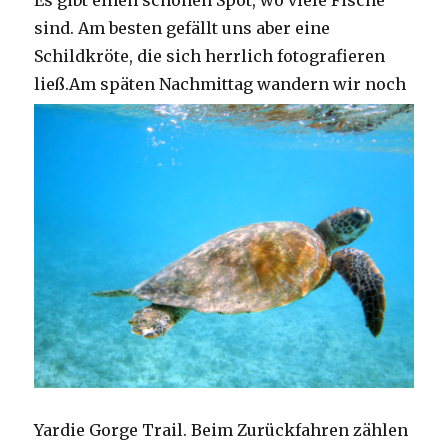
Es gibt einen schönen Spot, wo viele Fische
sind. Am besten gefällt uns aber eine
Schildkröte, die sich herrlich fotografieren
ließ.
Am späten Nachmittag wandern wir noch
Yardie Gorge Trail. Beim Zurückfahren zählen