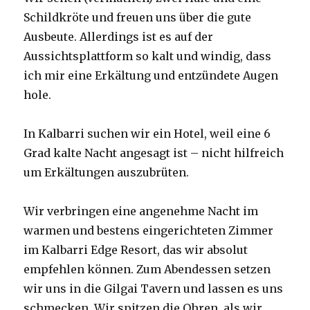
Schildkröte und freuen uns über die gute
Ausbeute. Allerdings ist es auf der
Aussichtsplattform so kalt und windig, dass
ich mir eine Erkältung und entzündete Augen
hole.
In Kalbarri suchen wir ein Hotel, weil eine 6
Grad kalte Nacht angesagt ist – nicht hilfreich
um Erkältungen auszubrüten.
Wir verbringen eine angenehme Nacht im
warmen und bestens eingerichteten Zimmer
im Kalbarri Edge Resort, das wir absolut
empfehlen können. Zum Abendessen setzen
wir uns in die Gilgai Tavern und lassen es uns
schmecken. Wir spitzen die Ohren, als wir