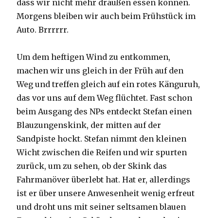
dass wir nicht mehr draußen essen können.
Morgens bleiben wir auch beim Frühstück im
Auto. Brrrrrr.
Um dem heftigen Wind zu entkommen,
machen wir uns gleich in der Früh auf den
Weg und treffen gleich auf ein rotes Känguruh,
das vor uns auf dem Weg flüchtet. Fast schon
beim Ausgang des NPs entdeckt Stefan einen
Blauzungenskink, der mitten auf der
Sandpiste hockt. Stefan nimmt den kleinen
Wicht zwischen die Reifen und wir spurten
zurück, um zu sehen, ob der Skink das
Fahrmanöver überlebt hat. Hat er, allerdings
ist er über unsere Anwesenheit wenig erfreut
und droht uns mit seiner seltsamen blauen