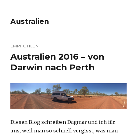
Australien
EMPFOHLEN
Australien 2016 – von
Darwin nach Perth
Diesen Blog schreiben Dagmar und ich für
uns, weil man so schnell vergisst, was man