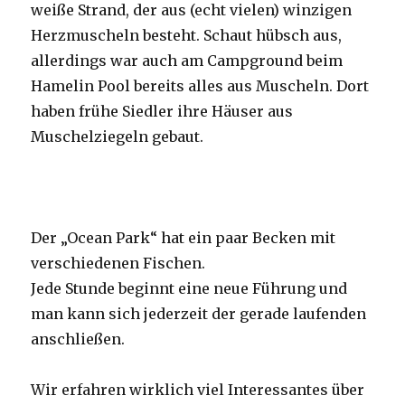
weiße Strand, der aus (echt vielen) winzigen
Herzmuscheln besteht. Schaut hübsch aus,
allerdings war auch am Campground beim
Hamelin Pool bereits alles aus Muscheln. Dort
haben frühe Siedler ihre Häuser aus
Muschelziegeln gebaut.
Der „Ocean Park“ hat ein paar Becken mit
verschiedenen Fischen.
Jede Stunde beginnt eine neue Führung und
man kann sich jederzeit der gerade laufenden
anschließen.
Wir erfahren wirklich viel Interessantes über