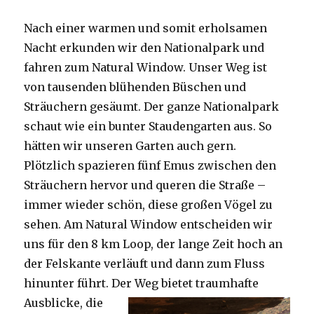
Nach einer warmen und somit erholsamen
Nacht erkunden wir den Nationalpark und
fahren zum Natural Window. Unser Weg ist
von tausenden blühenden Büschen und
Sträuchern gesäumt. Der ganze Nationalpark
schaut wie ein bunter Staudengarten aus. So
hätten wir unseren Garten auch gern.
Plötzlich spazieren fünf Emus zwischen den
Sträuchern hervor und queren die Straße –
immer wieder schön, diese großen Vögel zu
sehen. Am Natural Window entscheiden wir
uns für den 8 km Loop, der lange Zeit hoch an
der Felskante verläuft und dann zum Fluss
hinunter führt. Der Weg bietet tra
umhafte
Ausblicke, die