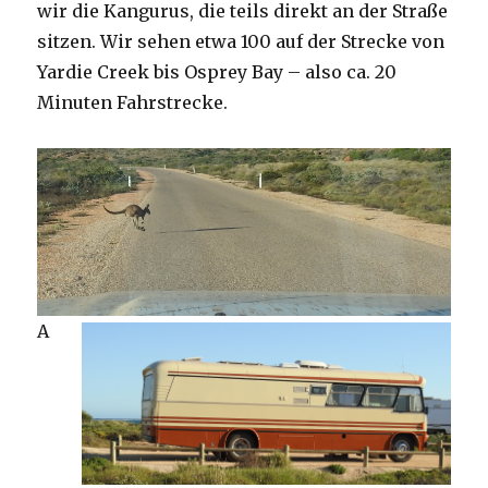
wir die Kangurus, die teils direkt an der Straße
sitzen. Wir sehen etwa 100 auf der Strecke von
Yardie Creek bis Osprey Bay – also ca. 20
Minuten Fahrstrecke.
A