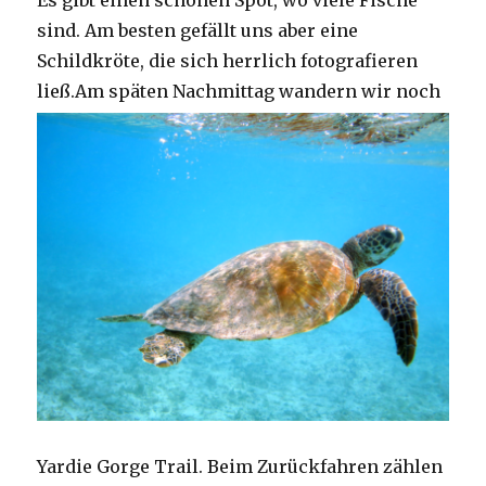
Es gibt einen schönen Spot, wo viele Fische
sind. Am besten gefällt uns aber eine
Schildkröte, die sich herrlich fotografieren
ließ.
Am späten Nachmittag wandern wir noch
Yardie Gorge Trail. Beim Zurückfahren zählen