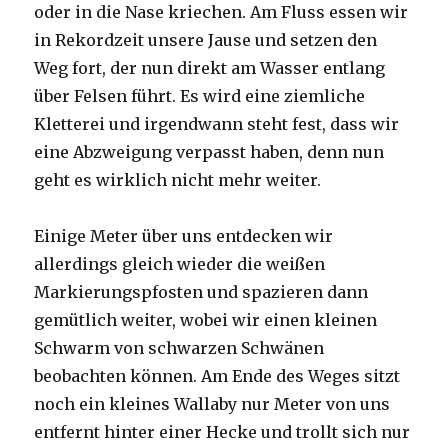
oder in die Nase kriechen. Am Fluss essen wir
in Rekordzeit unsere Jause und setzen den
Weg fort, der nun direkt am Wasser entlang
über Felsen führt. Es wird eine ziemliche
Kletterei und irgendwann steht fest, dass wir
eine Abzweigung verpasst haben, denn nun
geht es wirklich nicht mehr weiter.
Einige Meter über uns entdecken wir
allerdings gleich wieder die weißen
Markierungspfosten und spazieren dann
gemütlich weiter, wobei wir einen kleinen
Schwarm von schwarzen Schwänen
beobachten können. Am Ende des Weges sitzt
noch ein kleines Wallaby nur Meter von uns
entfernt hinter einer Hecke und trollt sich nur