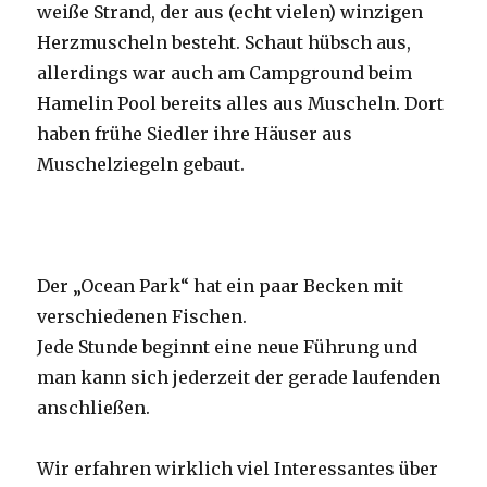
weiße Strand, der aus (echt vielen) winzigen
Herzmuscheln besteht. Schaut hübsch aus,
allerdings war auch am Campground beim
Hamelin Pool bereits alles aus Muscheln. Dort
haben frühe Siedler ihre Häuser aus
Muschelziegeln gebaut.
Der „Ocean Park“ hat ein paar Becken mit
verschiedenen Fischen.
Jede Stunde beginnt eine neue Führung und
man kann sich jederzeit der gerade laufenden
anschließen.
Wir erfahren wirklich viel Interessantes über