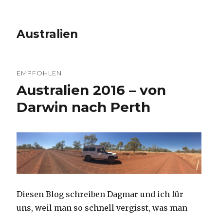
Australien
EMPFOHLEN
Australien 2016 – von
Darwin nach Perth
Diesen Blog schreiben Dagmar und ich für
uns, weil man so schnell vergisst, was man