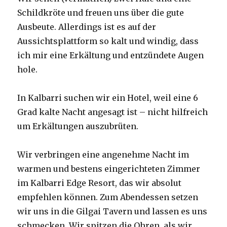
Schildkröte und freuen uns über die gute
Ausbeute. Allerdings ist es auf der
Aussichtsplattform so kalt und windig, dass
ich mir eine Erkältung und entzündete Augen
hole.
In Kalbarri suchen wir ein Hotel, weil eine 6
Grad kalte Nacht angesagt ist – nicht hilfreich
um Erkältungen auszubrüten.
Wir verbringen eine angenehme Nacht im
warmen und bestens eingerichteten Zimmer
im Kalbarri Edge Resort, das wir absolut
empfehlen können. Zum Abendessen setzen
wir uns in die Gilgai Tavern und lassen es uns
schmecken. Wir spitzen die Ohren, als wir