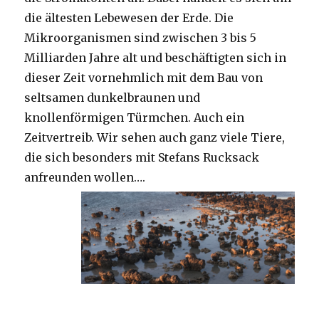
die ältesten Lebewesen der Erde. Die
Mikroorganismen sind zwischen 3 bis 5
Milliarden Jahre alt und beschäftigten sich in
dieser Zeit vornehmlich mit dem Bau von
seltsamen dunkelbraunen und
knollenförmigen Türmchen. Auch ein
Zeitvertreib. Wir sehen auch ganz viele Tiere,
die sich besonders mit Stefans Rucksack
anfreunden wollen….