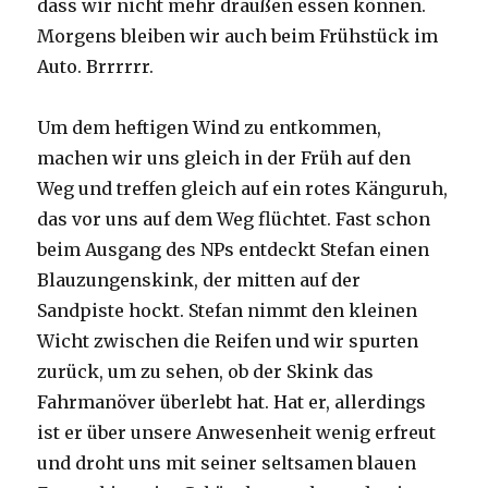
dass wir nicht mehr draußen essen können.
Morgens bleiben wir auch beim Frühstück im
Auto. Brrrrrr.
Um dem heftigen Wind zu entkommen,
machen wir uns gleich in der Früh auf den
Weg und treffen gleich auf ein rotes Känguruh,
das vor uns auf dem Weg flüchtet. Fast schon
beim Ausgang des NPs entdeckt Stefan einen
Blauzungenskink, der mitten auf der
Sandpiste hockt. Stefan nimmt den kleinen
Wicht zwischen die Reifen und wir spurten
zurück, um zu sehen, ob der Skink das
Fahrmanöver überlebt hat. Hat er, allerdings
ist er über unsere Anwesenheit wenig erfreut
und droht uns mit seiner seltsamen blauen