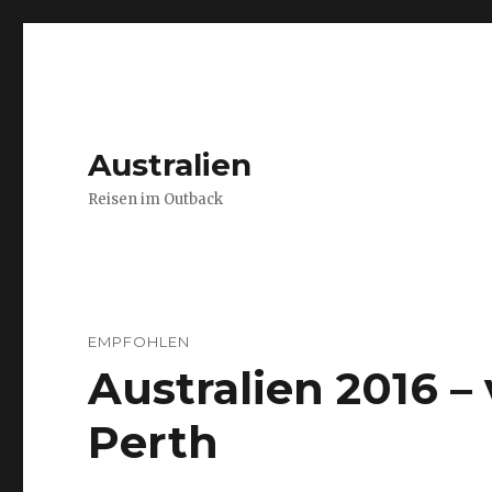
Australien
Reisen im Outback
EMPFOHLEN
Australien 2016 
Perth