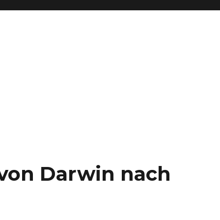
– von Darwin nach