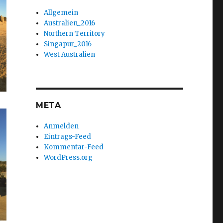
Allgemein
Australien_2016
Northern Territory
Singapur_2016
West Australien
META
Anmelden
Eintrags-Feed
Kommentar-Feed
WordPress.org