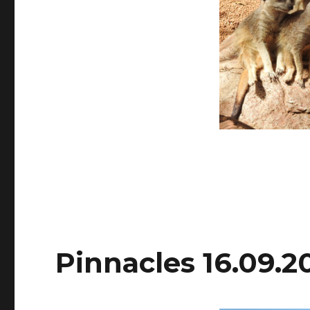
Pinnacles 16.09.2