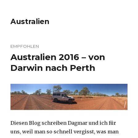
Australien
EMPFOHLEN
Australien 2016 – von
Darwin nach Perth
Diesen Blog schreiben Dagmar und ich für
uns, weil man so schnell vergisst, was man