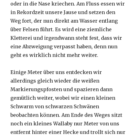
oder in die Nase kriechen. Am Fluss essen wir
in Rekordzeit unsere Jause und setzen den
Weg fort, der nun direkt am Wasser entlang
über Felsen führt. Es wird eine ziemliche
Kletterei und irgendwann steht fest, dass wir
eine Abzweigung verpasst haben, denn nun
geht es wirklich nicht mehr weiter.
Einige Meter über uns entdecken wir
allerdings gleich wieder die weißen
Markierungspfosten und spazieren dann
gemütlich weiter, wobei wir einen kleinen
Schwarm von schwarzen Schwänen
beobachten können. Am Ende des Weges sitzt
noch ein kleines Wallaby nur Meter von uns
entfernt hinter einer Hecke und trollt sich nur