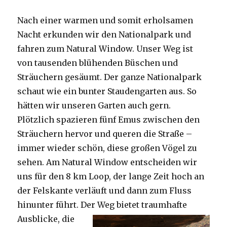
Nach einer warmen und somit erholsamen
Nacht erkunden wir den Nationalpark und
fahren zum Natural Window. Unser Weg ist
von tausenden blühenden Büschen und
Sträuchern gesäumt. Der ganze Nationalpark
schaut wie ein bunter Staudengarten aus. So
hätten wir unseren Garten auch gern.
Plötzlich spazieren fünf Emus zwischen den
Sträuchern hervor und queren die Straße –
immer wieder schön, diese großen Vögel zu
sehen. Am Natural Window entscheiden wir
uns für den 8 km Loop, der lange Zeit hoch an
der Felskante verläuft und dann zum Fluss
hinunter führt. Der Weg bietet tra
umhafte
Ausblicke, die