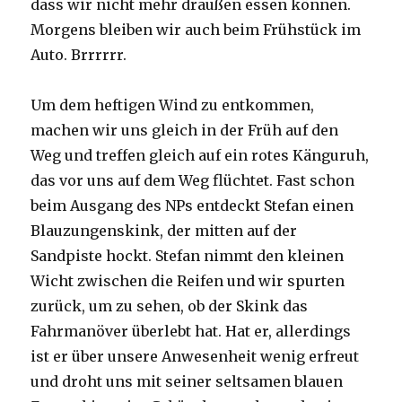
dass wir nicht mehr draußen essen können.
Morgens bleiben wir auch beim Frühstück im
Auto. Brrrrrr.
Um dem heftigen Wind zu entkommen,
machen wir uns gleich in der Früh auf den
Weg und treffen gleich auf ein rotes Känguruh,
das vor uns auf dem Weg flüchtet. Fast schon
beim Ausgang des NPs entdeckt Stefan einen
Blauzungenskink, der mitten auf der
Sandpiste hockt. Stefan nimmt den kleinen
Wicht zwischen die Reifen und wir spurten
zurück, um zu sehen, ob der Skink das
Fahrmanöver überlebt hat. Hat er, allerdings
ist er über unsere Anwesenheit wenig erfreut
und droht uns mit seiner seltsamen blauen