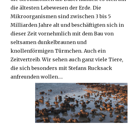
die ältesten Lebewesen der Erde. Die
Mikroorganismen sind zwischen 3 bis 5
Milliarden Jahre alt und beschäftigten sich in
dieser Zeit vornehmlich mit dem Bau von
seltsamen dunkelbraunen und
knollenförmigen Türmchen. Auch ein
Zeitvertreib. Wir sehen auch ganz viele Tiere,
die sich besonders mit Stefans Rucksack
anfreunden wollen….