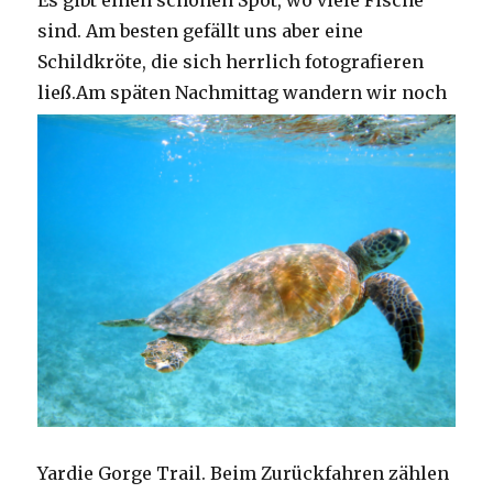
Es gibt einen schönen Spot, wo viele Fische
sind. Am besten gefällt uns aber eine
Schildkröte, die sich herrlich fotografieren
ließ.
Am späten Nachmittag wandern wir noch
Yardie Gorge Trail. Beim Zurückfahren zählen