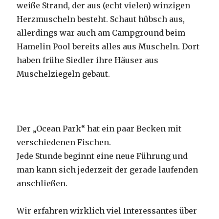
weiße Strand, der aus (echt vielen) winzigen
Herzmuscheln besteht. Schaut hübsch aus,
allerdings war auch am Campground beim
Hamelin Pool bereits alles aus Muscheln. Dort
haben frühe Siedler ihre Häuser aus
Muschelziegeln gebaut.
Der „Ocean Park“ hat ein paar Becken mit
verschiedenen Fischen.
Jede Stunde beginnt eine neue Führung und
man kann sich jederzeit der gerade laufenden
anschließen.
Wir erfahren wirklich viel Interessantes über