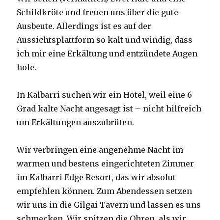
Schildkröte und freuen uns über die gute
Ausbeute. Allerdings ist es auf der
Aussichtsplattform so kalt und windig, dass
ich mir eine Erkältung und entzündete Augen
hole.
In Kalbarri suchen wir ein Hotel, weil eine 6
Grad kalte Nacht angesagt ist – nicht hilfreich
um Erkältungen auszubrüten.
Wir verbringen eine angenehme Nacht im
warmen und bestens eingerichteten Zimmer
im Kalbarri Edge Resort, das wir absolut
empfehlen können. Zum Abendessen setzen
wir uns in die Gilgai Tavern und lassen es uns
schmecken. Wir spitzen die Ohren, als wir