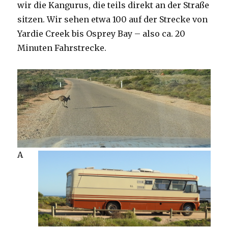
wir die Kangurus, die teils direkt an der Straße
sitzen. Wir sehen etwa 100 auf der Strecke von
Yardie Creek bis Osprey Bay – also ca. 20
Minuten Fahrstrecke.
A