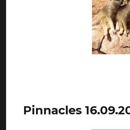
Pinnacles 16.09.2