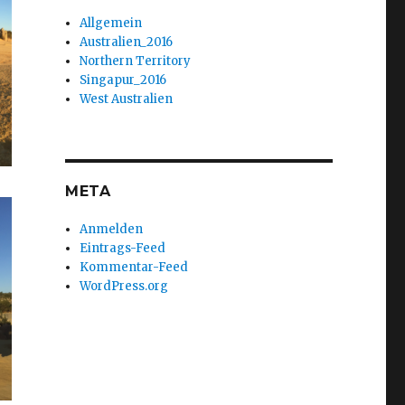
Allgemein
Australien_2016
Northern Territory
Singapur_2016
West Australien
META
Anmelden
Eintrags-Feed
Kommentar-Feed
WordPress.org