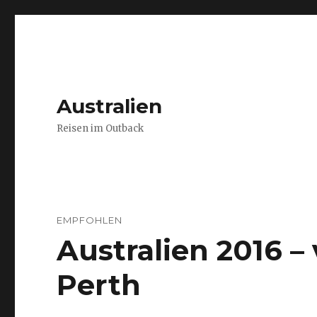
Australien
Reisen im Outback
EMPFOHLEN
Australien 2016 
Perth