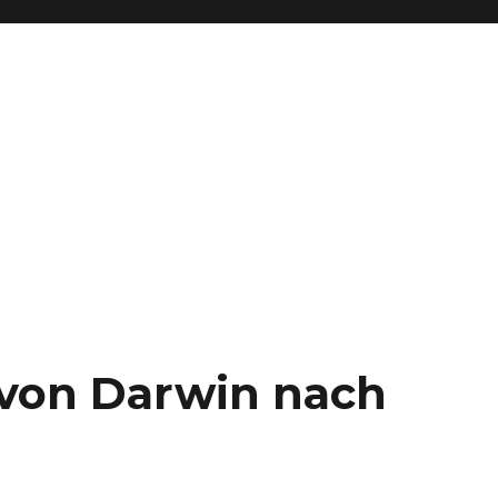
– von Darwin nach