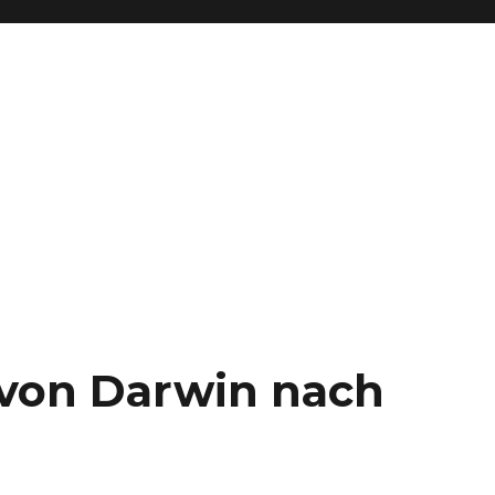
– von Darwin nach