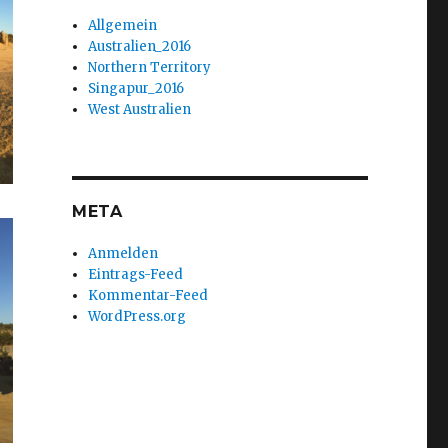
Allgemein
Australien_2016
Northern Territory
Singapur_2016
West Australien
META
Anmelden
Eintrags-Feed
Kommentar-Feed
WordPress.org