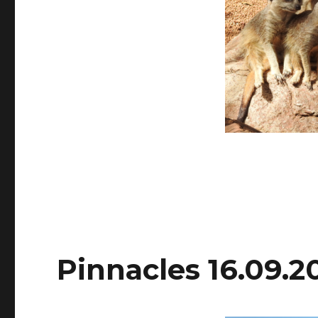
Pinnacles 16.09.2