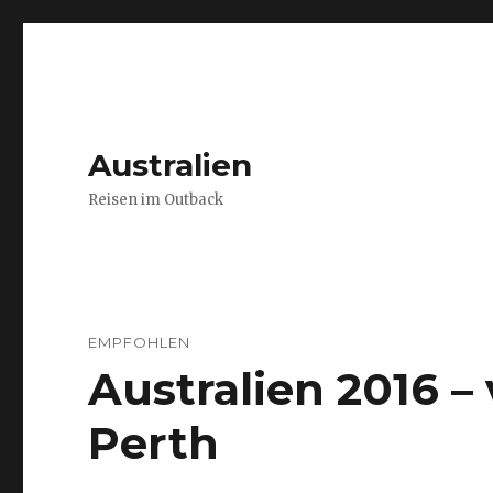
Australien
Reisen im Outback
EMPFOHLEN
Australien 2016 
Perth