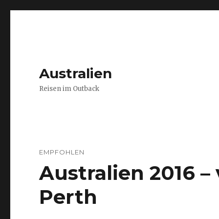
Australien
Reisen im Outback
EMPFOHLEN
Australien 2016 
Perth