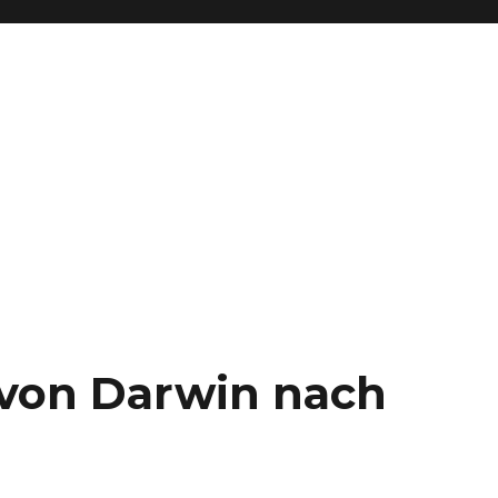
– von Darwin nach