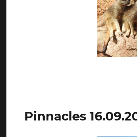
Pinnacles 16.09.2