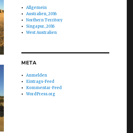
Allgemein
Australien_2016
Northern Territory
Singapur_2016
West Australien
META
Anmelden
Eintrags-Feed
Kommentar-Feed
WordPress.org