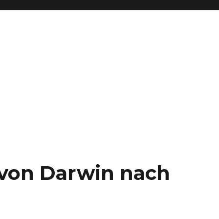
– von Darwin nach