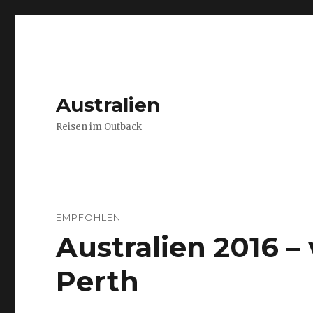
Australien
Reisen im Outback
EMPFOHLEN
Australien 2016 
Perth