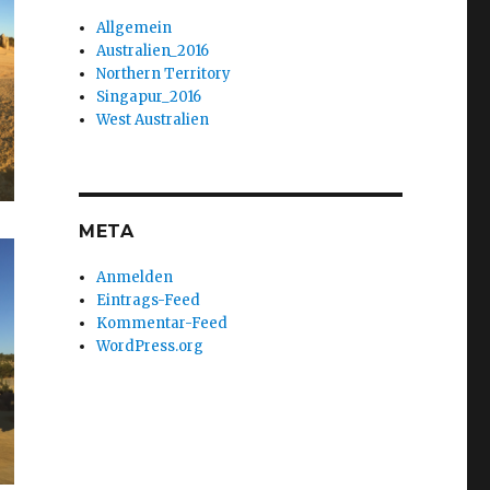
Allgemein
Australien_2016
Northern Territory
Singapur_2016
West Australien
META
Anmelden
Eintrags-Feed
Kommentar-Feed
WordPress.org