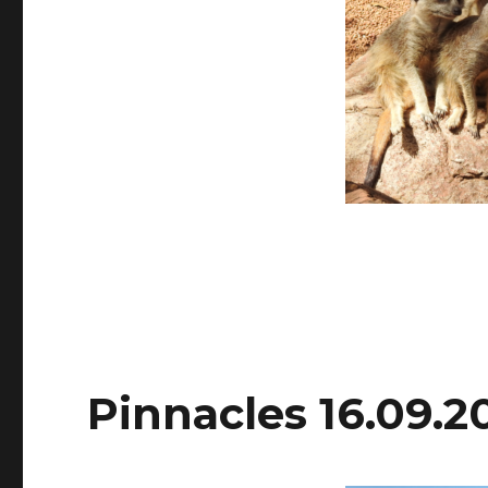
Pinnacles 16.09.2