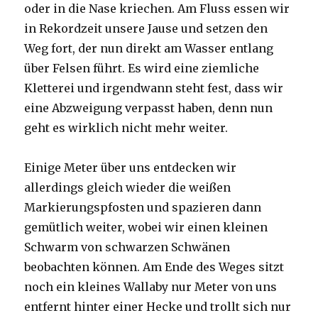
oder in die Nase kriechen. Am Fluss essen wir
in Rekordzeit unsere Jause und setzen den
Weg fort, der nun direkt am Wasser entlang
über Felsen führt. Es wird eine ziemliche
Kletterei und irgendwann steht fest, dass wir
eine Abzweigung verpasst haben, denn nun
geht es wirklich nicht mehr weiter.
Einige Meter über uns entdecken wir
allerdings gleich wieder die weißen
Markierungspfosten und spazieren dann
gemütlich weiter, wobei wir einen kleinen
Schwarm von schwarzen Schwänen
beobachten können. Am Ende des Weges sitzt
noch ein kleines Wallaby nur Meter von uns
entfernt hinter einer Hecke und trollt sich nur