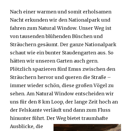
Nach einer warmen und somit erholsamen
Nacht erkunden wir den Nationalpark und
fahren zum Natural Window. Unser Weg ist
von tausenden blühenden Büschen und
Sträuchern gesäumt. Der ganze Nationalpark
schaut wie ein bunter Staudengarten aus. So
hätten wir unseren Garten auch gern.
Plötzlich spazieren fünf Emus zwischen den
Sträuchern hervor und queren die Straße –
immer wieder schön, diese großen Vögel zu
sehen. Am Natural Window entscheiden wir
uns für den 8 km Loop, der lange Zeit hoch an
der Felskante verläuft und dann zum Fluss
hinunter führt. Der Weg bietet tra
umhafte
Ausblicke, die