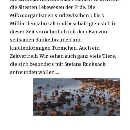
die ältesten Lebewesen der Erde. Die
Mikroorganismen sind zwischen 3 bis 5
Milliarden Jahre alt und beschäftigten sich in
dieser Zeit vornehmlich mit dem Bau von
seltsamen dunkelbraunen und
knollenförmigen Türmchen. Auch ein
Zeitvertreib. Wir sehen auch ganz viele Tiere,
die sich besonders mit Stefans Rucksack
anfreunden wollen….