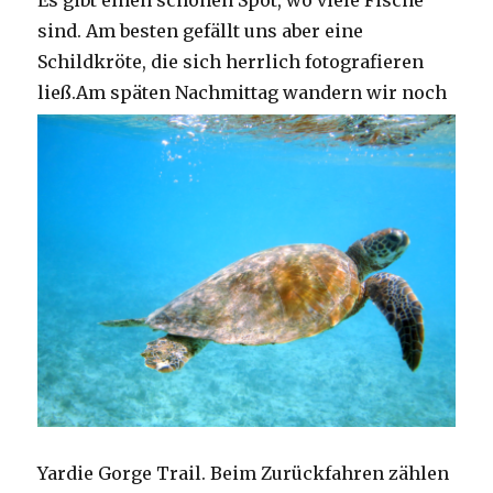
Es gibt einen schönen Spot, wo viele Fische
sind. Am besten gefällt uns aber eine
Schildkröte, die sich herrlich fotografieren
ließ.
Am späten Nachmittag wandern wir noch
Yardie Gorge Trail. Beim Zurückfahren zählen