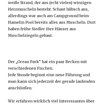
weiße Strand, der aus (echt vielen) winzigen
Herzmuscheln besteht. Schaut hübsch aus,
allerdings war auch am Campground beim
Hamelin Pool bereits alles aus Muscheln. Dort
haben frühe Siedler ihre Häuser aus
Muschelziegeln gebaut.
Der „Ocean Park“ hat ein paar Becken mit
verschiedenen Fischen.
Jede Stunde beginnt eine neue Führung und
man kann sich jederzeit der gerade laufenden
anschließen.
Wir erfahren wirklich viel Interessantes über