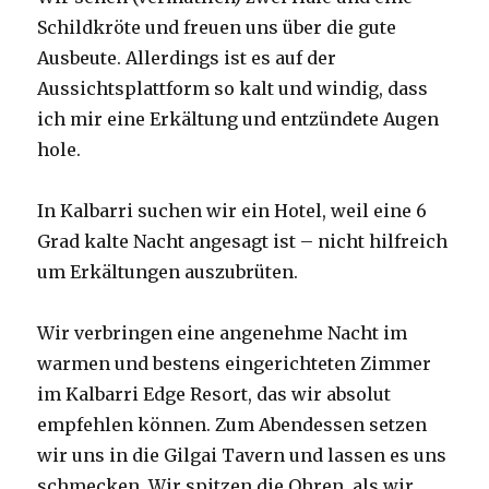
Schildkröte und freuen uns über die gute
Ausbeute. Allerdings ist es auf der
Aussichtsplattform so kalt und windig, dass
ich mir eine Erkältung und entzündete Augen
hole.
In Kalbarri suchen wir ein Hotel, weil eine 6
Grad kalte Nacht angesagt ist – nicht hilfreich
um Erkältungen auszubrüten.
Wir verbringen eine angenehme Nacht im
warmen und bestens eingerichteten Zimmer
im Kalbarri Edge Resort, das wir absolut
empfehlen können. Zum Abendessen setzen
wir uns in die Gilgai Tavern und lassen es uns
schmecken. Wir spitzen die Ohren, als wir