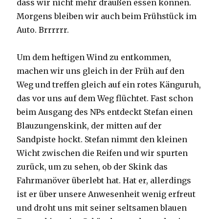
dass wir nicht mehr draußen essen können.
Morgens bleiben wir auch beim Frühstück im
Auto. Brrrrrr.
Um dem heftigen Wind zu entkommen,
machen wir uns gleich in der Früh auf den
Weg und treffen gleich auf ein rotes Känguruh,
das vor uns auf dem Weg flüchtet. Fast schon
beim Ausgang des NPs entdeckt Stefan einen
Blauzungenskink, der mitten auf der
Sandpiste hockt. Stefan nimmt den kleinen
Wicht zwischen die Reifen und wir spurten
zurück, um zu sehen, ob der Skink das
Fahrmanöver überlebt hat. Hat er, allerdings
ist er über unsere Anwesenheit wenig erfreut
und droht uns mit seiner seltsamen blauen