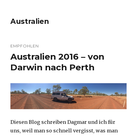
Australien
EMPFOHLEN
Australien 2016 – von
Darwin nach Perth
Diesen Blog schreiben Dagmar und ich für
uns, weil man so schnell vergisst, was man