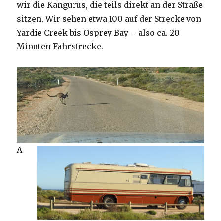
wir die Kangurus, die teils direkt an der Straße
sitzen. Wir sehen etwa 100 auf der Strecke von
Yardie Creek bis Osprey Bay – also ca. 20
Minuten Fahrstrecke.
A