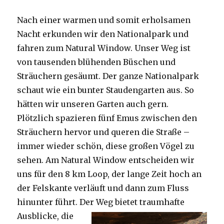
Nach einer warmen und somit erholsamen
Nacht erkunden wir den Nationalpark und
fahren zum Natural Window. Unser Weg ist
von tausenden blühenden Büschen und
Sträuchern gesäumt. Der ganze Nationalpark
schaut wie ein bunter Staudengarten aus. So
hätten wir unseren Garten auch gern.
Plötzlich spazieren fünf Emus zwischen den
Sträuchern hervor und queren die Straße –
immer wieder schön, diese großen Vögel zu
sehen. Am Natural Window entscheiden wir
uns für den 8 km Loop, der lange Zeit hoch an
der Felskante verläuft und dann zum Fluss
hinunter führt. Der Weg bietet tra
umhafte
Ausblicke, die