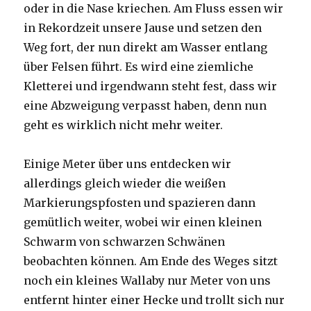
oder in die Nase kriechen. Am Fluss essen wir
in Rekordzeit unsere Jause und setzen den
Weg fort, der nun direkt am Wasser entlang
über Felsen führt. Es wird eine ziemliche
Kletterei und irgendwann steht fest, dass wir
eine Abzweigung verpasst haben, denn nun
geht es wirklich nicht mehr weiter.
Einige Meter über uns entdecken wir
allerdings gleich wieder die weißen
Markierungspfosten und spazieren dann
gemütlich weiter, wobei wir einen kleinen
Schwarm von schwarzen Schwänen
beobachten können. Am Ende des Weges sitzt
noch ein kleines Wallaby nur Meter von uns
entfernt hinter einer Hecke und trollt sich nur