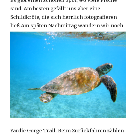
Es gibt einen schönen Spot, wo viele Fische
sind. Am besten gefällt uns aber eine
Schildkröte, die sich herrlich fotografieren
ließ.
Am späten Nachmittag wandern wir noch
Yardie Gorge Trail. Beim Zurückfahren zählen