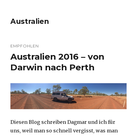
Australien
EMPFOHLEN
Australien 2016 – von
Darwin nach Perth
Diesen Blog schreiben Dagmar und ich für
uns, weil man so schnell vergisst, was man