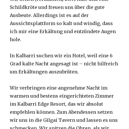
Schildkröte und freuen uns über die gute
Ausbeute. Allerdings ist es auf der
Aussichtsplattform so kalt und windig, dass
ich mir eine Erkältung und entzündete Augen
hole.
In Kalbarri suchen wir ein Hotel, weil eine 6
Grad kalte Nacht angesagt ist – nicht hilfreich
um Erkältungen auszubrüten.
Wir verbringen eine angenehme Nacht im
warmen und bestens eingerichteten Zimmer
im Kalbarri Edge Resort, das wir absolut
empfehlen können. Zum Abendessen setzen
wir uns in die Gilgai Tavern und lassen es uns
schmecken. Wir spitzen die Ohren, als wir