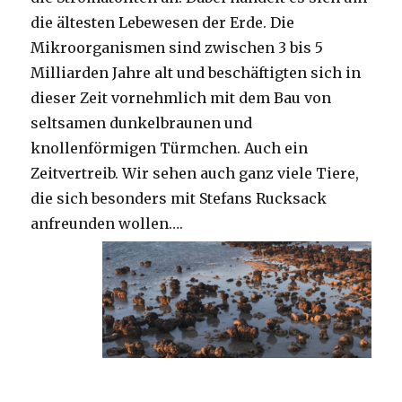
die ältesten Lebewesen der Erde. Die
Mikroorganismen sind zwischen 3 bis 5
Milliarden Jahre alt und beschäftigten sich in
dieser Zeit vornehmlich mit dem Bau von
seltsamen dunkelbraunen und
knollenförmigen Türmchen. Auch ein
Zeitvertreib. Wir sehen auch ganz viele Tiere,
die sich besonders mit Stefans Rucksack
anfreunden wollen….