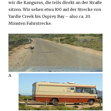
wir die Kangurus, die teils direkt an der Straße
sitzen. Wir sehen etwa 100 auf der Strecke von
Yardie Creek bis Osprey Bay – also ca. 20
Minuten Fahrstrecke.
A