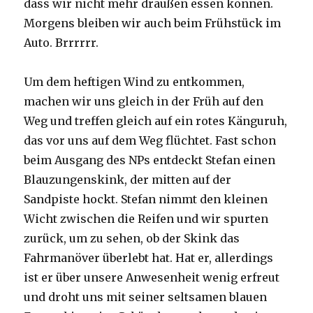
dass wir nicht mehr draußen essen können.
Morgens bleiben wir auch beim Frühstück im
Auto. Brrrrrr.
Um dem heftigen Wind zu entkommen,
machen wir uns gleich in der Früh auf den
Weg und treffen gleich auf ein rotes Känguruh,
das vor uns auf dem Weg flüchtet. Fast schon
beim Ausgang des NPs entdeckt Stefan einen
Blauzungenskink, der mitten auf der
Sandpiste hockt. Stefan nimmt den kleinen
Wicht zwischen die Reifen und wir spurten
zurück, um zu sehen, ob der Skink das
Fahrmanöver überlebt hat. Hat er, allerdings
ist er über unsere Anwesenheit wenig erfreut
und droht uns mit seiner seltsamen blauen