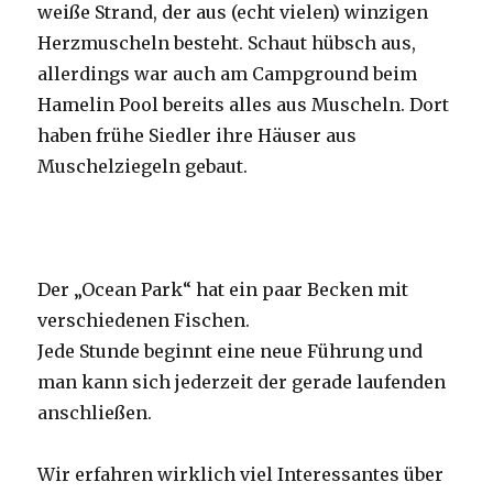
weiße Strand, der aus (echt vielen) winzigen
Herzmuscheln besteht. Schaut hübsch aus,
allerdings war auch am Campground beim
Hamelin Pool bereits alles aus Muscheln. Dort
haben frühe Siedler ihre Häuser aus
Muschelziegeln gebaut.
Der „Ocean Park“ hat ein paar Becken mit
verschiedenen Fischen.
Jede Stunde beginnt eine neue Führung und
man kann sich jederzeit der gerade laufenden
anschließen.
Wir erfahren wirklich viel Interessantes über