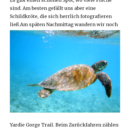
Es gibt einen schönen Spot, wo viele Fische
sind. Am besten gefällt uns aber eine
Schildkröte, die sich herrlich fotografieren
ließ.
Am späten Nachmittag wandern wir noch
Yardie Gorge Trail. Beim Zurückfahren zählen