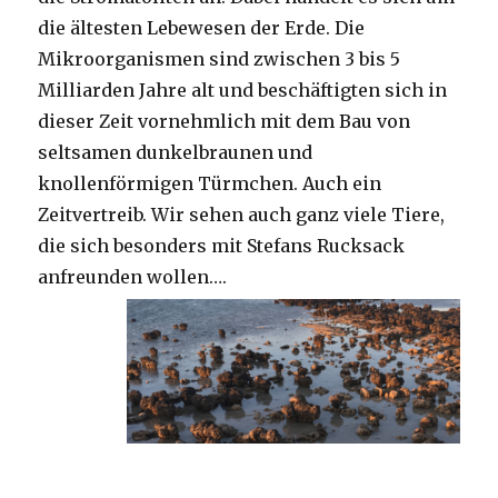
die ältesten Lebewesen der Erde. Die
Mikroorganismen sind zwischen 3 bis 5
Milliarden Jahre alt und beschäftigten sich in
dieser Zeit vornehmlich mit dem Bau von
seltsamen dunkelbraunen und
knollenförmigen Türmchen. Auch ein
Zeitvertreib. Wir sehen auch ganz viele Tiere,
die sich besonders mit Stefans Rucksack
anfreunden wollen….