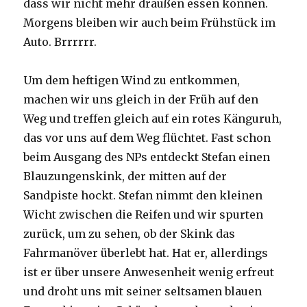
dass wir nicht mehr draußen essen können.
Morgens bleiben wir auch beim Frühstück im
Auto. Brrrrrr.
Um dem heftigen Wind zu entkommen,
machen wir uns gleich in der Früh auf den
Weg und treffen gleich auf ein rotes Känguruh,
das vor uns auf dem Weg flüchtet. Fast schon
beim Ausgang des NPs entdeckt Stefan einen
Blauzungenskink, der mitten auf der
Sandpiste hockt. Stefan nimmt den kleinen
Wicht zwischen die Reifen und wir spurten
zurück, um zu sehen, ob der Skink das
Fahrmanöver überlebt hat. Hat er, allerdings
ist er über unsere Anwesenheit wenig erfreut
und droht uns mit seiner seltsamen blauen