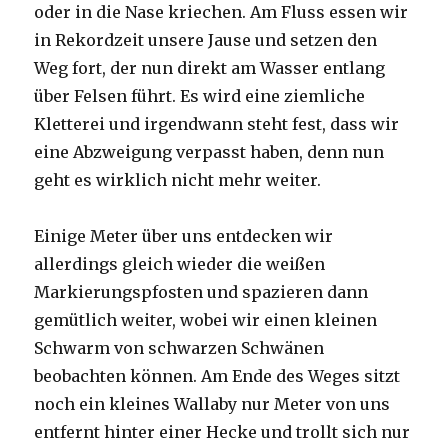
oder in die Nase kriechen. Am Fluss essen wir
in Rekordzeit unsere Jause und setzen den
Weg fort, der nun direkt am Wasser entlang
über Felsen führt. Es wird eine ziemliche
Kletterei und irgendwann steht fest, dass wir
eine Abzweigung verpasst haben, denn nun
geht es wirklich nicht mehr weiter.
Einige Meter über uns entdecken wir
allerdings gleich wieder die weißen
Markierungspfosten und spazieren dann
gemütlich weiter, wobei wir einen kleinen
Schwarm von schwarzen Schwänen
beobachten können. Am Ende des Weges sitzt
noch ein kleines Wallaby nur Meter von uns
entfernt hinter einer Hecke und trollt sich nur