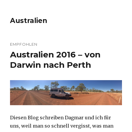
Australien
EMPFOHLEN
Australien 2016 – von
Darwin nach Perth
Diesen Blog schreiben Dagmar und ich für
uns, weil man so schnell vergisst, was man