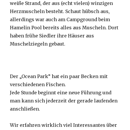
weiße Strand, der aus (echt vielen) winzigen
Herzmuscheln besteht. Schaut hübsch aus,
allerdings war auch am Campground beim
Hamelin Pool bereits alles aus Muscheln. Dort
haben frühe Siedler ihre Häuser aus
Muschelziegeln gebaut.
Der „Ocean Park“ hat ein paar Becken mit
verschiedenen Fischen.
Jede Stunde beginnt eine neue Führung und
man kann sich jederzeit der gerade laufenden
anschließen.
Wir erfahren wirklich viel Interessantes über