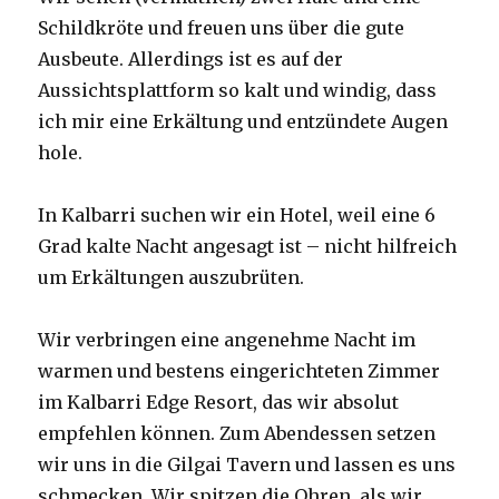
Schildkröte und freuen uns über die gute
Ausbeute. Allerdings ist es auf der
Aussichtsplattform so kalt und windig, dass
ich mir eine Erkältung und entzündete Augen
hole.
In Kalbarri suchen wir ein Hotel, weil eine 6
Grad kalte Nacht angesagt ist – nicht hilfreich
um Erkältungen auszubrüten.
Wir verbringen eine angenehme Nacht im
warmen und bestens eingerichteten Zimmer
im Kalbarri Edge Resort, das wir absolut
empfehlen können. Zum Abendessen setzen
wir uns in die Gilgai Tavern und lassen es uns
schmecken. Wir spitzen die Ohren, als wir