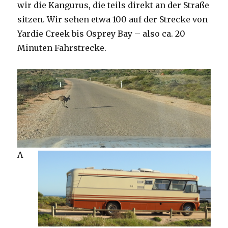
wir die Kangurus, die teils direkt an der Straße
sitzen. Wir sehen etwa 100 auf der Strecke von
Yardie Creek bis Osprey Bay – also ca. 20
Minuten Fahrstrecke.
A