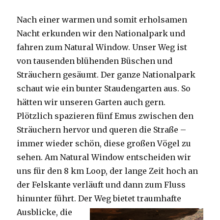
Nach einer warmen und somit erholsamen
Nacht erkunden wir den Nationalpark und
fahren zum Natural Window. Unser Weg ist
von tausenden blühenden Büschen und
Sträuchern gesäumt. Der ganze Nationalpark
schaut wie ein bunter Staudengarten aus. So
hätten wir unseren Garten auch gern.
Plötzlich spazieren fünf Emus zwischen den
Sträuchern hervor und queren die Straße –
immer wieder schön, diese großen Vögel zu
sehen. Am Natural Window entscheiden wir
uns für den 8 km Loop, der lange Zeit hoch an
der Felskante verläuft und dann zum Fluss
hinunter führt. Der Weg bietet tra
umhafte
Ausblicke, die