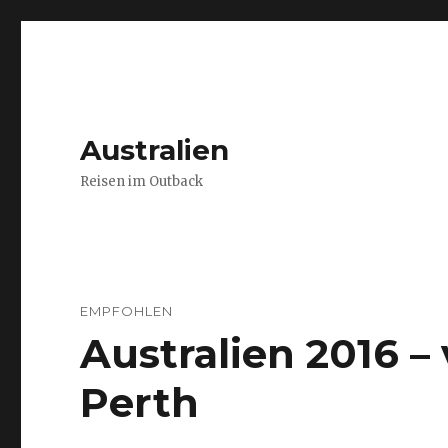
Australien
Reisen im Outback
EMPFOHLEN
Australien 2016 
Perth