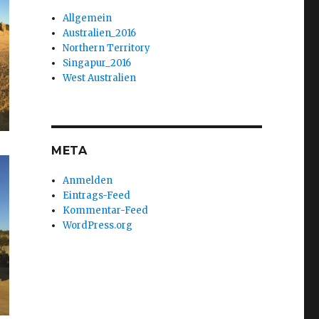
Allgemein
Australien_2016
Northern Territory
Singapur_2016
West Australien
META
Anmelden
Eintrags-Feed
Kommentar-Feed
WordPress.org