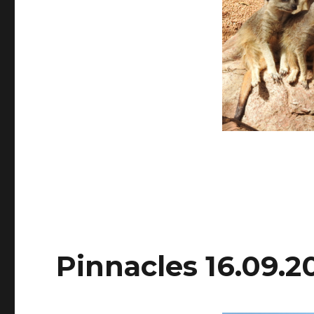
Pinnacles 16.09.2