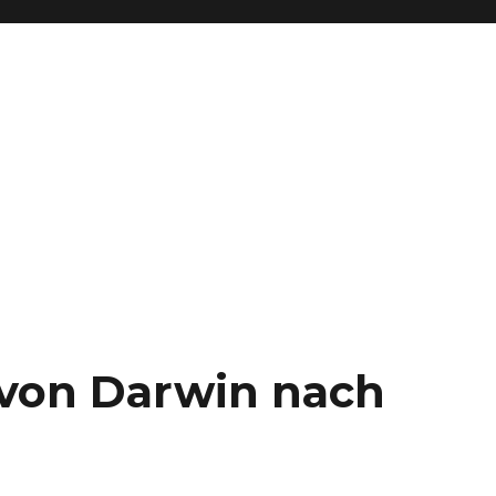
– von Darwin nach