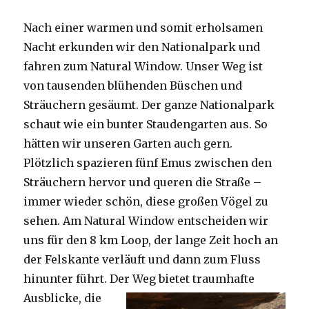
Nach einer warmen und somit erholsamen
Nacht erkunden wir den Nationalpark und
fahren zum Natural Window. Unser Weg ist
von tausenden blühenden Büschen und
Sträuchern gesäumt. Der ganze Nationalpark
schaut wie ein bunter Staudengarten aus. So
hätten wir unseren Garten auch gern.
Plötzlich spazieren fünf Emus zwischen den
Sträuchern hervor und queren die Straße –
immer wieder schön, diese großen Vögel zu
sehen. Am Natural Window entscheiden wir
uns für den 8 km Loop, der lange Zeit hoch an
der Felskante verläuft und dann zum Fluss
hinunter führt. Der Weg bietet tra
umhafte
Ausblicke, die