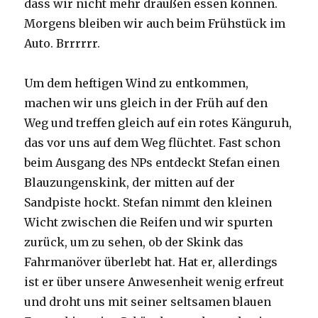
dass wir nicht mehr draußen essen können.
Morgens bleiben wir auch beim Frühstück im
Auto. Brrrrrr.
Um dem heftigen Wind zu entkommen,
machen wir uns gleich in der Früh auf den
Weg und treffen gleich auf ein rotes Känguruh,
das vor uns auf dem Weg flüchtet. Fast schon
beim Ausgang des NPs entdeckt Stefan einen
Blauzungenskink, der mitten auf der
Sandpiste hockt. Stefan nimmt den kleinen
Wicht zwischen die Reifen und wir spurten
zurück, um zu sehen, ob der Skink das
Fahrmanöver überlebt hat. Hat er, allerdings
ist er über unsere Anwesenheit wenig erfreut
und droht uns mit seiner seltsamen blauen