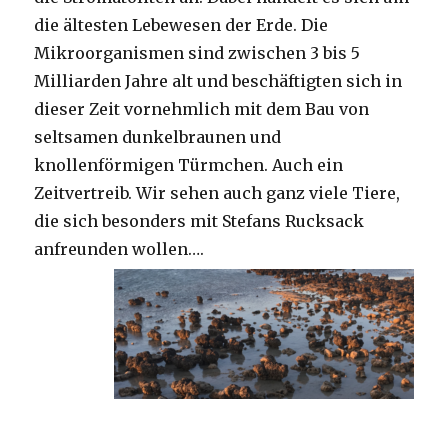
die ältesten Lebewesen der Erde. Die
Mikroorganismen sind zwischen 3 bis 5
Milliarden Jahre alt und beschäftigten sich in
dieser Zeit vornehmlich mit dem Bau von
seltsamen dunkelbraunen und
knollenförmigen Türmchen. Auch ein
Zeitvertreib. Wir sehen auch ganz viele Tiere,
die sich besonders mit Stefans Rucksack
anfreunden wollen….