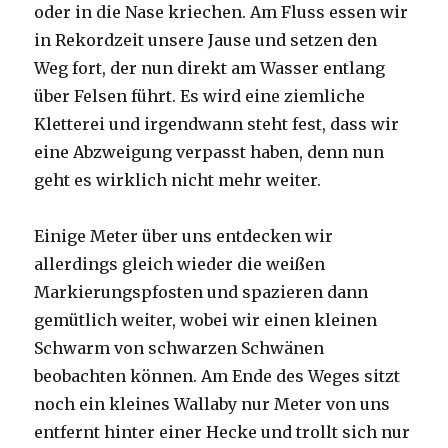
oder in die Nase kriechen. Am Fluss essen wir
in Rekordzeit unsere Jause und setzen den
Weg fort, der nun direkt am Wasser entlang
über Felsen führt. Es wird eine ziemliche
Kletterei und irgendwann steht fest, dass wir
eine Abzweigung verpasst haben, denn nun
geht es wirklich nicht mehr weiter.
Einige Meter über uns entdecken wir
allerdings gleich wieder die weißen
Markierungspfosten und spazieren dann
gemütlich weiter, wobei wir einen kleinen
Schwarm von schwarzen Schwänen
beobachten können. Am Ende des Weges sitzt
noch ein kleines Wallaby nur Meter von uns
entfernt hinter einer Hecke und trollt sich nur