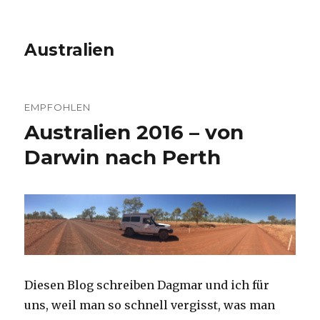
Australien
EMPFOHLEN
Australien 2016 – von
Darwin nach Perth
Diesen Blog schreiben Dagmar und ich für
uns, weil man so schnell vergisst, was man