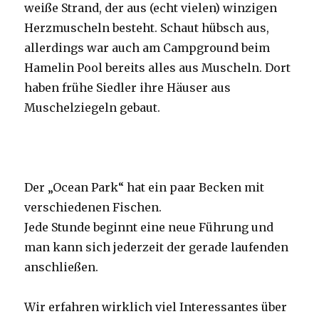
weiße Strand, der aus (echt vielen) winzigen
Herzmuscheln besteht. Schaut hübsch aus,
allerdings war auch am Campground beim
Hamelin Pool bereits alles aus Muscheln. Dort
haben frühe Siedler ihre Häuser aus
Muschelziegeln gebaut.
Der „Ocean Park“ hat ein paar Becken mit
verschiedenen Fischen.
Jede Stunde beginnt eine neue Führung und
man kann sich jederzeit der gerade laufenden
anschließen.
Wir erfahren wirklich viel Interessantes über