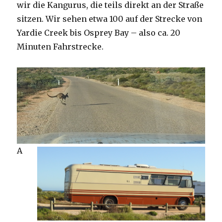
wir die Kangurus, die teils direkt an der Straße
sitzen. Wir sehen etwa 100 auf der Strecke von
Yardie Creek bis Osprey Bay – also ca. 20
Minuten Fahrstrecke.
A