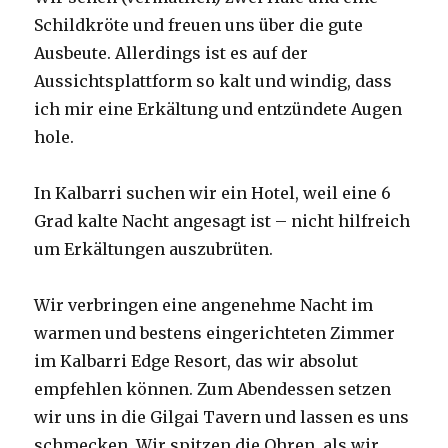
Schildkröte und freuen uns über die gute
Ausbeute. Allerdings ist es auf der
Aussichtsplattform so kalt und windig, dass
ich mir eine Erkältung und entzündete Augen
hole.
In Kalbarri suchen wir ein Hotel, weil eine 6
Grad kalte Nacht angesagt ist – nicht hilfreich
um Erkältungen auszubrüten.
Wir verbringen eine angenehme Nacht im
warmen und bestens eingerichteten Zimmer
im Kalbarri Edge Resort, das wir absolut
empfehlen können. Zum Abendessen setzen
wir uns in die Gilgai Tavern und lassen es uns
schmecken. Wir spitzen die Ohren, als wir