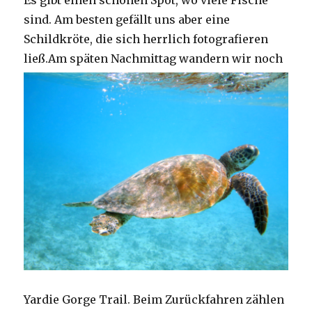
Es gibt einen schönen Spot, wo viele Fische
sind. Am besten gefällt uns aber eine
Schildkröte, die sich herrlich fotografieren
ließ.
Am späten Nachmittag wandern wir noch
Yardie Gorge Trail. Beim Zurückfahren zählen