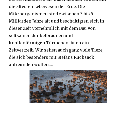
die ältesten Lebewesen der Erde. Die
Mikroorganismen sind zwischen 3 bis 5
Milliarden Jahre alt und beschäftigten sich in
dieser Zeit vornehmlich mit dem Bau von
seltsamen dunkelbraunen und
knollenförmigen Türmchen. Auch ein
Zeitvertreib. Wir sehen auch ganz viele Tiere,
die sich besonders mit Stefans Rucksack
anfreunden wollen….