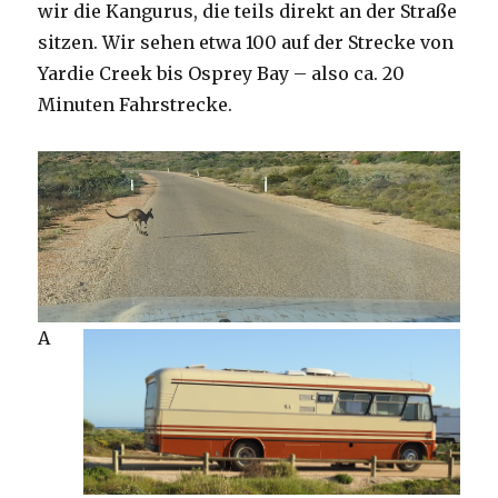
wir die Kangurus, die teils direkt an der Straße
sitzen. Wir sehen etwa 100 auf der Strecke von
Yardie Creek bis Osprey Bay – also ca. 20
Minuten Fahrstrecke.
A