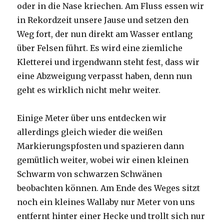
oder in die Nase kriechen. Am Fluss essen wir
in Rekordzeit unsere Jause und setzen den
Weg fort, der nun direkt am Wasser entlang
über Felsen führt. Es wird eine ziemliche
Kletterei und irgendwann steht fest, dass wir
eine Abzweigung verpasst haben, denn nun
geht es wirklich nicht mehr weiter.
Einige Meter über uns entdecken wir
allerdings gleich wieder die weißen
Markierungspfosten und spazieren dann
gemütlich weiter, wobei wir einen kleinen
Schwarm von schwarzen Schwänen
beobachten können. Am Ende des Weges sitzt
noch ein kleines Wallaby nur Meter von uns
entfernt hinter einer Hecke und trollt sich nur