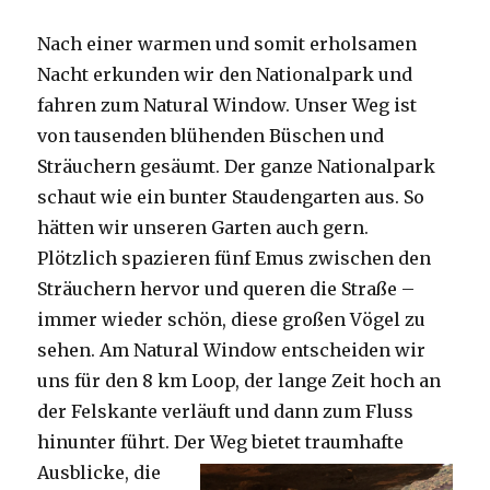
Nach einer warmen und somit erholsamen
Nacht erkunden wir den Nationalpark und
fahren zum Natural Window. Unser Weg ist
von tausenden blühenden Büschen und
Sträuchern gesäumt. Der ganze Nationalpark
schaut wie ein bunter Staudengarten aus. So
hätten wir unseren Garten auch gern.
Plötzlich spazieren fünf Emus zwischen den
Sträuchern hervor und queren die Straße –
immer wieder schön, diese großen Vögel zu
sehen. Am Natural Window entscheiden wir
uns für den 8 km Loop, der lange Zeit hoch an
der Felskante verläuft und dann zum Fluss
hinunter führt. Der Weg bietet tra
umhafte
Ausblicke, die