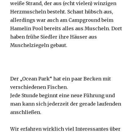
weiße Strand, der aus (echt vielen) winzigen
Herzmuscheln besteht. Schaut hübsch aus,
allerdings war auch am Campground beim
Hamelin Pool bereits alles aus Muscheln. Dort
haben frühe Siedler ihre Häuser aus
Muschelziegeln gebaut.
Der „Ocean Park“ hat ein paar Becken mit
verschiedenen Fischen.
Jede Stunde beginnt eine neue Führung und
man kann sich jederzeit der gerade laufenden
anschließen.
Wir erfahren wirklich viel Interessantes über