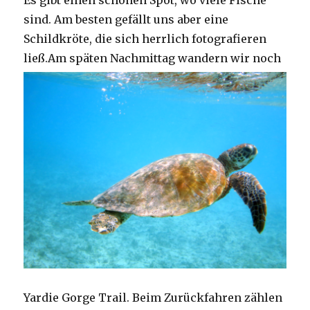
Es gibt einen schönen Spot, wo viele Fische
sind. Am besten gefällt uns aber eine
Schildkröte, die sich herrlich fotografieren
ließ.
Am späten Nachmittag wandern wir noch
Yardie Gorge Trail. Beim Zurückfahren zählen