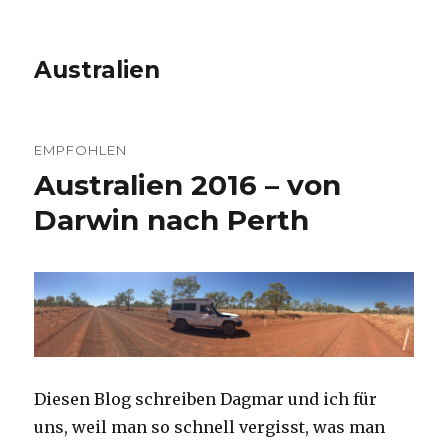
Australien
EMPFOHLEN
Australien 2016 – von
Darwin nach Perth
Diesen Blog schreiben Dagmar und ich für
uns, weil man so schnell vergisst, was man