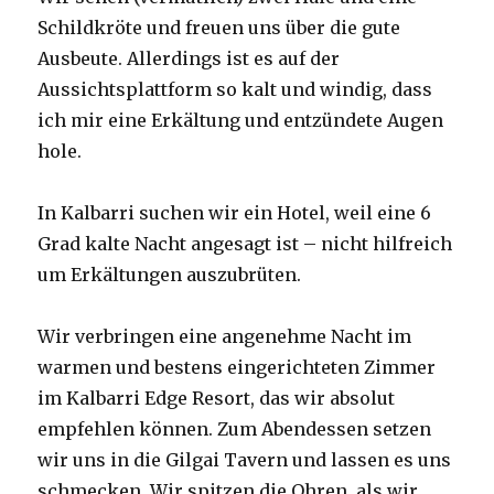
Schildkröte und freuen uns über die gute
Ausbeute. Allerdings ist es auf der
Aussichtsplattform so kalt und windig, dass
ich mir eine Erkältung und entzündete Augen
hole.
In Kalbarri suchen wir ein Hotel, weil eine 6
Grad kalte Nacht angesagt ist – nicht hilfreich
um Erkältungen auszubrüten.
Wir verbringen eine angenehme Nacht im
warmen und bestens eingerichteten Zimmer
im Kalbarri Edge Resort, das wir absolut
empfehlen können. Zum Abendessen setzen
wir uns in die Gilgai Tavern und lassen es uns
schmecken. Wir spitzen die Ohren, als wir