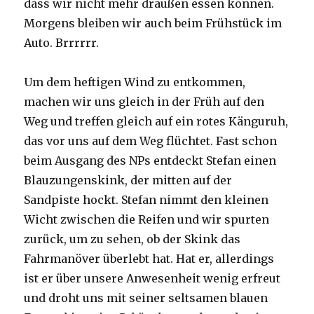
dass wir nicht mehr draußen essen können.
Morgens bleiben wir auch beim Frühstück im
Auto. Brrrrrr.
Um dem heftigen Wind zu entkommen,
machen wir uns gleich in der Früh auf den
Weg und treffen gleich auf ein rotes Känguruh,
das vor uns auf dem Weg flüchtet. Fast schon
beim Ausgang des NPs entdeckt Stefan einen
Blauzungenskink, der mitten auf der
Sandpiste hockt. Stefan nimmt den kleinen
Wicht zwischen die Reifen und wir spurten
zurück, um zu sehen, ob der Skink das
Fahrmanöver überlebt hat. Hat er, allerdings
ist er über unsere Anwesenheit wenig erfreut
und droht uns mit seiner seltsamen blauen