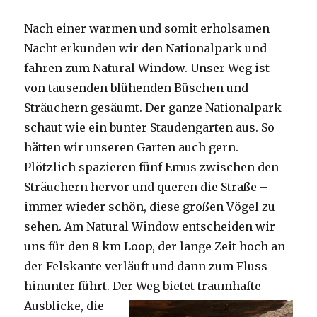
Nach einer warmen und somit erholsamen
Nacht erkunden wir den Nationalpark und
fahren zum Natural Window. Unser Weg ist
von tausenden blühenden Büschen und
Sträuchern gesäumt. Der ganze Nationalpark
schaut wie ein bunter Staudengarten aus. So
hätten wir unseren Garten auch gern.
Plötzlich spazieren fünf Emus zwischen den
Sträuchern hervor und queren die Straße –
immer wieder schön, diese großen Vögel zu
sehen. Am Natural Window entscheiden wir
uns für den 8 km Loop, der lange Zeit hoch an
der Felskante verläuft und dann zum Fluss
hinunter führt. Der Weg bietet tra
umhafte
Ausblicke, die