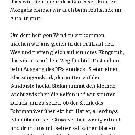
dass wir nicht mehr draußen essen können.
Morgens bleiben wir auch beim Frühstück im
Auto. Brrrrrr.
Um dem heftigen Wind zu entkommen,
machen wir uns gleich in der Früh auf den
Weg und treffen gleich auf ein rotes Känguruh,
das vor uns auf dem Weg flüchtet. Fast schon
beim Ausgang des NPs entdeckt Stefan einen
Blauzungenskink, der mitten auf der
Sandpiste hockt. Stefan nimmt den kleinen
Wicht zwischen die Reifen und wir spurten
zurück, um zu sehen, ob der Skink das
Fahrmanöver überlebt hat. Hat er, allerdings
ist er über unsere Anwesenheit wenig erfreut
und droht uns mit seiner seltsamen blauen