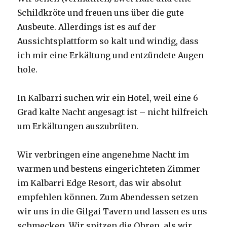
Schildkröte und freuen uns über die gute
Ausbeute. Allerdings ist es auf der
Aussichtsplattform so kalt und windig, dass
ich mir eine Erkältung und entzündete Augen
hole.
In Kalbarri suchen wir ein Hotel, weil eine 6
Grad kalte Nacht angesagt ist – nicht hilfreich
um Erkältungen auszubrüten.
Wir verbringen eine angenehme Nacht im
warmen und bestens eingerichteten Zimmer
im Kalbarri Edge Resort, das wir absolut
empfehlen können. Zum Abendessen setzen
wir uns in die Gilgai Tavern und lassen es uns
schmecken. Wir spitzen die Ohren, als wir