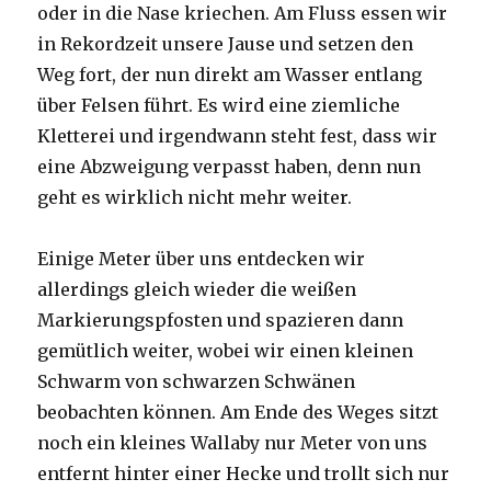
oder in die Nase kriechen. Am Fluss essen wir
in Rekordzeit unsere Jause und setzen den
Weg fort, der nun direkt am Wasser entlang
über Felsen führt. Es wird eine ziemliche
Kletterei und irgendwann steht fest, dass wir
eine Abzweigung verpasst haben, denn nun
geht es wirklich nicht mehr weiter.
Einige Meter über uns entdecken wir
allerdings gleich wieder die weißen
Markierungspfosten und spazieren dann
gemütlich weiter, wobei wir einen kleinen
Schwarm von schwarzen Schwänen
beobachten können. Am Ende des Weges sitzt
noch ein kleines Wallaby nur Meter von uns
entfernt hinter einer Hecke und trollt sich nur