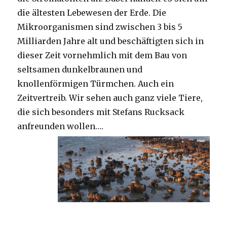
die ältesten Lebewesen der Erde. Die
Mikroorganismen sind zwischen 3 bis 5
Milliarden Jahre alt und beschäftigten sich in
dieser Zeit vornehmlich mit dem Bau von
seltsamen dunkelbraunen und
knollenförmigen Türmchen. Auch ein
Zeitvertreib. Wir sehen auch ganz viele Tiere,
die sich besonders mit Stefans Rucksack
anfreunden wollen….