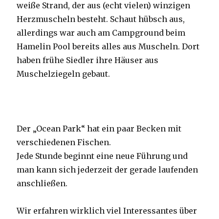
weiße Strand, der aus (echt vielen) winzigen
Herzmuscheln besteht. Schaut hübsch aus,
allerdings war auch am Campground beim
Hamelin Pool bereits alles aus Muscheln. Dort
haben frühe Siedler ihre Häuser aus
Muschelziegeln gebaut.
Der „Ocean Park“ hat ein paar Becken mit
verschiedenen Fischen.
Jede Stunde beginnt eine neue Führung und
man kann sich jederzeit der gerade laufenden
anschließen.
Wir erfahren wirklich viel Interessantes über