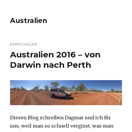
Australien
EMPFOHLEN
Australien 2016 – von
Darwin nach Perth
Diesen Blog schreiben Dagmar und ich für
uns, weil man so schnell vergisst, was man