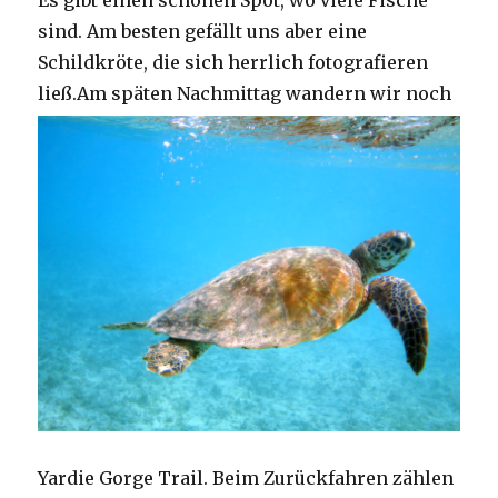
Es gibt einen schönen Spot, wo viele Fische
sind. Am besten gefällt uns aber eine
Schildkröte, die sich herrlich fotografieren
ließ.
Am späten Nachmittag wandern wir noch
Yardie Gorge Trail. Beim Zurückfahren zählen