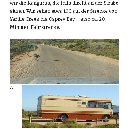
wir die Kangurus, die teils direkt an der Straße
sitzen. Wir sehen etwa 100 auf der Strecke von
Yardie Creek bis Osprey Bay – also ca. 20
Minuten Fahrstrecke.
A