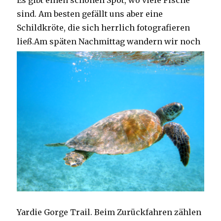
Es gibt einen schönen Spot, wo viele Fische
sind. Am besten gefällt uns aber eine
Schildkröte, die sich herrlich fotografieren
ließ.
Am späten Nachmittag wandern wir noch
Yardie Gorge Trail. Beim Zurückfahren zählen