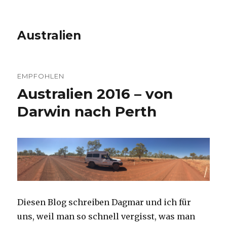
Australien
EMPFOHLEN
Australien 2016 – von
Darwin nach Perth
Diesen Blog schreiben Dagmar und ich für
uns, weil man so schnell vergisst, was man