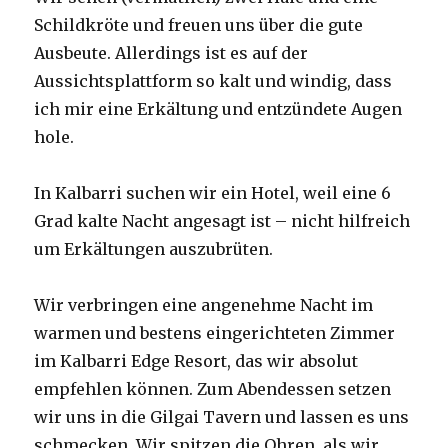
Schildkröte und freuen uns über die gute
Ausbeute. Allerdings ist es auf der
Aussichtsplattform so kalt und windig, dass
ich mir eine Erkältung und entzündete Augen
hole.
In Kalbarri suchen wir ein Hotel, weil eine 6
Grad kalte Nacht angesagt ist – nicht hilfreich
um Erkältungen auszubrüten.
Wir verbringen eine angenehme Nacht im
warmen und bestens eingerichteten Zimmer
im Kalbarri Edge Resort, das wir absolut
empfehlen können. Zum Abendessen setzen
wir uns in die Gilgai Tavern und lassen es uns
schmecken. Wir spitzen die Ohren, als wir