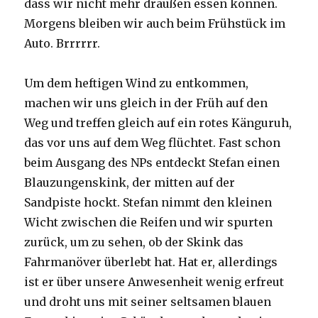
dass wir nicht mehr draußen essen können.
Morgens bleiben wir auch beim Frühstück im
Auto. Brrrrrr.
Um dem heftigen Wind zu entkommen,
machen wir uns gleich in der Früh auf den
Weg und treffen gleich auf ein rotes Känguruh,
das vor uns auf dem Weg flüchtet. Fast schon
beim Ausgang des NPs entdeckt Stefan einen
Blauzungenskink, der mitten auf der
Sandpiste hockt. Stefan nimmt den kleinen
Wicht zwischen die Reifen und wir spurten
zurück, um zu sehen, ob der Skink das
Fahrmanöver überlebt hat. Hat er, allerdings
ist er über unsere Anwesenheit wenig erfreut
und droht uns mit seiner seltsamen blauen