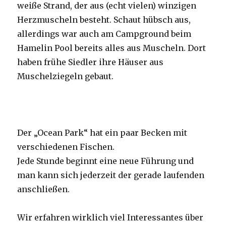
weiße Strand, der aus (echt vielen) winzigen
Herzmuscheln besteht. Schaut hübsch aus,
allerdings war auch am Campground beim
Hamelin Pool bereits alles aus Muscheln. Dort
haben frühe Siedler ihre Häuser aus
Muschelziegeln gebaut.
Der „Ocean Park“ hat ein paar Becken mit
verschiedenen Fischen.
Jede Stunde beginnt eine neue Führung und
man kann sich jederzeit der gerade laufenden
anschließen.
Wir erfahren wirklich viel Interessantes über