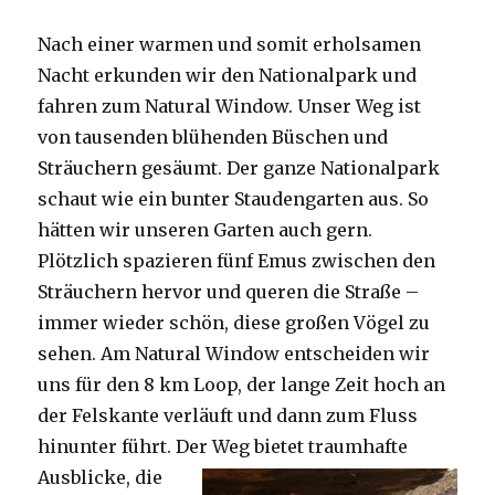
Nach einer warmen und somit erholsamen
Nacht erkunden wir den Nationalpark und
fahren zum Natural Window. Unser Weg ist
von tausenden blühenden Büschen und
Sträuchern gesäumt. Der ganze Nationalpark
schaut wie ein bunter Staudengarten aus. So
hätten wir unseren Garten auch gern.
Plötzlich spazieren fünf Emus zwischen den
Sträuchern hervor und queren die Straße –
immer wieder schön, diese großen Vögel zu
sehen. Am Natural Window entscheiden wir
uns für den 8 km Loop, der lange Zeit hoch an
der Felskante verläuft und dann zum Fluss
hinunter führt. Der Weg bietet tra
umhafte
Ausblicke, die