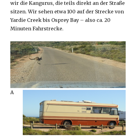
wir die Kangurus, die teils direkt an der Straße
sitzen. Wir sehen etwa 100 auf der Strecke von
Yardie Creek bis Osprey Bay – also ca. 20
Minuten Fahrstrecke.
A