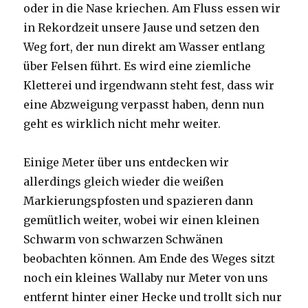
oder in die Nase kriechen. Am Fluss essen wir
in Rekordzeit unsere Jause und setzen den
Weg fort, der nun direkt am Wasser entlang
über Felsen führt. Es wird eine ziemliche
Kletterei und irgendwann steht fest, dass wir
eine Abzweigung verpasst haben, denn nun
geht es wirklich nicht mehr weiter.
Einige Meter über uns entdecken wir
allerdings gleich wieder die weißen
Markierungspfosten und spazieren dann
gemütlich weiter, wobei wir einen kleinen
Schwarm von schwarzen Schwänen
beobachten können. Am Ende des Weges sitzt
noch ein kleines Wallaby nur Meter von uns
entfernt hinter einer Hecke und trollt sich nur