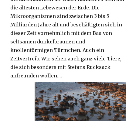
die ältesten Lebewesen der Erde. Die
Mikroorganismen sind zwischen 3 bis 5
Milliarden Jahre alt und beschäftigten sich in
dieser Zeit vornehmlich mit dem Bau von
seltsamen dunkelbraunen und
knollenförmigen Türmchen. Auch ein
Zeitvertreib. Wir sehen auch ganz viele Tiere,
die sich besonders mit Stefans Rucksack
anfreunden wollen….