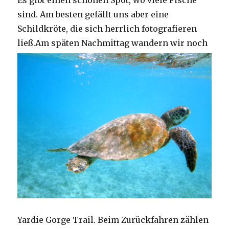
Es gibt einen schönen Spot, wo viele Fische
sind. Am besten gefällt uns aber eine
Schildkröte, die sich herrlich fotografieren
ließ.
Am späten Nachmittag wandern wir noch
Yardie Gorge Trail. Beim Zurückfahren zählen