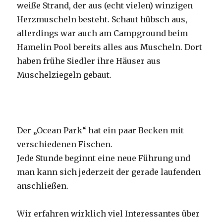
weiße Strand, der aus (echt vielen) winzigen
Herzmuscheln besteht. Schaut hübsch aus,
allerdings war auch am Campground beim
Hamelin Pool bereits alles aus Muscheln. Dort
haben frühe Siedler ihre Häuser aus
Muschelziegeln gebaut.
Der „Ocean Park“ hat ein paar Becken mit
verschiedenen Fischen.
Jede Stunde beginnt eine neue Führung und
man kann sich jederzeit der gerade laufenden
anschließen.
Wir erfahren wirklich viel Interessantes über