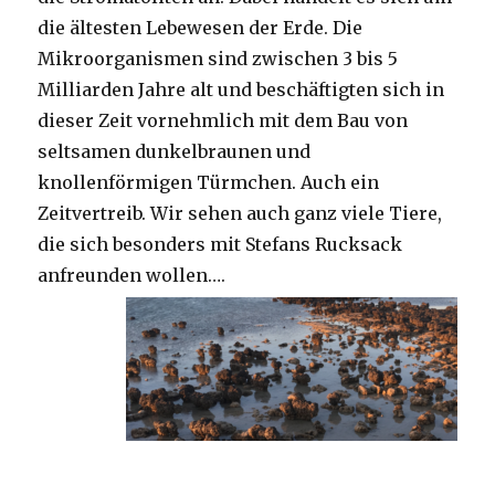
die ältesten Lebewesen der Erde. Die
Mikroorganismen sind zwischen 3 bis 5
Milliarden Jahre alt und beschäftigten sich in
dieser Zeit vornehmlich mit dem Bau von
seltsamen dunkelbraunen und
knollenförmigen Türmchen. Auch ein
Zeitvertreib. Wir sehen auch ganz viele Tiere,
die sich besonders mit Stefans Rucksack
anfreunden wollen….