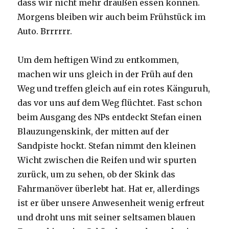
dass wir nicht mehr draußen essen können.
Morgens bleiben wir auch beim Frühstück im
Auto. Brrrrrr.
Um dem heftigen Wind zu entkommen,
machen wir uns gleich in der Früh auf den
Weg und treffen gleich auf ein rotes Känguruh,
das vor uns auf dem Weg flüchtet. Fast schon
beim Ausgang des NPs entdeckt Stefan einen
Blauzungenskink, der mitten auf der
Sandpiste hockt. Stefan nimmt den kleinen
Wicht zwischen die Reifen und wir spurten
zurück, um zu sehen, ob der Skink das
Fahrmanöver überlebt hat. Hat er, allerdings
ist er über unsere Anwesenheit wenig erfreut
und droht uns mit seiner seltsamen blauen