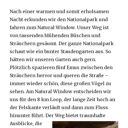
Nach einer warmen und somit erholsamen
Nacht erkunden wir den Nationalpark und
fahren zum Natural Window. Unser Weg ist
von tausenden blühenden Büschen und
Sträuchern gesäumt. Der ganze Nationalpark
schaut wie ein bunter Staudengarten aus. So
hätten wir unseren Garten auch gern.
Plötzlich spazieren fünf Emus zwischen den
Sträuchern hervor und queren die Straße –
immer wieder schön, diese großen Vögel zu
sehen. Am Natural Window entscheiden wir
uns für den 8 km Loop, der lange Zeit hoch an
der Felskante verläuft und dann zum Fluss
hinunter führt. Der Weg bietet tra
umhafte
Ausblicke, die