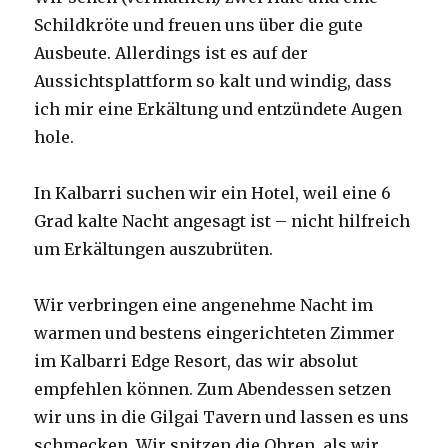
Schildkröte und freuen uns über die gute
Ausbeute. Allerdings ist es auf der
Aussichtsplattform so kalt und windig, dass
ich mir eine Erkältung und entzündete Augen
hole.
In Kalbarri suchen wir ein Hotel, weil eine 6
Grad kalte Nacht angesagt ist – nicht hilfreich
um Erkältungen auszubrüten.
Wir verbringen eine angenehme Nacht im
warmen und bestens eingerichteten Zimmer
im Kalbarri Edge Resort, das wir absolut
empfehlen können. Zum Abendessen setzen
wir uns in die Gilgai Tavern und lassen es uns
schmecken. Wir spitzen die Ohren, als wir