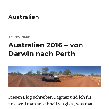
Australien
EMPFOHLEN
Australien 2016 – von
Darwin nach Perth
Diesen Blog schreiben Dagmar und ich für
uns, weil man so schnell vergisst, was man