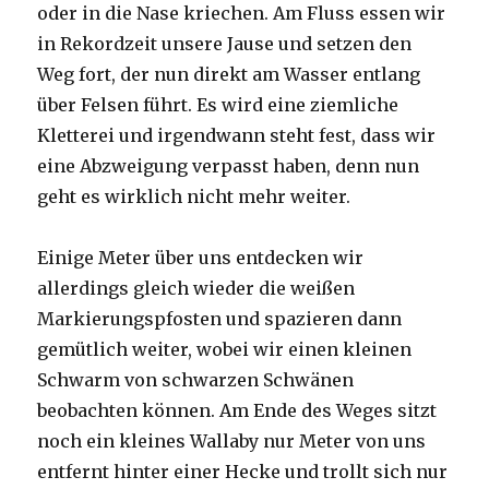
oder in die Nase kriechen. Am Fluss essen wir
in Rekordzeit unsere Jause und setzen den
Weg fort, der nun direkt am Wasser entlang
über Felsen führt. Es wird eine ziemliche
Kletterei und irgendwann steht fest, dass wir
eine Abzweigung verpasst haben, denn nun
geht es wirklich nicht mehr weiter.
Einige Meter über uns entdecken wir
allerdings gleich wieder die weißen
Markierungspfosten und spazieren dann
gemütlich weiter, wobei wir einen kleinen
Schwarm von schwarzen Schwänen
beobachten können. Am Ende des Weges sitzt
noch ein kleines Wallaby nur Meter von uns
entfernt hinter einer Hecke und trollt sich nur