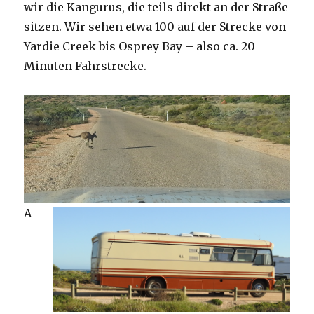
wir die Kangurus, die teils direkt an der Straße
sitzen. Wir sehen etwa 100 auf der Strecke von
Yardie Creek bis Osprey Bay – also ca. 20
Minuten Fahrstrecke.
A