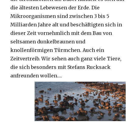
die ältesten Lebewesen der Erde. Die
Mikroorganismen sind zwischen 3 bis 5
Milliarden Jahre alt und beschäftigten sich in
dieser Zeit vornehmlich mit dem Bau von
seltsamen dunkelbraunen und
knollenförmigen Türmchen. Auch ein
Zeitvertreib. Wir sehen auch ganz viele Tiere,
die sich besonders mit Stefans Rucksack
anfreunden wollen….