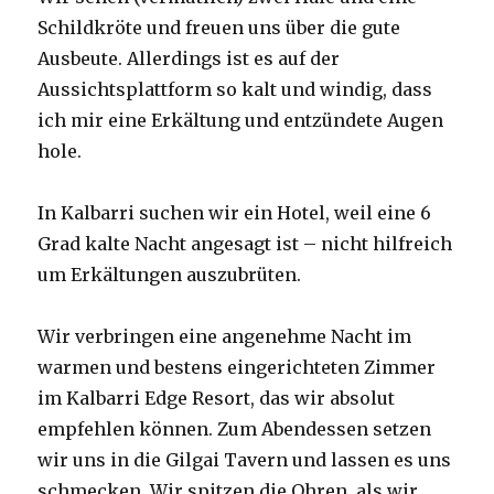
Schildkröte und freuen uns über die gute
Ausbeute. Allerdings ist es auf der
Aussichtsplattform so kalt und windig, dass
ich mir eine Erkältung und entzündete Augen
hole.
In Kalbarri suchen wir ein Hotel, weil eine 6
Grad kalte Nacht angesagt ist – nicht hilfreich
um Erkältungen auszubrüten.
Wir verbringen eine angenehme Nacht im
warmen und bestens eingerichteten Zimmer
im Kalbarri Edge Resort, das wir absolut
empfehlen können. Zum Abendessen setzen
wir uns in die Gilgai Tavern und lassen es uns
schmecken. Wir spitzen die Ohren, als wir