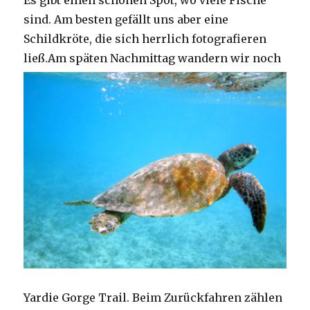
Es gibt einen schönen Spot, wo viele Fische
sind. Am besten gefällt uns aber eine
Schildkröte, die sich herrlich fotografieren
ließ.
Am späten Nachmittag wandern wir noch
Yardie Gorge Trail. Beim Zurückfahren zählen