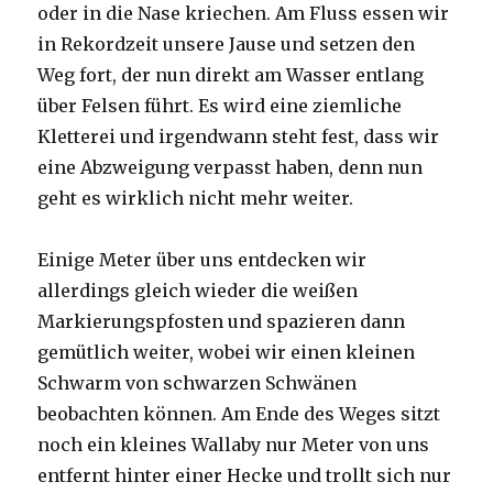
oder in die Nase kriechen. Am Fluss essen wir
in Rekordzeit unsere Jause und setzen den
Weg fort, der nun direkt am Wasser entlang
über Felsen führt. Es wird eine ziemliche
Kletterei und irgendwann steht fest, dass wir
eine Abzweigung verpasst haben, denn nun
geht es wirklich nicht mehr weiter.
Einige Meter über uns entdecken wir
allerdings gleich wieder die weißen
Markierungspfosten und spazieren dann
gemütlich weiter, wobei wir einen kleinen
Schwarm von schwarzen Schwänen
beobachten können. Am Ende des Weges sitzt
noch ein kleines Wallaby nur Meter von uns
entfernt hinter einer Hecke und trollt sich nur