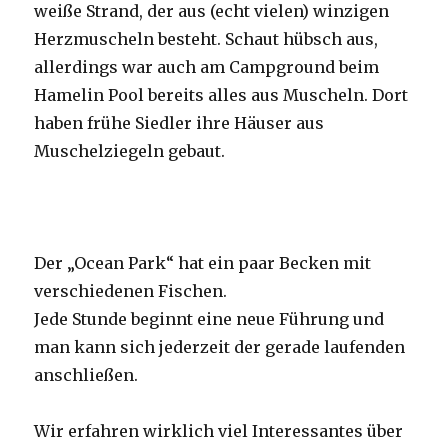
weiße Strand, der aus (echt vielen) winzigen
Herzmuscheln besteht. Schaut hübsch aus,
allerdings war auch am Campground beim
Hamelin Pool bereits alles aus Muscheln. Dort
haben frühe Siedler ihre Häuser aus
Muschelziegeln gebaut.
Der „Ocean Park“ hat ein paar Becken mit
verschiedenen Fischen.
Jede Stunde beginnt eine neue Führung und
man kann sich jederzeit der gerade laufenden
anschließen.
Wir erfahren wirklich viel Interessantes über