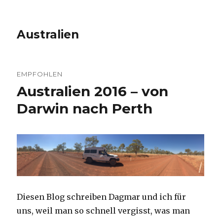
Australien
EMPFOHLEN
Australien 2016 – von
Darwin nach Perth
Diesen Blog schreiben Dagmar und ich für
uns, weil man so schnell vergisst, was man