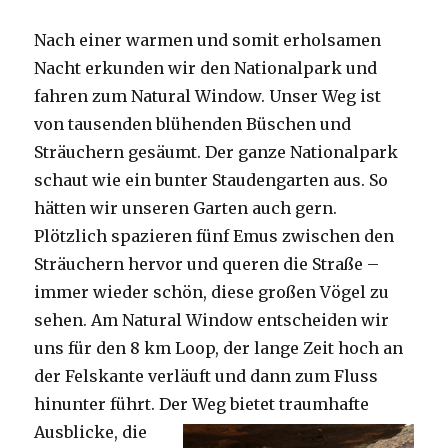
Nach einer warmen und somit erholsamen
Nacht erkunden wir den Nationalpark und
fahren zum Natural Window. Unser Weg ist
von tausenden blühenden Büschen und
Sträuchern gesäumt. Der ganze Nationalpark
schaut wie ein bunter Staudengarten aus. So
hätten wir unseren Garten auch gern.
Plötzlich spazieren fünf Emus zwischen den
Sträuchern hervor und queren die Straße –
immer wieder schön, diese großen Vögel zu
sehen. Am Natural Window entscheiden wir
uns für den 8 km Loop, der lange Zeit hoch an
der Felskante verläuft und dann zum Fluss
hinunter führt. Der Weg bietet tra
umhafte
Ausblicke, die