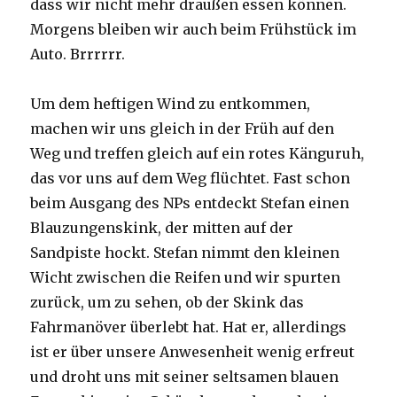
dass wir nicht mehr draußen essen können.
Morgens bleiben wir auch beim Frühstück im
Auto. Brrrrrr.
Um dem heftigen Wind zu entkommen,
machen wir uns gleich in der Früh auf den
Weg und treffen gleich auf ein rotes Känguruh,
das vor uns auf dem Weg flüchtet. Fast schon
beim Ausgang des NPs entdeckt Stefan einen
Blauzungenskink, der mitten auf der
Sandpiste hockt. Stefan nimmt den kleinen
Wicht zwischen die Reifen und wir spurten
zurück, um zu sehen, ob der Skink das
Fahrmanöver überlebt hat. Hat er, allerdings
ist er über unsere Anwesenheit wenig erfreut
und droht uns mit seiner seltsamen blauen