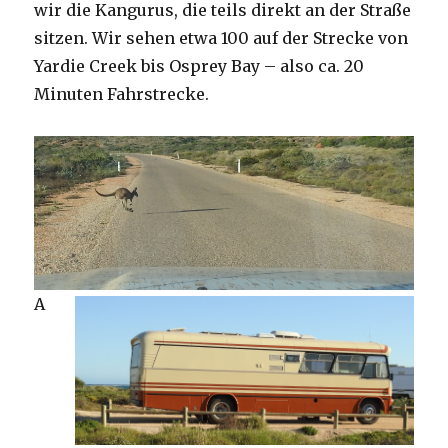
wir die Kangurus, die teils direkt an der Straße
sitzen. Wir sehen etwa 100 auf der Strecke von
Yardie Creek bis Osprey Bay – also ca. 20
Minuten Fahrstrecke.
A