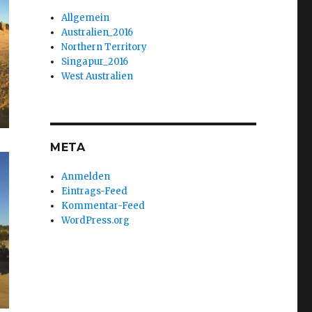
Allgemein
Australien_2016
Northern Territory
Singapur_2016
West Australien
META
Anmelden
Eintrags-Feed
Kommentar-Feed
WordPress.org