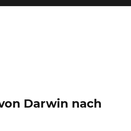
– von Darwin nach