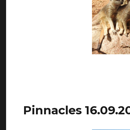
Pinnacles 16.09.2