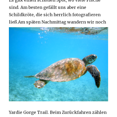
Es gibt einen schönen Spot, wo viele Fische
sind. Am besten gefällt uns aber eine
Schildkröte, die sich herrlich fotografieren
ließ.
Am späten Nachmittag wandern wir noch
Yardie Gorge Trail. Beim Zurückfahren zählen