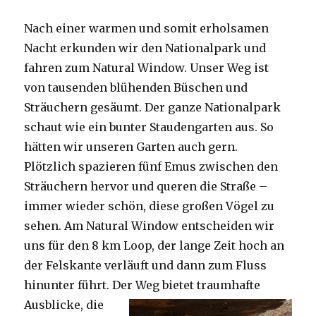
Nach einer warmen und somit erholsamen
Nacht erkunden wir den Nationalpark und
fahren zum Natural Window. Unser Weg ist
von tausenden blühenden Büschen und
Sträuchern gesäumt. Der ganze Nationalpark
schaut wie ein bunter Staudengarten aus. So
hätten wir unseren Garten auch gern.
Plötzlich spazieren fünf Emus zwischen den
Sträuchern hervor und queren die Straße –
immer wieder schön, diese großen Vögel zu
sehen. Am Natural Window entscheiden wir
uns für den 8 km Loop, der lange Zeit hoch an
der Felskante verläuft und dann zum Fluss
hinunter führt. Der Weg bietet tra
umhafte
Ausblicke, die