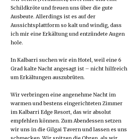
Schildkröte und freuen uns über die gute
Ausbeute. Allerdings ist es auf der
Aussichtsplattform so kalt und windig, dass
ich mir eine Erkältung und entzündete Augen
hole.
In Kalbarri suchen wir ein Hotel, weil eine 6
Grad kalte Nacht angesagt ist – nicht hilfreich
um Erkältungen auszubrüten.
Wir verbringen eine angenehme Nacht im
warmen und bestens eingerichteten Zimmer
im Kalbarri Edge Resort, das wir absolut
empfehlen können. Zum Abendessen setzen
wir uns in die Gilgai Tavern und lassen es uns
schmecken. Wir spitzen die Ohren, als wir