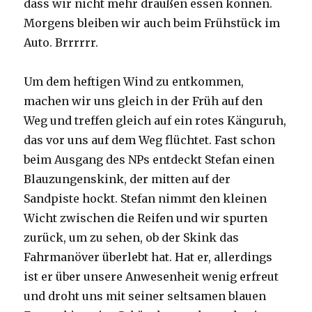
dass wir nicht mehr draußen essen können.
Morgens bleiben wir auch beim Frühstück im
Auto. Brrrrrr.
Um dem heftigen Wind zu entkommen,
machen wir uns gleich in der Früh auf den
Weg und treffen gleich auf ein rotes Känguruh,
das vor uns auf dem Weg flüchtet. Fast schon
beim Ausgang des NPs entdeckt Stefan einen
Blauzungenskink, der mitten auf der
Sandpiste hockt. Stefan nimmt den kleinen
Wicht zwischen die Reifen und wir spurten
zurück, um zu sehen, ob der Skink das
Fahrmanöver überlebt hat. Hat er, allerdings
ist er über unsere Anwesenheit wenig erfreut
und droht uns mit seiner seltsamen blauen