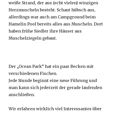
weiße Strand, der aus (echt vielen) winzigen
Herzmuscheln besteht. Schaut hübsch aus,
allerdings war auch am Campground beim
Hamelin Pool bereits alles aus Muscheln. Dort
haben frühe Siedler ihre Häuser aus
Muschelziegeln gebaut.
Der „Ocean Park“ hat ein paar Becken mit
verschiedenen Fischen.
Jede Stunde beginnt eine neue Führung und
man kann sich jederzeit der gerade laufenden
anschließen.
Wir erfahren wirklich viel Interessantes über