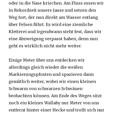
oder in die Nase kriechen. Am Fluss essen wir
in Rekordzeit unsere Jause und setzen den
Weg fort, der nun direkt am Wasser entlang
über Felsen führt. Es wird eine ziemliche
Kletterei und irgendwann steht fest, dass wir
eine Abzweigung verpasst haben, denn nun
geht es wirklich nicht mehr weiter.
Einige Meter über uns entdecken wir
allerdings gleich wieder die weißen
Markierungspfosten und spazieren dann
gemütlich weiter, wobei wir einen kleinen
Schwarm von schwarzen Schwänen
beobachten können. Am Ende des Weges sitzt
noch ein kleines Wallaby nur Meter von uns
entfernt hinter einer Hecke und trollt sich nur