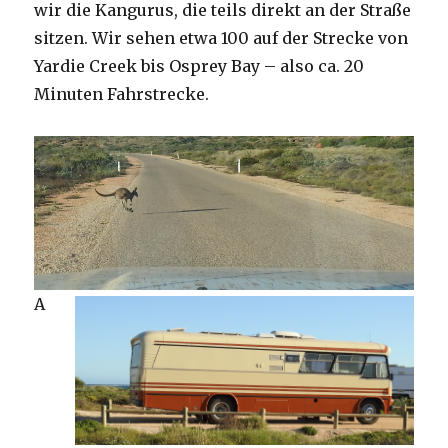
wir die Kangurus, die teils direkt an der Straße
sitzen. Wir sehen etwa 100 auf der Strecke von
Yardie Creek bis Osprey Bay – also ca. 20
Minuten Fahrstrecke.
A