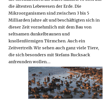
die ältesten Lebewesen der Erde. Die
Mikroorganismen sind zwischen 3 bis 5
Milliarden Jahre alt und beschäftigten sich in
dieser Zeit vornehmlich mit dem Bau von
seltsamen dunkelbraunen und
knollenförmigen Türmchen. Auch ein
Zeitvertreib. Wir sehen auch ganz viele Tiere,
die sich besonders mit Stefans Rucksack
anfreunden wollen….