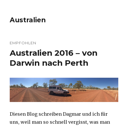
Australien
EMPFOHLEN
Australien 2016 – von
Darwin nach Perth
Diesen Blog schreiben Dagmar und ich für
uns, weil man so schnell vergisst, was man