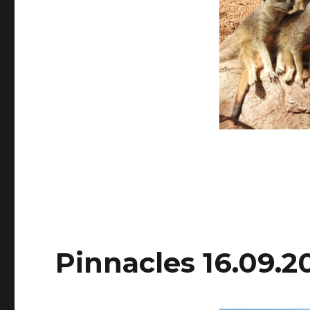
Pinnacles 16.09.2