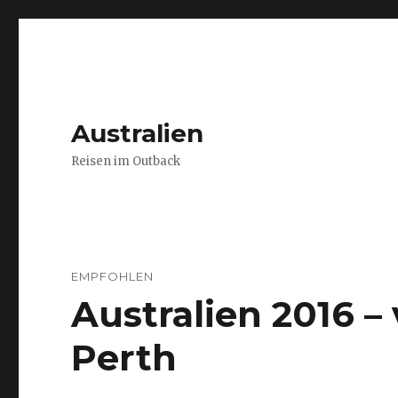
Australien
Reisen im Outback
EMPFOHLEN
Australien 2016 
Perth