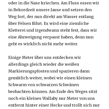
oder in die Nase kriechen. Am Fluss essen wir
in Rekordzeit unsere Jause und setzen den
Weg fort, der nun direkt am Wasser entlang
über Felsen führt. Es wird eine ziemliche
Kletterei und irgendwann steht fest, dass wir
eine Abzweigung verpasst haben, denn nun
geht es wirklich nicht mehr weiter.
Einige Meter über uns entdecken wir
allerdings gleich wieder die weißen
Markierungspfosten und spazieren dann
gemütlich weiter, wobei wir einen kleinen
Schwarm von schwarzen Schwänen
beobachten können. Am Ende des Weges sitzt
noch ein kleines Wallaby nur Meter von uns
entfernt hinter einer Hecke und trollt sich nur