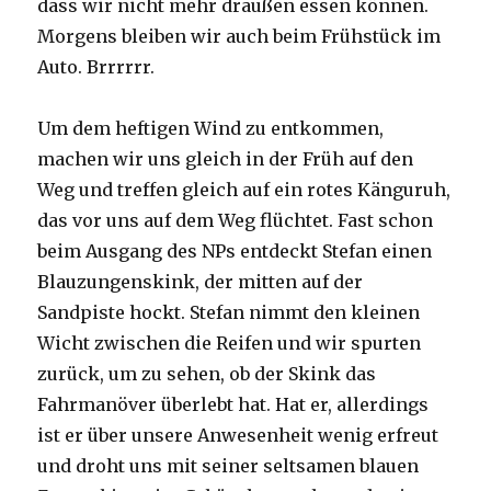
dass wir nicht mehr draußen essen können.
Morgens bleiben wir auch beim Frühstück im
Auto. Brrrrrr.
Um dem heftigen Wind zu entkommen,
machen wir uns gleich in der Früh auf den
Weg und treffen gleich auf ein rotes Känguruh,
das vor uns auf dem Weg flüchtet. Fast schon
beim Ausgang des NPs entdeckt Stefan einen
Blauzungenskink, der mitten auf der
Sandpiste hockt. Stefan nimmt den kleinen
Wicht zwischen die Reifen und wir spurten
zurück, um zu sehen, ob der Skink das
Fahrmanöver überlebt hat. Hat er, allerdings
ist er über unsere Anwesenheit wenig erfreut
und droht uns mit seiner seltsamen blauen