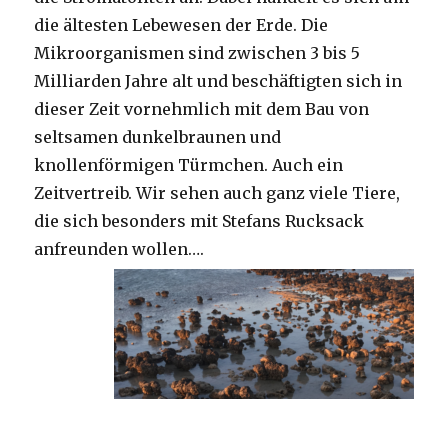
die ältesten Lebewesen der Erde. Die
Mikroorganismen sind zwischen 3 bis 5
Milliarden Jahre alt und beschäftigten sich in
dieser Zeit vornehmlich mit dem Bau von
seltsamen dunkelbraunen und
knollenförmigen Türmchen. Auch ein
Zeitvertreib. Wir sehen auch ganz viele Tiere,
die sich besonders mit Stefans Rucksack
anfreunden wollen….