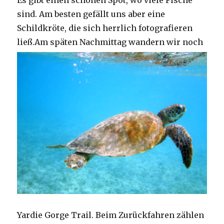
Es gibt einen schönen Spot, wo viele Fische
sind. Am besten gefällt uns aber eine
Schildkröte, die sich herrlich fotografieren
ließ.
Am späten Nachmittag wandern wir noch
Yardie Gorge Trail. Beim Zurückfahren zählen