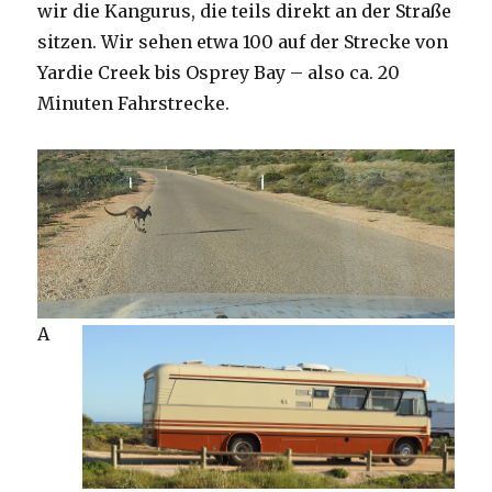
wir die Kangurus, die teils direkt an der Straße
sitzen. Wir sehen etwa 100 auf der Strecke von
Yardie Creek bis Osprey Bay – also ca. 20
Minuten Fahrstrecke.
A