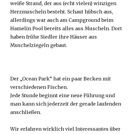
weiße Strand, der aus (echt vielen) winzigen
Herzmuscheln besteht. Schaut hübsch aus,
allerdings war auch am Campground beim
Hamelin Pool bereits alles aus Muscheln. Dort
haben frühe Siedler ihre Häuser aus
Muschelziegeln gebaut.
Der „Ocean Park“ hat ein paar Becken mit
verschiedenen Fischen.
Jede Stunde beginnt eine neue Führung und
man kann sich jederzeit der gerade laufenden
anschließen.
Wir erfahren wirklich viel Interessantes über