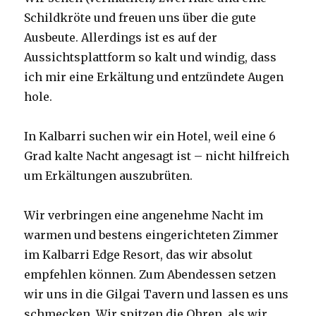
Schildkröte und freuen uns über die gute
Ausbeute. Allerdings ist es auf der
Aussichtsplattform so kalt und windig, dass
ich mir eine Erkältung und entzündete Augen
hole.
In Kalbarri suchen wir ein Hotel, weil eine 6
Grad kalte Nacht angesagt ist – nicht hilfreich
um Erkältungen auszubrüten.
Wir verbringen eine angenehme Nacht im
warmen und bestens eingerichteten Zimmer
im Kalbarri Edge Resort, das wir absolut
empfehlen können. Zum Abendessen setzen
wir uns in die Gilgai Tavern und lassen es uns
schmecken. Wir spitzen die Ohren, als wir