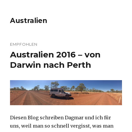
Australien
EMPFOHLEN
Australien 2016 – von
Darwin nach Perth
Diesen Blog schreiben Dagmar und ich für
uns, weil man so schnell vergisst, was man