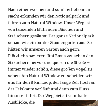
Nach einer warmen und somit erholsamen
Nacht erkunden wir den Nationalpark und
fahren zum Natural Window. Unser Weg ist
von tausenden blühenden Büschen und
Sträuchern gesäumt. Der ganze Nationalpark
schaut wie ein bunter Staudengarten aus. So
hätten wir unseren Garten auch gern.
Plötzlich spazieren fünf Emus zwischen den
Sträuchern hervor und queren die Straße –
immer wieder schön, diese großen Vögel zu
sehen. Am Natural Window entscheiden wir
uns für den 8 km Loop, der lange Zeit hoch an
der Felskante verläuft und dann zum Fluss
hinunter führt. Der Weg bietet tra
umhafte
Ausblicke, die