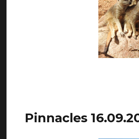
Pinnacles 16.09.2