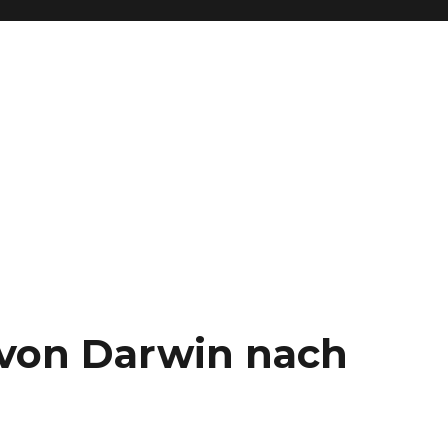
– von Darwin nach