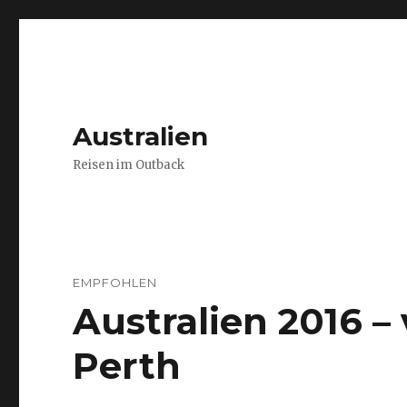
Australien
Reisen im Outback
EMPFOHLEN
Australien 2016 
Perth