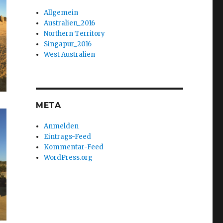
Allgemein
Australien_2016
Northern Territory
Singapur_2016
West Australien
META
Anmelden
Eintrags-Feed
Kommentar-Feed
WordPress.org