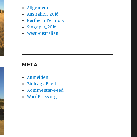
Allgemein
Australien_2016
Northern Territory
Singapur_2016
West Australien
META
Anmelden
Eintrags-Feed
Kommentar-Feed
WordPress.org