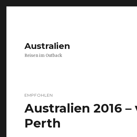
Australien
Reisen im Outback
EMPFOHLEN
Australien 2016 
Perth