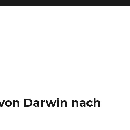
– von Darwin nach