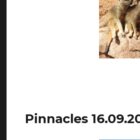
Pinnacles 16.09.2