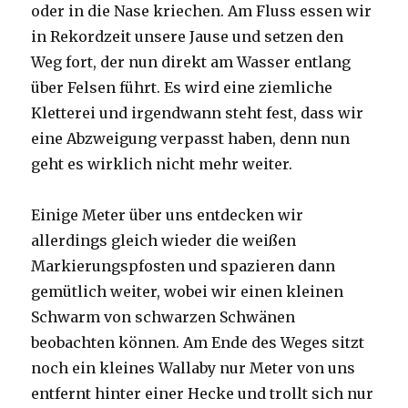
oder in die Nase kriechen. Am Fluss essen wir
in Rekordzeit unsere Jause und setzen den
Weg fort, der nun direkt am Wasser entlang
über Felsen führt. Es wird eine ziemliche
Kletterei und irgendwann steht fest, dass wir
eine Abzweigung verpasst haben, denn nun
geht es wirklich nicht mehr weiter.
Einige Meter über uns entdecken wir
allerdings gleich wieder die weißen
Markierungspfosten und spazieren dann
gemütlich weiter, wobei wir einen kleinen
Schwarm von schwarzen Schwänen
beobachten können. Am Ende des Weges sitzt
noch ein kleines Wallaby nur Meter von uns
entfernt hinter einer Hecke und trollt sich nur