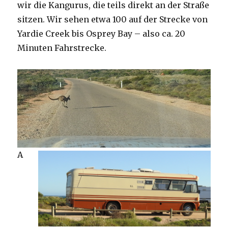
wir die Kangurus, die teils direkt an der Straße
sitzen. Wir sehen etwa 100 auf der Strecke von
Yardie Creek bis Osprey Bay – also ca. 20
Minuten Fahrstrecke.
A