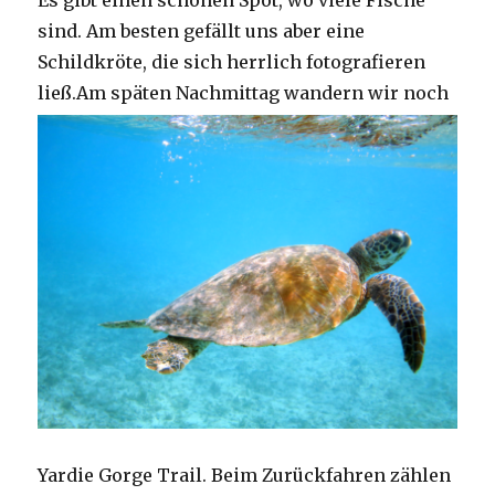
Es gibt einen schönen Spot, wo viele Fische
sind. Am besten gefällt uns aber eine
Schildkröte, die sich herrlich fotografieren
ließ.
Am späten Nachmittag wandern wir noch
Yardie Gorge Trail. Beim Zurückfahren zählen