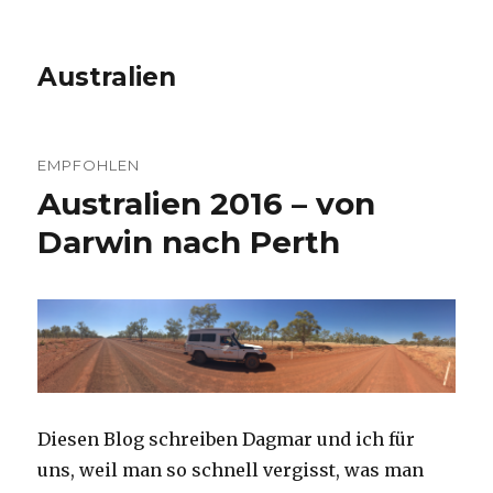
Australien
EMPFOHLEN
Australien 2016 – von
Darwin nach Perth
Diesen Blog schreiben Dagmar und ich für
uns, weil man so schnell vergisst, was man