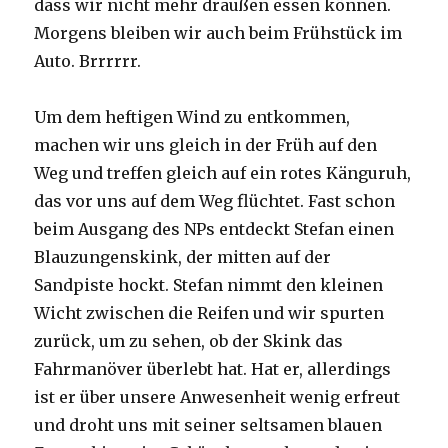
dass wir nicht mehr draußen essen können.
Morgens bleiben wir auch beim Frühstück im
Auto. Brrrrrr.
Um dem heftigen Wind zu entkommen,
machen wir uns gleich in der Früh auf den
Weg und treffen gleich auf ein rotes Känguruh,
das vor uns auf dem Weg flüchtet. Fast schon
beim Ausgang des NPs entdeckt Stefan einen
Blauzungenskink, der mitten auf der
Sandpiste hockt. Stefan nimmt den kleinen
Wicht zwischen die Reifen und wir spurten
zurück, um zu sehen, ob der Skink das
Fahrmanöver überlebt hat. Hat er, allerdings
ist er über unsere Anwesenheit wenig erfreut
und droht uns mit seiner seltsamen blauen