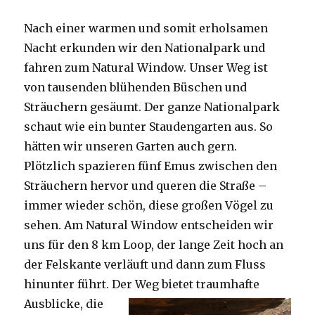
Nach einer warmen und somit erholsamen
Nacht erkunden wir den Nationalpark und
fahren zum Natural Window. Unser Weg ist
von tausenden blühenden Büschen und
Sträuchern gesäumt. Der ganze Nationalpark
schaut wie ein bunter Staudengarten aus. So
hätten wir unseren Garten auch gern.
Plötzlich spazieren fünf Emus zwischen den
Sträuchern hervor und queren die Straße –
immer wieder schön, diese großen Vögel zu
sehen. Am Natural Window entscheiden wir
uns für den 8 km Loop, der lange Zeit hoch an
der Felskante verläuft und dann zum Fluss
hinunter führt. Der Weg bietet tra
umhafte
Ausblicke, die