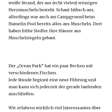
weiße Strand, der aus (echt vielen) winzigen
Herzmuscheln besteht. Schaut hübsch aus,
allerdings war auch am Campground beim
Hamelin Pool bereits alles aus Muscheln. Dort
haben frühe Siedler ihre Häuser aus
Muschelziegeln gebaut.
Der „Ocean Park“ hat ein paar Becken mit
verschiedenen Fischen.
Jede Stunde beginnt eine neue Führung und
man kann sich jederzeit der gerade laufenden
anschließen.
Wir erfahren wirklich viel Interessantes über