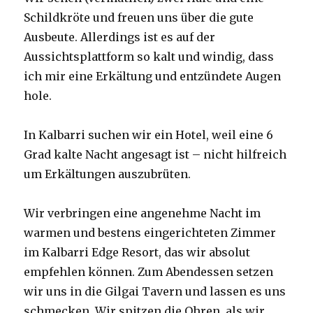
Schildkröte und freuen uns über die gute
Ausbeute. Allerdings ist es auf der
Aussichtsplattform so kalt und windig, dass
ich mir eine Erkältung und entzündete Augen
hole.
In Kalbarri suchen wir ein Hotel, weil eine 6
Grad kalte Nacht angesagt ist – nicht hilfreich
um Erkältungen auszubrüten.
Wir verbringen eine angenehme Nacht im
warmen und bestens eingerichteten Zimmer
im Kalbarri Edge Resort, das wir absolut
empfehlen können. Zum Abendessen setzen
wir uns in die Gilgai Tavern und lassen es uns
schmecken. Wir spitzen die Ohren, als wir