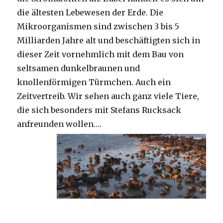
die ältesten Lebewesen der Erde. Die
Mikroorganismen sind zwischen 3 bis 5
Milliarden Jahre alt und beschäftigten sich in
dieser Zeit vornehmlich mit dem Bau von
seltsamen dunkelbraunen und
knollenförmigen Türmchen. Auch ein
Zeitvertreib. Wir sehen auch ganz viele Tiere,
die sich besonders mit Stefans Rucksack
anfreunden wollen….