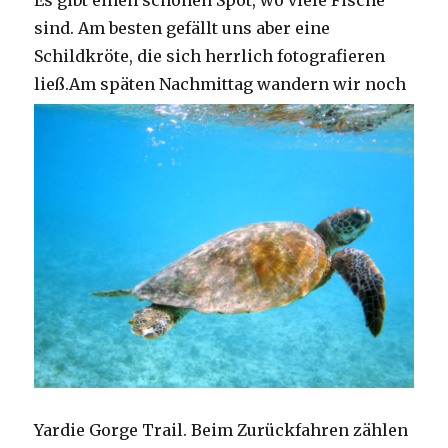
Es gibt einen schönen Spot, wo viele Fische
sind. Am besten gefällt uns aber eine
Schildkröte, die sich herrlich fotografieren
ließ.
Am späten Nachmittag wandern wir noch
Yardie Gorge Trail. Beim Zurückfahren zählen