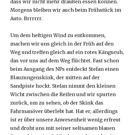
dass wir nicht mehr draußen essen können.
Morgens bleiben wir auch beim Frühstück im
Auto. Brrrrrr.
Um dem heftigen Wind zu entkommen,
machen wir uns gleich in der Früh auf den
Weg und treffen gleich auf ein rotes Känguruh,
das vor uns auf dem Weg flüchtet. Fast schon
beim Ausgang des NPs entdeckt Stefan einen
Blauzungenskink, der mitten auf der
Sandpiste hockt. Stefan nimmt den kleinen
Wicht zwischen die Reifen und wir spurten
zurück, um zu sehen, ob der Skink das
Fahrmanöver überlebt hat. Hat er, allerdings
ist er über unsere Anwesenheit wenig erfreut
und droht uns mit seiner seltsamen blauen