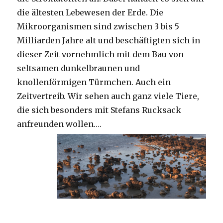
die ältesten Lebewesen der Erde. Die
Mikroorganismen sind zwischen 3 bis 5
Milliarden Jahre alt und beschäftigten sich in
dieser Zeit vornehmlich mit dem Bau von
seltsamen dunkelbraunen und
knollenförmigen Türmchen. Auch ein
Zeitvertreib. Wir sehen auch ganz viele Tiere,
die sich besonders mit Stefans Rucksack
anfreunden wollen….