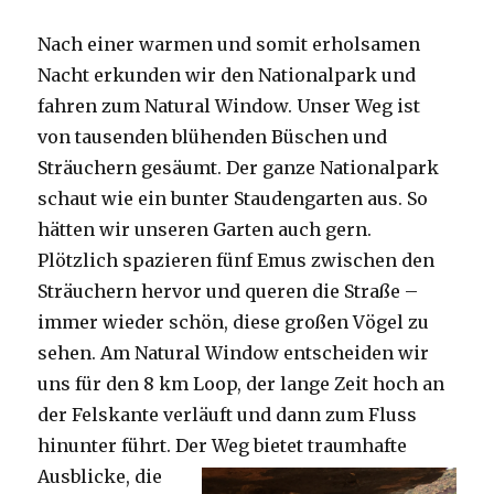
Nach einer warmen und somit erholsamen
Nacht erkunden wir den Nationalpark und
fahren zum Natural Window. Unser Weg ist
von tausenden blühenden Büschen und
Sträuchern gesäumt. Der ganze Nationalpark
schaut wie ein bunter Staudengarten aus. So
hätten wir unseren Garten auch gern.
Plötzlich spazieren fünf Emus zwischen den
Sträuchern hervor und queren die Straße –
immer wieder schön, diese großen Vögel zu
sehen. Am Natural Window entscheiden wir
uns für den 8 km Loop, der lange Zeit hoch an
der Felskante verläuft und dann zum Fluss
hinunter führt. Der Weg bietet tra
umhafte
Ausblicke, die