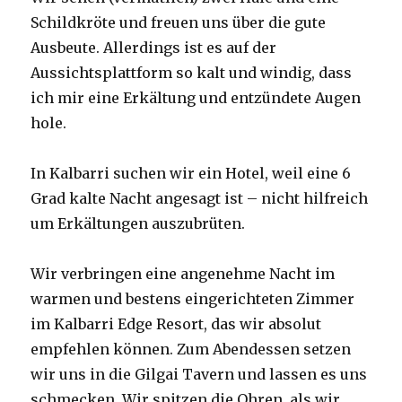
Schildkröte und freuen uns über die gute
Ausbeute. Allerdings ist es auf der
Aussichtsplattform so kalt und windig, dass
ich mir eine Erkältung und entzündete Augen
hole.
In Kalbarri suchen wir ein Hotel, weil eine 6
Grad kalte Nacht angesagt ist – nicht hilfreich
um Erkältungen auszubrüten.
Wir verbringen eine angenehme Nacht im
warmen und bestens eingerichteten Zimmer
im Kalbarri Edge Resort, das wir absolut
empfehlen können. Zum Abendessen setzen
wir uns in die Gilgai Tavern und lassen es uns
schmecken. Wir spitzen die Ohren, als wir