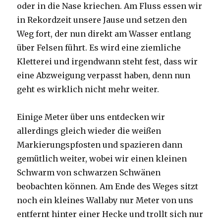
oder in die Nase kriechen. Am Fluss essen wir
in Rekordzeit unsere Jause und setzen den
Weg fort, der nun direkt am Wasser entlang
über Felsen führt. Es wird eine ziemliche
Kletterei und irgendwann steht fest, dass wir
eine Abzweigung verpasst haben, denn nun
geht es wirklich nicht mehr weiter.
Einige Meter über uns entdecken wir
allerdings gleich wieder die weißen
Markierungspfosten und spazieren dann
gemütlich weiter, wobei wir einen kleinen
Schwarm von schwarzen Schwänen
beobachten können. Am Ende des Weges sitzt
noch ein kleines Wallaby nur Meter von uns
entfernt hinter einer Hecke und trollt sich nur