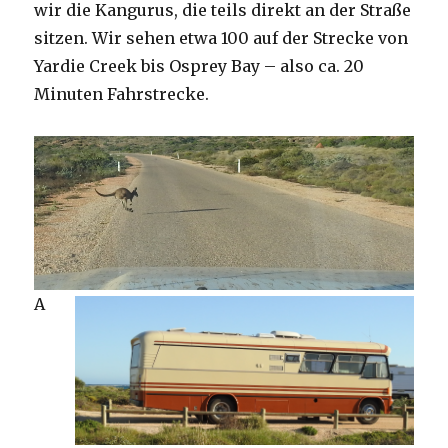
wir die Kangurus, die teils direkt an der Straße
sitzen. Wir sehen etwa 100 auf der Strecke von
Yardie Creek bis Osprey Bay – also ca. 20
Minuten Fahrstrecke.
A