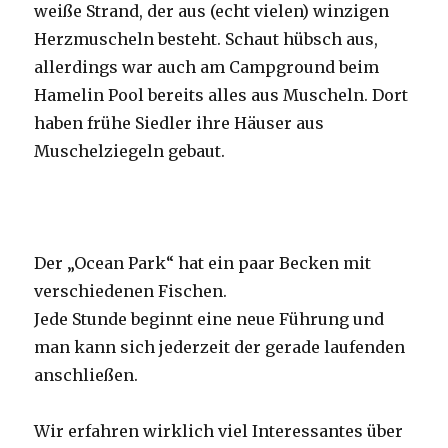
weiße Strand, der aus (echt vielen) winzigen
Herzmuscheln besteht. Schaut hübsch aus,
allerdings war auch am Campground beim
Hamelin Pool bereits alles aus Muscheln. Dort
haben frühe Siedler ihre Häuser aus
Muschelziegeln gebaut.
Der „Ocean Park“ hat ein paar Becken mit
verschiedenen Fischen.
Jede Stunde beginnt eine neue Führung und
man kann sich jederzeit der gerade laufenden
anschließen.
Wir erfahren wirklich viel Interessantes über