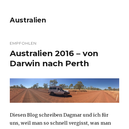
Australien
EMPFOHLEN
Australien 2016 – von
Darwin nach Perth
Diesen Blog schreiben Dagmar und ich für
uns, weil man so schnell vergisst, was man