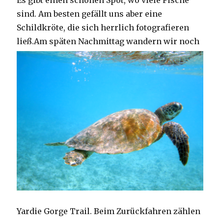
Es gibt einen schönen Spot, wo viele Fische
sind. Am besten gefällt uns aber eine
Schildkröte, die sich herrlich fotografieren
ließ.
Am späten Nachmittag wandern wir noch
Yardie Gorge Trail. Beim Zurückfahren zählen