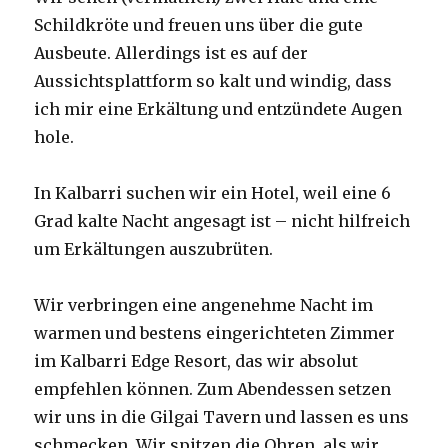
Schildkröte und freuen uns über die gute
Ausbeute. Allerdings ist es auf der
Aussichtsplattform so kalt und windig, dass
ich mir eine Erkältung und entzündete Augen
hole.
In Kalbarri suchen wir ein Hotel, weil eine 6
Grad kalte Nacht angesagt ist – nicht hilfreich
um Erkältungen auszubrüten.
Wir verbringen eine angenehme Nacht im
warmen und bestens eingerichteten Zimmer
im Kalbarri Edge Resort, das wir absolut
empfehlen können. Zum Abendessen setzen
wir uns in die Gilgai Tavern und lassen es uns
schmecken. Wir spitzen die Ohren, als wir