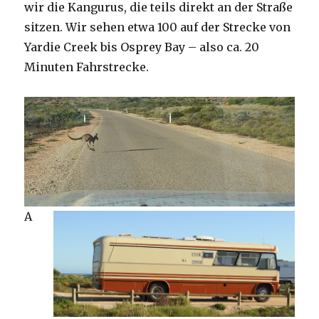
wir die Kangurus, die teils direkt an der Straße
sitzen. Wir sehen etwa 100 auf der Strecke von
Yardie Creek bis Osprey Bay – also ca. 20
Minuten Fahrstrecke.
A