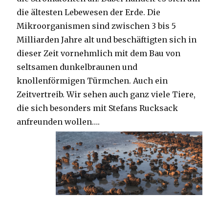
die ältesten Lebewesen der Erde. Die
Mikroorganismen sind zwischen 3 bis 5
Milliarden Jahre alt und beschäftigten sich in
dieser Zeit vornehmlich mit dem Bau von
seltsamen dunkelbraunen und
knollenförmigen Türmchen. Auch ein
Zeitvertreib. Wir sehen auch ganz viele Tiere,
die sich besonders mit Stefans Rucksack
anfreunden wollen….