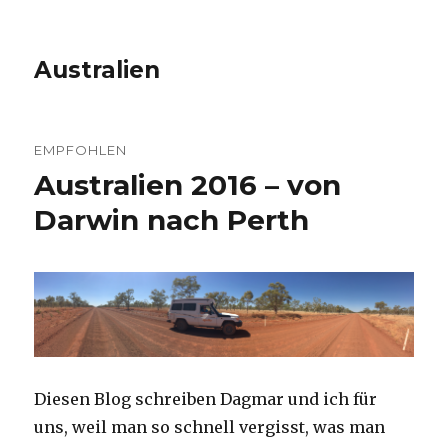
Australien
EMPFOHLEN
Australien 2016 – von
Darwin nach Perth
Diesen Blog schreiben Dagmar und ich für
uns, weil man so schnell vergisst, was man