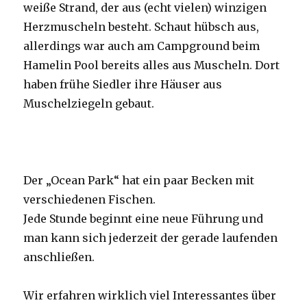
weiße Strand, der aus (echt vielen) winzigen
Herzmuscheln besteht. Schaut hübsch aus,
allerdings war auch am Campground beim
Hamelin Pool bereits alles aus Muscheln. Dort
haben frühe Siedler ihre Häuser aus
Muschelziegeln gebaut.
Der „Ocean Park“ hat ein paar Becken mit
verschiedenen Fischen.
Jede Stunde beginnt eine neue Führung und
man kann sich jederzeit der gerade laufenden
anschließen.
Wir erfahren wirklich viel Interessantes über