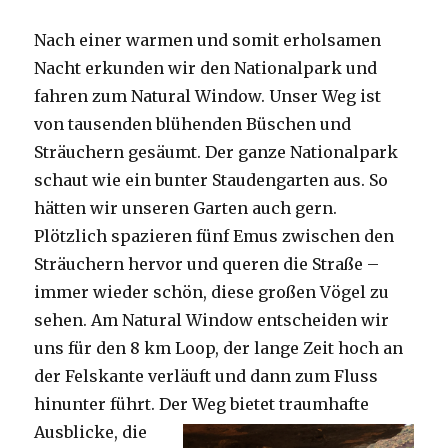
Nach einer warmen und somit erholsamen
Nacht erkunden wir den Nationalpark und
fahren zum Natural Window. Unser Weg ist
von tausenden blühenden Büschen und
Sträuchern gesäumt. Der ganze Nationalpark
schaut wie ein bunter Staudengarten aus. So
hätten wir unseren Garten auch gern.
Plötzlich spazieren fünf Emus zwischen den
Sträuchern hervor und queren die Straße –
immer wieder schön, diese großen Vögel zu
sehen. Am Natural Window entscheiden wir
uns für den 8 km Loop, der lange Zeit hoch an
der Felskante verläuft und dann zum Fluss
hinunter führt. Der Weg bietet tra
umhafte
Ausblicke, die