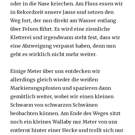
oder in die Nase kriechen. Am Fluss essen wir
in Rekordzeit unsere Jause und setzen den
Weg fort, der nun direkt am Wasser entlang
über Felsen führt. Es wird eine ziemliche
Kletterei und irgendwann steht fest, dass wir
eine Abzweigung verpasst haben, denn nun
geht es wirklich nicht mehr weiter.
Einige Meter über uns entdecken wir
allerdings gleich wieder die weißen
Markierungspfosten und spazieren dann
gemütlich weiter, wobei wir einen kleinen
Schwarm von schwarzen Schwänen
beobachten können. Am Ende des Weges sitzt
noch ein kleines Wallaby nur Meter von uns
entfernt hinter einer Hecke und trollt sich nur