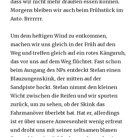
dass wir nicht mehr draußen essen können.
Morgens bleiben wir auch beim Frühstück im
Auto. Brrrrrr.
Um dem heftigen Wind zu entkommen,
machen wir uns gleich in der Früh auf den
Weg und treffen gleich auf ein rotes Känguruh,
das vor uns auf dem Weg flüchtet. Fast schon
beim Ausgang des NPs entdeckt Stefan einen
Blauzungenskink, der mitten auf der
Sandpiste hockt. Stefan nimmt den kleinen
Wicht zwischen die Reifen und wir spurten
zurück, um zu sehen, ob der Skink das
Fahrmanöver überlebt hat. Hat er, allerdings
ist er über unsere Anwesenheit wenig erfreut
und droht uns mit seiner seltsamen blauen