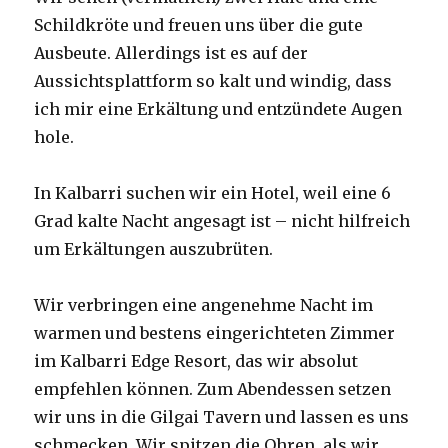
Schildkröte und freuen uns über die gute
Ausbeute. Allerdings ist es auf der
Aussichtsplattform so kalt und windig, dass
ich mir eine Erkältung und entzündete Augen
hole.
In Kalbarri suchen wir ein Hotel, weil eine 6
Grad kalte Nacht angesagt ist – nicht hilfreich
um Erkältungen auszubrüten.
Wir verbringen eine angenehme Nacht im
warmen und bestens eingerichteten Zimmer
im Kalbarri Edge Resort, das wir absolut
empfehlen können. Zum Abendessen setzen
wir uns in die Gilgai Tavern und lassen es uns
schmecken. Wir spitzen die Ohren, als wir