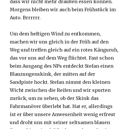
dass wir nicht mehr draußen essen können.
Morgens bleiben wir auch beim Frühstück im
Auto. Brrrrrr.
Um dem heftigen Wind zu entkommen,
machen wir uns gleich in der Früh auf den
Weg und treffen gleich auf ein rotes Känguruh,
das vor uns auf dem Weg flüchtet. Fast schon
beim Ausgang des NPs entdeckt Stefan einen
Blauzungenskink, der mitten auf der
Sandpiste hockt. Stefan nimmt den kleinen
Wicht zwischen die Reifen und wir spurten
zurück, um zu sehen, ob der Skink das
Fahrmanöver überlebt hat. Hat er, allerdings
ist er über unsere Anwesenheit wenig erfreut
und droht uns mit seiner seltsamen blauen