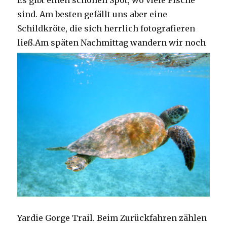
Es gibt einen schönen Spot, wo viele Fische
sind. Am besten gefällt uns aber eine
Schildkröte, die sich herrlich fotografieren
ließ.
Am späten Nachmittag wandern wir noch
Yardie Gorge Trail. Beim Zurückfahren zählen