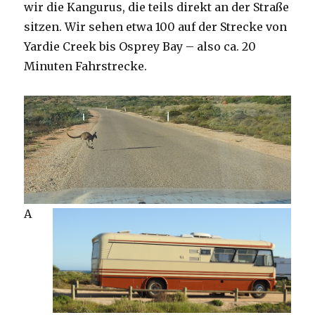
wir die Kangurus, die teils direkt an der Straße
sitzen. Wir sehen etwa 100 auf der Strecke von
Yardie Creek bis Osprey Bay – also ca. 20
Minuten Fahrstrecke.
A