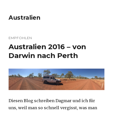
Australien
EMPFOHLEN
Australien 2016 – von
Darwin nach Perth
Diesen Blog schreiben Dagmar und ich für
uns, weil man so schnell vergisst, was man