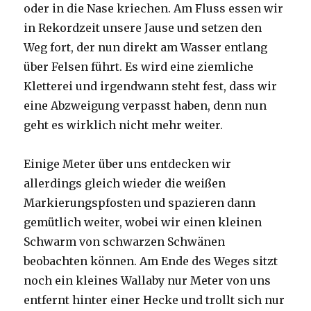
oder in die Nase kriechen. Am Fluss essen wir
in Rekordzeit unsere Jause und setzen den
Weg fort, der nun direkt am Wasser entlang
über Felsen führt. Es wird eine ziemliche
Kletterei und irgendwann steht fest, dass wir
eine Abzweigung verpasst haben, denn nun
geht es wirklich nicht mehr weiter.
Einige Meter über uns entdecken wir
allerdings gleich wieder die weißen
Markierungspfosten und spazieren dann
gemütlich weiter, wobei wir einen kleinen
Schwarm von schwarzen Schwänen
beobachten können. Am Ende des Weges sitzt
noch ein kleines Wallaby nur Meter von uns
entfernt hinter einer Hecke und trollt sich nur