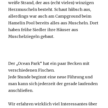
weiße Strand, der aus (echt vielen) winzigen
Herzmuscheln besteht. Schaut hübsch aus,
allerdings war auch am Campground beim
Hamelin Pool bereits alles aus Muscheln. Dort
haben frühe Siedler ihre Häuser aus
Muschelziegeln gebaut.
Der „Ocean Park“ hat ein paar Becken mit
verschiedenen Fischen.
Jede Stunde beginnt eine neue Führung und
man kann sich jederzeit der gerade laufenden
anschließen.
Wir erfahren wirklich viel Interessantes über