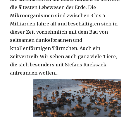
die ältesten Lebewesen der Erde. Die
Mikroorganismen sind zwischen 3 bis 5
Milliarden Jahre alt und beschäftigten sich in
dieser Zeit vornehmlich mit dem Bau von
seltsamen dunkelbraunen und
knollenförmigen Türmchen. Auch ein
Zeitvertreib. Wir sehen auch ganz viele Tiere,
die sich besonders mit Stefans Rucksack
anfreunden wollen….