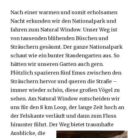
Nach einer warmen und somit erholsamen
Nacht erkunden wir den Nationalpark und
fahren zum Natural Window. Unser Weg ist
von tausenden blühenden Büschen und
Sträuchern gesäumt. Der ganze Nationalpark
schaut wie ein bunter Staudengarten aus. So
hätten wir unseren Garten auch gern.
Plötzlich spazieren fünf Emus zwischen den
Sträuchern hervor und queren die Straße –
immer wieder schön, diese großen Vögel zu
sehen. Am Natural Window entscheiden wir
uns für den 8 km Loop, der lange Zeit hoch an
der Felskante verläuft und dann zum Fluss
hinunter führt. Der Weg bietet tra
umhafte
Ausblicke, die