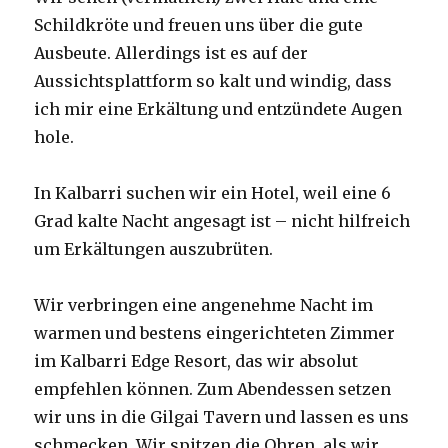
Schildkröte und freuen uns über die gute
Ausbeute. Allerdings ist es auf der
Aussichtsplattform so kalt und windig, dass
ich mir eine Erkältung und entzündete Augen
hole.
In Kalbarri suchen wir ein Hotel, weil eine 6
Grad kalte Nacht angesagt ist – nicht hilfreich
um Erkältungen auszubrüten.
Wir verbringen eine angenehme Nacht im
warmen und bestens eingerichteten Zimmer
im Kalbarri Edge Resort, das wir absolut
empfehlen können. Zum Abendessen setzen
wir uns in die Gilgai Tavern und lassen es uns
schmecken. Wir spitzen die Ohren, als wir