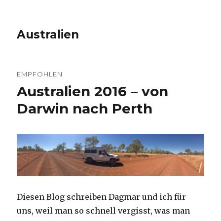
Australien
EMPFOHLEN
Australien 2016 – von
Darwin nach Perth
Diesen Blog schreiben Dagmar und ich für
uns, weil man so schnell vergisst, was man