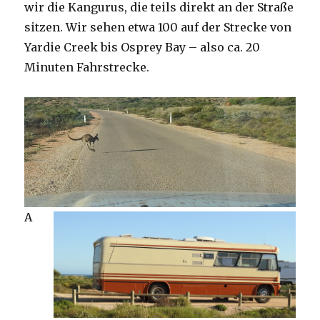
wir die Kangurus, die teils direkt an der Straße
sitzen. Wir sehen etwa 100 auf der Strecke von
Yardie Creek bis Osprey Bay – also ca. 20
Minuten Fahrstrecke.
A