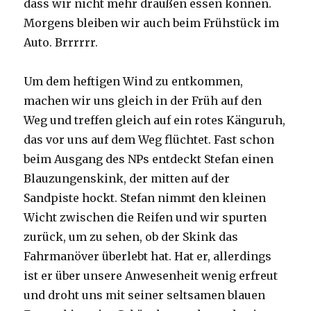
dass wir nicht mehr draußen essen können.
Morgens bleiben wir auch beim Frühstück im
Auto. Brrrrrr.
Um dem heftigen Wind zu entkommen,
machen wir uns gleich in der Früh auf den
Weg und treffen gleich auf ein rotes Känguruh,
das vor uns auf dem Weg flüchtet. Fast schon
beim Ausgang des NPs entdeckt Stefan einen
Blauzungenskink, der mitten auf der
Sandpiste hockt. Stefan nimmt den kleinen
Wicht zwischen die Reifen und wir spurten
zurück, um zu sehen, ob der Skink das
Fahrmanöver überlebt hat. Hat er, allerdings
ist er über unsere Anwesenheit wenig erfreut
und droht uns mit seiner seltsamen blauen