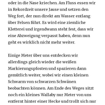
oder in die Nase kriechen. Am Fluss essen wir
in Rekordzeit unsere Jause und setzen den
Weg fort, der nun direkt am Wasser entlang
über Felsen führt. Es wird eine ziemliche
Kletterei und irgendwann steht fest, dass wir
eine Abzweigung verpasst haben, denn nun
geht es wirklich nicht mehr weiter.
Einige Meter über uns entdecken wir
allerdings gleich wieder die weißen
Markierungspfosten und spazieren dann
gemütlich weiter, wobei wir einen kleinen
Schwarm von schwarzen Schwänen
beobachten können. Am Ende des Weges sitzt
noch ein kleines Wallaby nur Meter von uns
entfernt hinter einer Hecke und trollt sich nur