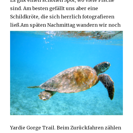
Es gibt einen schönen Spot, wo viele Fische
sind. Am besten gefällt uns aber eine
Schildkröte, die sich herrlich fotografieren
ließ.
Am späten Nachmittag wandern wir noch
Yardie Gorge Trail. Beim Zurückfahren zählen