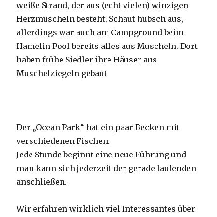
weiße Strand, der aus (echt vielen) winzigen
Herzmuscheln besteht. Schaut hübsch aus,
allerdings war auch am Campground beim
Hamelin Pool bereits alles aus Muscheln. Dort
haben frühe Siedler ihre Häuser aus
Muschelziegeln gebaut.
Der „Ocean Park“ hat ein paar Becken mit
verschiedenen Fischen.
Jede Stunde beginnt eine neue Führung und
man kann sich jederzeit der gerade laufenden
anschließen.
Wir erfahren wirklich viel Interessantes über