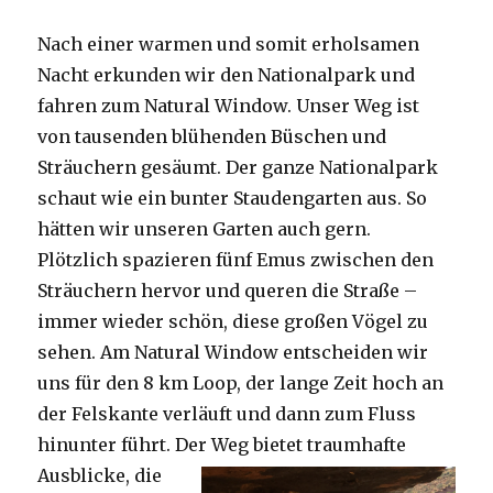
Nach einer warmen und somit erholsamen
Nacht erkunden wir den Nationalpark und
fahren zum Natural Window. Unser Weg ist
von tausenden blühenden Büschen und
Sträuchern gesäumt. Der ganze Nationalpark
schaut wie ein bunter Staudengarten aus. So
hätten wir unseren Garten auch gern.
Plötzlich spazieren fünf Emus zwischen den
Sträuchern hervor und queren die Straße –
immer wieder schön, diese großen Vögel zu
sehen. Am Natural Window entscheiden wir
uns für den 8 km Loop, der lange Zeit hoch an
der Felskante verläuft und dann zum Fluss
hinunter führt. Der Weg bietet tra
umhafte
Ausblicke, die