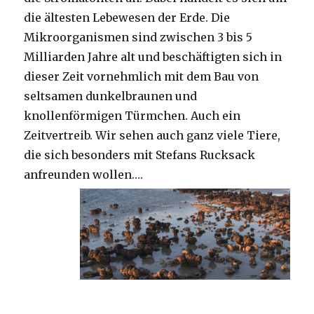
die ältesten Lebewesen der Erde. Die
Mikroorganismen sind zwischen 3 bis 5
Milliarden Jahre alt und beschäftigten sich in
dieser Zeit vornehmlich mit dem Bau von
seltsamen dunkelbraunen und
knollenförmigen Türmchen. Auch ein
Zeitvertreib. Wir sehen auch ganz viele Tiere,
die sich besonders mit Stefans Rucksack
anfreunden wollen….