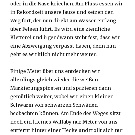
oder in die Nase kriechen. Am Fluss essen wir
in Rekordzeit unsere Jause und setzen den
Weg fort, der nun direkt am Wasser entlang
über Felsen führt. Es wird eine ziemliche
Kletterei und irgendwann steht fest, dass wir
eine Abzweigung verpasst haben, denn nun
geht es wirklich nicht mehr weiter.
Einige Meter über uns entdecken wir
allerdings gleich wieder die weißen
Markierungspfosten und spazieren dann
gemütlich weiter, wobei wir einen kleinen
Schwarm von schwarzen Schwänen
beobachten können. Am Ende des Weges sitzt
noch ein kleines Wallaby nur Meter von uns
entfernt hinter einer Hecke und trollt sich nur