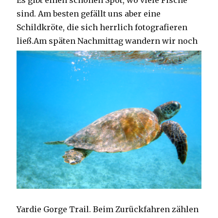
Es gibt einen schönen Spot, wo viele Fische
sind. Am besten gefällt uns aber eine
Schildkröte, die sich herrlich fotografieren
ließ.
Am späten Nachmittag wandern wir noch
Yardie Gorge Trail. Beim Zurückfahren zählen