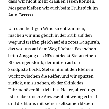
dass wir nicht mehr draußen essen können.
Morgens bleiben wir auch beim Frühstück im
Auto. Brrrrrr.
Um dem heftigen Wind zu entkommen,
machen wir uns gleich in der Früh auf den
Weg und treffen gleich auf ein rotes Känguruh,
das vor uns auf dem Weg flüchtet. Fast schon
beim Ausgang des NPs entdeckt Stefan einen
Blauzungenskink, der mitten auf der
Sandpiste hockt. Stefan nimmt den kleinen
Wicht zwischen die Reifen und wir spurten
zurück, um zu sehen, ob der Skink das
Fahrmanöver überlebt hat. Hat er, allerdings
ist er über unsere Anwesenheit wenig erfreut
und droht uns mit seiner seltsamen blauen