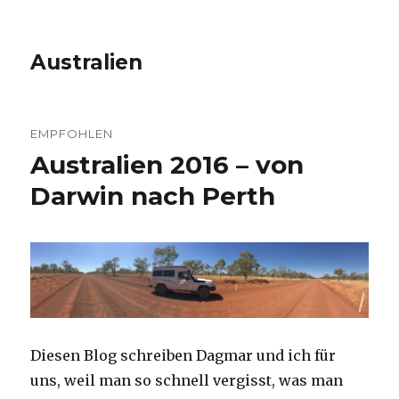
Australien
EMPFOHLEN
Australien 2016 – von
Darwin nach Perth
Diesen Blog schreiben Dagmar und ich für
uns, weil man so schnell vergisst, was man