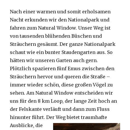
Nach einer warmen und somit erholsamen
Nacht erkunden wir den Nationalpark und
fahren zum Natural Window. Unser Weg ist
von tausenden blühenden Büschen und
Sträuchern gesäumt. Der ganze Nationalpark
schaut wie ein bunter Staudengarten aus. So
hätten wir unseren Garten auch gern.
Plötzlich spazieren fünf Emus zwischen den
Sträuchern hervor und queren die Straße –
immer wieder schön, diese großen Vögel zu
sehen. Am Natural Window entscheiden wir
uns für den 8 km Loop, der lange Zeit hoch an
der Felskante verläuft und dann zum Fluss
hinunter führt. Der Weg bietet tra
umhafte
Ausblicke, die