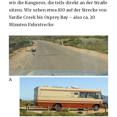
wir die Kangurus, die teils direkt an der Straße
sitzen. Wir sehen etwa 100 auf der Strecke von
Yardie Creek bis Osprey Bay – also ca. 20
Minuten Fahrstrecke.
A