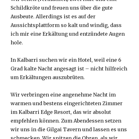
Schildkröte und freuen uns über die gute
Ausbeute. Allerdings ist es auf der
Aussichtsplattform so kalt und windig, dass
ich mir eine Erkältung und entzündete Augen
hole.
In Kalbarri suchen wir ein Hotel, weil eine 6
Grad kalte Nacht angesagt ist – nicht hilfreich
um Erkältungen auszubrüten.
Wir verbringen eine angenehme Nacht im
warmen und bestens eingerichteten Zimmer
im Kalbarri Edge Resort, das wir absolut
empfehlen können. Zum Abendessen setzen
wir uns in die Gilgai Tavern und lassen es uns
schmecken. Wir spitzen die Ohren, als wir