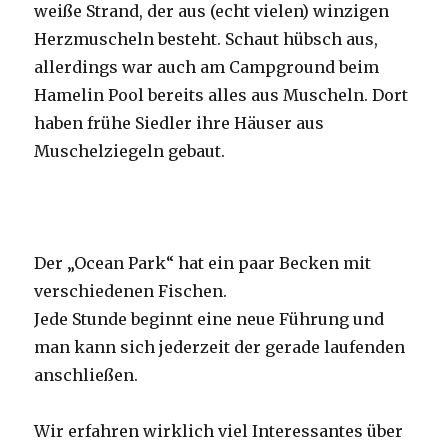
weiße Strand, der aus (echt vielen) winzigen
Herzmuscheln besteht. Schaut hübsch aus,
allerdings war auch am Campground beim
Hamelin Pool bereits alles aus Muscheln. Dort
haben frühe Siedler ihre Häuser aus
Muschelziegeln gebaut.
Der „Ocean Park“ hat ein paar Becken mit
verschiedenen Fischen.
Jede Stunde beginnt eine neue Führung und
man kann sich jederzeit der gerade laufenden
anschließen.
Wir erfahren wirklich viel Interessantes über