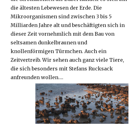
die ältesten Lebewesen der Erde. Die
Mikroorganismen sind zwischen 3 bis 5
Milliarden Jahre alt und beschäftigten sich in
dieser Zeit vornehmlich mit dem Bau von
seltsamen dunkelbraunen und
knollenförmigen Türmchen. Auch ein
Zeitvertreib. Wir sehen auch ganz viele Tiere,
die sich besonders mit Stefans Rucksack
anfreunden wollen….