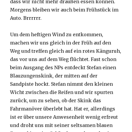
dass wir nicht mehr draußen essen können.
Morgens bleiben wir auch beim Frühstück im
Auto. Brrrrrr.
Um dem heftigen Wind zu entkommen,
machen wir uns gleich in der Früh auf den
Weg und treffen gleich auf ein rotes Känguruh,
das vor uns auf dem Weg flüchtet. Fast schon
beim Ausgang des NPs entdeckt Stefan einen
Blauzungenskink, der mitten auf der
Sandpiste hockt. Stefan nimmt den kleinen
Wicht zwischen die Reifen und wir spurten
zurück, um zu sehen, ob der Skink das
Fahrmanöver überlebt hat. Hat er, allerdings
ist er über unsere Anwesenheit wenig erfreut
und droht uns mit seiner seltsamen blauen