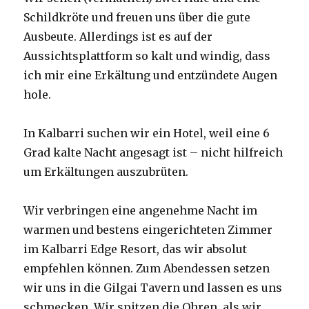
Schildkröte und freuen uns über die gute
Ausbeute. Allerdings ist es auf der
Aussichtsplattform so kalt und windig, dass
ich mir eine Erkältung und entzündete Augen
hole.
In Kalbarri suchen wir ein Hotel, weil eine 6
Grad kalte Nacht angesagt ist – nicht hilfreich
um Erkältungen auszubrüten.
Wir verbringen eine angenehme Nacht im
warmen und bestens eingerichteten Zimmer
im Kalbarri Edge Resort, das wir absolut
empfehlen können. Zum Abendessen setzen
wir uns in die Gilgai Tavern und lassen es uns
schmecken. Wir spitzen die Ohren, als wir