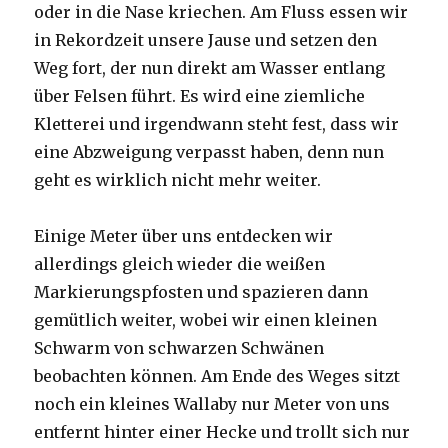
oder in die Nase kriechen. Am Fluss essen wir
in Rekordzeit unsere Jause und setzen den
Weg fort, der nun direkt am Wasser entlang
über Felsen führt. Es wird eine ziemliche
Kletterei und irgendwann steht fest, dass wir
eine Abzweigung verpasst haben, denn nun
geht es wirklich nicht mehr weiter.
Einige Meter über uns entdecken wir
allerdings gleich wieder die weißen
Markierungspfosten und spazieren dann
gemütlich weiter, wobei wir einen kleinen
Schwarm von schwarzen Schwänen
beobachten können. Am Ende des Weges sitzt
noch ein kleines Wallaby nur Meter von uns
entfernt hinter einer Hecke und trollt sich nur