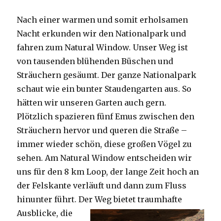
Nach einer warmen und somit erholsamen
Nacht erkunden wir den Nationalpark und
fahren zum Natural Window. Unser Weg ist
von tausenden blühenden Büschen und
Sträuchern gesäumt. Der ganze Nationalpark
schaut wie ein bunter Staudengarten aus. So
hätten wir unseren Garten auch gern.
Plötzlich spazieren fünf Emus zwischen den
Sträuchern hervor und queren die Straße –
immer wieder schön, diese großen Vögel zu
sehen. Am Natural Window entscheiden wir
uns für den 8 km Loop, der lange Zeit hoch an
der Felskante verläuft und dann zum Fluss
hinunter führt. Der Weg bietet tra
umhafte
Ausblicke, die