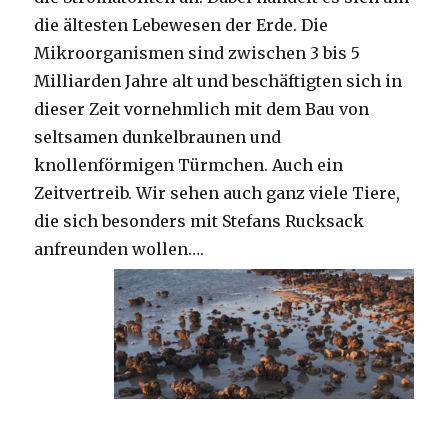
die ältesten Lebewesen der Erde. Die
Mikroorganismen sind zwischen 3 bis 5
Milliarden Jahre alt und beschäftigten sich in
dieser Zeit vornehmlich mit dem Bau von
seltsamen dunkelbraunen und
knollenförmigen Türmchen. Auch ein
Zeitvertreib. Wir sehen auch ganz viele Tiere,
die sich besonders mit Stefans Rucksack
anfreunden wollen….