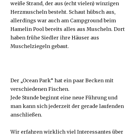
weiße Strand, der aus (echt vielen) winzigen
Herzmuscheln besteht. Schaut hübsch aus,
allerdings war auch am Campground beim
Hamelin Pool bereits alles aus Muscheln. Dort
haben frühe Siedler ihre Häuser aus
Muschelziegeln gebaut.
Der „Ocean Park“ hat ein paar Becken mit
verschiedenen Fischen.
Jede Stunde beginnt eine neue Führung und
man kann sich jederzeit der gerade laufenden
anschließen.
Wir erfahren wirklich viel Interessantes über