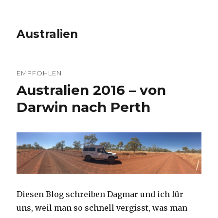
Australien
EMPFOHLEN
Australien 2016 – von
Darwin nach Perth
Diesen Blog schreiben Dagmar und ich für
uns, weil man so schnell vergisst, was man