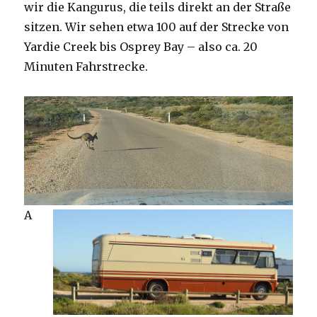
wir die Kangurus, die teils direkt an der Straße
sitzen. Wir sehen etwa 100 auf der Strecke von
Yardie Creek bis Osprey Bay – also ca. 20
Minuten Fahrstrecke.
A