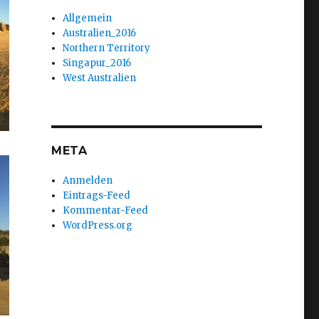
Allgemein
Australien_2016
Northern Territory
Singapur_2016
West Australien
META
Anmelden
Eintrags-Feed
Kommentar-Feed
WordPress.org