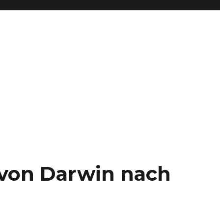
– von Darwin nach