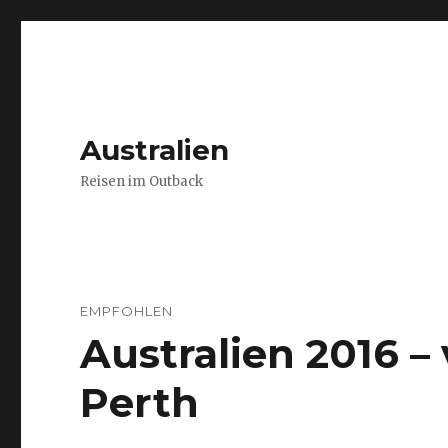
Australien
Reisen im Outback
EMPFOHLEN
Australien 2016 
Perth