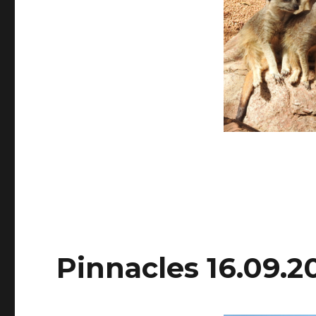
Pinnacles 16.09.2