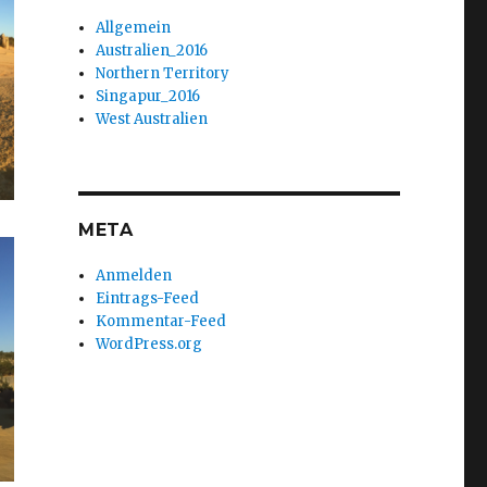
Allgemein
Australien_2016
Northern Territory
Singapur_2016
West Australien
META
Anmelden
Eintrags-Feed
Kommentar-Feed
WordPress.org