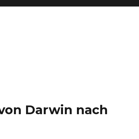
– von Darwin nach