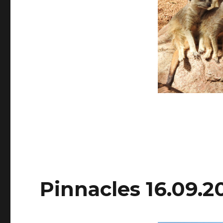
Pinnacles 16.09.2