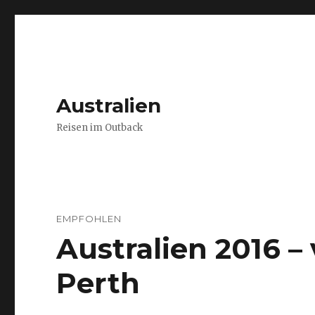
Australien
Reisen im Outback
EMPFOHLEN
Australien 2016 
Perth