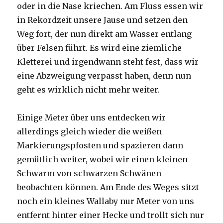
oder in die Nase kriechen. Am Fluss essen wir
in Rekordzeit unsere Jause und setzen den
Weg fort, der nun direkt am Wasser entlang
über Felsen führt. Es wird eine ziemliche
Kletterei und irgendwann steht fest, dass wir
eine Abzweigung verpasst haben, denn nun
geht es wirklich nicht mehr weiter.
Einige Meter über uns entdecken wir
allerdings gleich wieder die weißen
Markierungspfosten und spazieren dann
gemütlich weiter, wobei wir einen kleinen
Schwarm von schwarzen Schwänen
beobachten können. Am Ende des Weges sitzt
noch ein kleines Wallaby nur Meter von uns
entfernt hinter einer Hecke und trollt sich nur