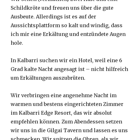
Schildkröte und freuen uns über die gute
Ausbeute. Allerdings ist es auf der
Aussichtsplattform so kalt und windig, dass
ich mir eine Erkältung und entzündete Augen
hole.
In Kalbarri suchen wir ein Hotel, weil eine 6
Grad kalte Nacht angesagt ist – nicht hilfreich
um Erkältungen auszubrüten.
Wir verbringen eine angenehme Nacht im
warmen und bestens eingerichteten Zimmer
im Kalbarri Edge Resort, das wir absolut
empfehlen können. Zum Abendessen setzen
wir uns in die Gilgai Tavern und lassen es uns
schmecken. Wir spitzen die Ohren, als wir