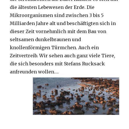
die ältesten Lebewesen der Erde. Die
Mikroorganismen sind zwischen 3 bis 5
Milliarden Jahre alt und beschäftigten sich in
dieser Zeit vornehmlich mit dem Bau von
seltsamen dunkelbraunen und
knollenförmigen Türmchen. Auch ein
Zeitvertreib. Wir sehen auch ganz viele Tiere,
die sich besonders mit Stefans Rucksack
anfreunden wollen….