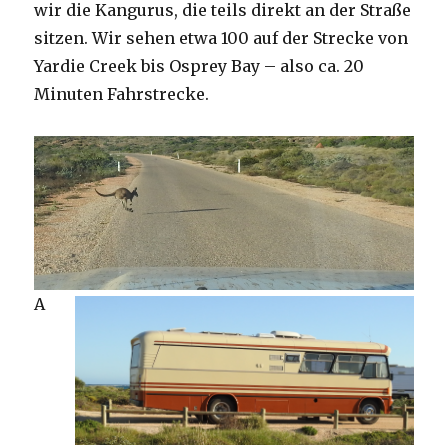
wir die Kangurus, die teils direkt an der Straße
sitzen. Wir sehen etwa 100 auf der Strecke von
Yardie Creek bis Osprey Bay – also ca. 20
Minuten Fahrstrecke.
A