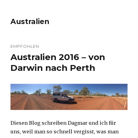
Australien
EMPFOHLEN
Australien 2016 – von
Darwin nach Perth
Diesen Blog schreiben Dagmar und ich für
uns, weil man so schnell vergisst, was man