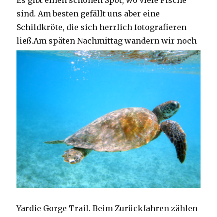
Es gibt einen schönen Spot, wo viele Fische
sind. Am besten gefällt uns aber eine
Schildkröte, die sich herrlich fotografieren
ließ.
Am späten Nachmittag wandern wir noch
Yardie Gorge Trail. Beim Zurückfahren zählen