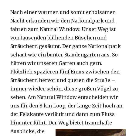
Nach einer warmen und somit erholsamen
Nacht erkunden wir den Nationalpark und
fahren zum Natural Window. Unser Weg ist
von tausenden blühenden Büschen und
Sträuchern gesäumt. Der ganze Nationalpark
schaut wie ein bunter Staudengarten aus. So
hätten wir unseren Garten auch gern.
Plötzlich spazieren fünf Emus zwischen den
Sträuchern hervor und queren die Straße –
immer wieder schön, diese großen Vögel zu
sehen. Am Natural Window entscheiden wir
uns für den 8 km Loop, der lange Zeit hoch an
der Felskante verläuft und dann zum Fluss
hinunter führt. Der Weg bietet tra
umhafte
Ausblicke, die