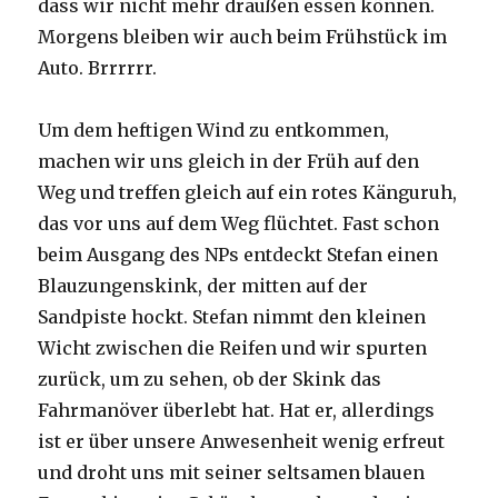
dass wir nicht mehr draußen essen können.
Morgens bleiben wir auch beim Frühstück im
Auto. Brrrrrr.
Um dem heftigen Wind zu entkommen,
machen wir uns gleich in der Früh auf den
Weg und treffen gleich auf ein rotes Känguruh,
das vor uns auf dem Weg flüchtet. Fast schon
beim Ausgang des NPs entdeckt Stefan einen
Blauzungenskink, der mitten auf der
Sandpiste hockt. Stefan nimmt den kleinen
Wicht zwischen die Reifen und wir spurten
zurück, um zu sehen, ob der Skink das
Fahrmanöver überlebt hat. Hat er, allerdings
ist er über unsere Anwesenheit wenig erfreut
und droht uns mit seiner seltsamen blauen