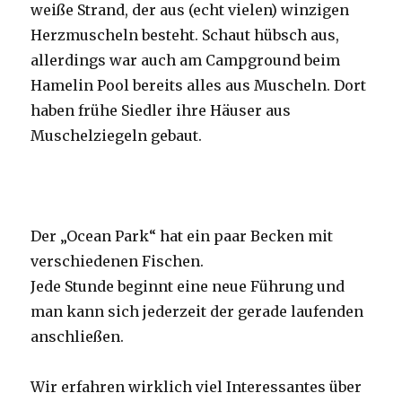
weiße Strand, der aus (echt vielen) winzigen
Herzmuscheln besteht. Schaut hübsch aus,
allerdings war auch am Campground beim
Hamelin Pool bereits alles aus Muscheln. Dort
haben frühe Siedler ihre Häuser aus
Muschelziegeln gebaut.
Der „Ocean Park“ hat ein paar Becken mit
verschiedenen Fischen.
Jede Stunde beginnt eine neue Führung und
man kann sich jederzeit der gerade laufenden
anschließen.
Wir erfahren wirklich viel Interessantes über