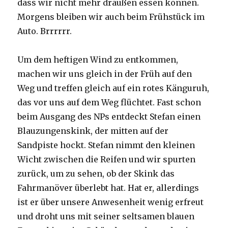
dass wir nicht mehr draußen essen können.
Morgens bleiben wir auch beim Frühstück im
Auto. Brrrrrr.
Um dem heftigen Wind zu entkommen,
machen wir uns gleich in der Früh auf den
Weg und treffen gleich auf ein rotes Känguruh,
das vor uns auf dem Weg flüchtet. Fast schon
beim Ausgang des NPs entdeckt Stefan einen
Blauzungenskink, der mitten auf der
Sandpiste hockt. Stefan nimmt den kleinen
Wicht zwischen die Reifen und wir spurten
zurück, um zu sehen, ob der Skink das
Fahrmanöver überlebt hat. Hat er, allerdings
ist er über unsere Anwesenheit wenig erfreut
und droht uns mit seiner seltsamen blauen