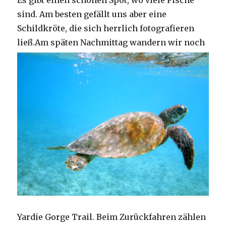
Es gibt einen schönen Spot, wo viele Fische
sind. Am besten gefällt uns aber eine
Schildkröte, die sich herrlich fotografieren
ließ.
Am späten Nachmittag wandern wir noch
Yardie Gorge Trail. Beim Zurückfahren zählen