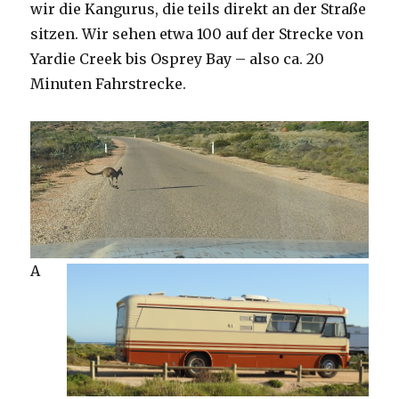
wir die Kangurus, die teils direkt an der Straße
sitzen. Wir sehen etwa 100 auf der Strecke von
Yardie Creek bis Osprey Bay – also ca. 20
Minuten Fahrstrecke.
A