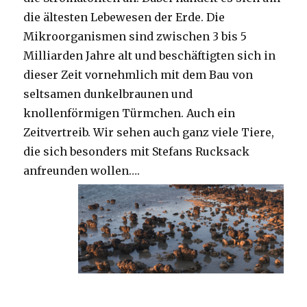
die ältesten Lebewesen der Erde. Die
Mikroorganismen sind zwischen 3 bis 5
Milliarden Jahre alt und beschäftigten sich in
dieser Zeit vornehmlich mit dem Bau von
seltsamen dunkelbraunen und
knollenförmigen Türmchen. Auch ein
Zeitvertreib. Wir sehen auch ganz viele Tiere,
die sich besonders mit Stefans Rucksack
anfreunden wollen….