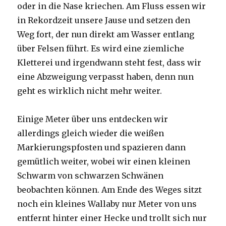
oder in die Nase kriechen. Am Fluss essen wir
in Rekordzeit unsere Jause und setzen den
Weg fort, der nun direkt am Wasser entlang
über Felsen führt. Es wird eine ziemliche
Kletterei und irgendwann steht fest, dass wir
eine Abzweigung verpasst haben, denn nun
geht es wirklich nicht mehr weiter.
Einige Meter über uns entdecken wir
allerdings gleich wieder die weißen
Markierungspfosten und spazieren dann
gemütlich weiter, wobei wir einen kleinen
Schwarm von schwarzen Schwänen
beobachten können. Am Ende des Weges sitzt
noch ein kleines Wallaby nur Meter von uns
entfernt hinter einer Hecke und trollt sich nur