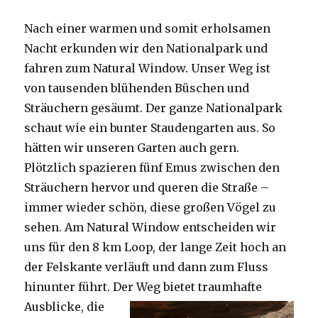
Nach einer warmen und somit erholsamen
Nacht erkunden wir den Nationalpark und
fahren zum Natural Window. Unser Weg ist
von tausenden blühenden Büschen und
Sträuchern gesäumt. Der ganze Nationalpark
schaut wie ein bunter Staudengarten aus. So
hätten wir unseren Garten auch gern.
Plötzlich spazieren fünf Emus zwischen den
Sträuchern hervor und queren die Straße –
immer wieder schön, diese großen Vögel zu
sehen. Am Natural Window entscheiden wir
uns für den 8 km Loop, der lange Zeit hoch an
der Felskante verläuft und dann zum Fluss
hinunter führt. Der Weg bietet tra
umhafte
Ausblicke, die