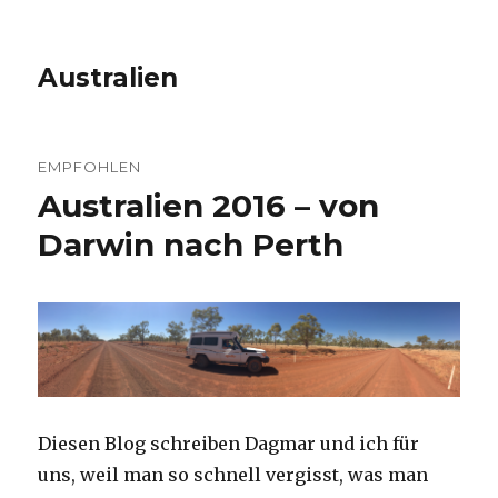
Australien
EMPFOHLEN
Australien 2016 – von
Darwin nach Perth
Diesen Blog schreiben Dagmar und ich für
uns, weil man so schnell vergisst, was man