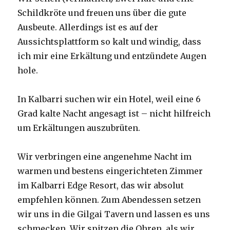
Schildkröte und freuen uns über die gute
Ausbeute. Allerdings ist es auf der
Aussichtsplattform so kalt und windig, dass
ich mir eine Erkältung und entzündete Augen
hole.
In Kalbarri suchen wir ein Hotel, weil eine 6
Grad kalte Nacht angesagt ist – nicht hilfreich
um Erkältungen auszubrüten.
Wir verbringen eine angenehme Nacht im
warmen und bestens eingerichteten Zimmer
im Kalbarri Edge Resort, das wir absolut
empfehlen können. Zum Abendessen setzen
wir uns in die Gilgai Tavern und lassen es uns
schmecken. Wir spitzen die Ohren, als wir