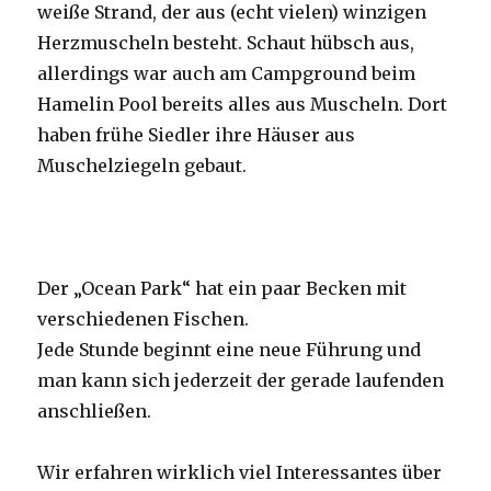
weiße Strand, der aus (echt vielen) winzigen
Herzmuscheln besteht. Schaut hübsch aus,
allerdings war auch am Campground beim
Hamelin Pool bereits alles aus Muscheln. Dort
haben frühe Siedler ihre Häuser aus
Muschelziegeln gebaut.
Der „Ocean Park“ hat ein paar Becken mit
verschiedenen Fischen.
Jede Stunde beginnt eine neue Führung und
man kann sich jederzeit der gerade laufenden
anschließen.
Wir erfahren wirklich viel Interessantes über