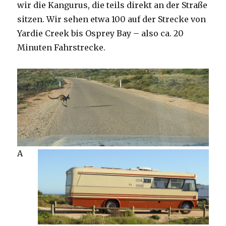
wir die Kangurus, die teils direkt an der Straße
sitzen. Wir sehen etwa 100 auf der Strecke von
Yardie Creek bis Osprey Bay – also ca. 20
Minuten Fahrstrecke.
A