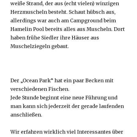
weiße Strand, der aus (echt vielen) winzigen
Herzmuscheln besteht. Schaut hübsch aus,
allerdings war auch am Campground beim
Hamelin Pool bereits alles aus Muscheln. Dort
haben frühe Siedler ihre Häuser aus
Muschelziegeln gebaut.
Der „Ocean Park“ hat ein paar Becken mit
verschiedenen Fischen.
Jede Stunde beginnt eine neue Führung und
man kann sich jederzeit der gerade laufenden
anschließen.
Wir erfahren wirklich viel Interessantes über