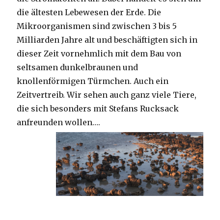
die ältesten Lebewesen der Erde. Die
Mikroorganismen sind zwischen 3 bis 5
Milliarden Jahre alt und beschäftigten sich in
dieser Zeit vornehmlich mit dem Bau von
seltsamen dunkelbraunen und
knollenförmigen Türmchen. Auch ein
Zeitvertreib. Wir sehen auch ganz viele Tiere,
die sich besonders mit Stefans Rucksack
anfreunden wollen….