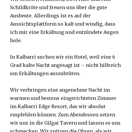
Schildkröte und freuen uns über die gute
Ausbeute. Allerdings ist es auf der
Aussichtsplattform so kalt und windig, dass
ich mir eine Erkältung und entzündete Augen
hole.
In Kalbarri suchen wir ein Hotel, weil eine 6
Grad kalte Nacht angesagt ist – nicht hilfreich
um Erkältungen auszubrüten.
Wir verbringen eine angenehme Nacht im
warmen und bestens eingerichteten Zimmer
im Kalbarri Edge Resort, das wir absolut
empfehlen können. Zum Abendessen setzen
wir uns in die Gilgai Tavern und lassen es uns
schmecken. Wir spitzen die Ohren, als wir