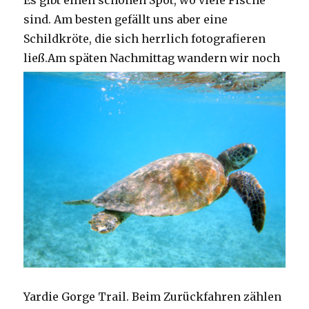
Es gibt einen schönen Spot, wo viele Fische
sind. Am besten gefällt uns aber eine
Schildkröte, die sich herrlich fotografieren
ließ.
Am späten Nachmittag wandern wir noch
Yardie Gorge Trail. Beim Zurückfahren zählen