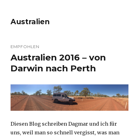
Australien
EMPFOHLEN
Australien 2016 – von
Darwin nach Perth
Diesen Blog schreiben Dagmar und ich für
uns, weil man so schnell vergisst, was man