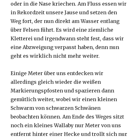
oder in die Nase kriechen. Am Fluss essen wir
in Rekordzeit unsere Jause und setzen den
Weg fort, der nun direkt am Wasser entlang
über Felsen führt. Es wird eine ziemliche
Kletterei und irgendwann steht fest, dass wir
eine Abzweigung verpasst haben, denn nun
geht es wirklich nicht mehr weiter.
Einige Meter über uns entdecken wir
allerdings gleich wieder die weißen
Markierungspfosten und spazieren dann
gemütlich weiter, wobei wir einen kleinen
Schwarm von schwarzen Schwänen
beobachten können. Am Ende des Weges sitzt
noch ein kleines Wallaby nur Meter von uns
entfernt hinter einer Hecke und trollt sich nur