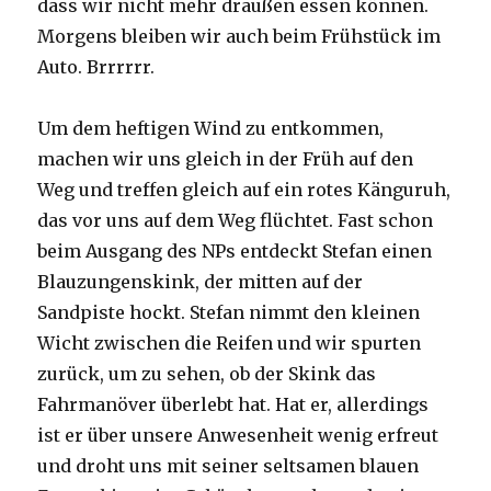
dass wir nicht mehr draußen essen können.
Morgens bleiben wir auch beim Frühstück im
Auto. Brrrrrr.
Um dem heftigen Wind zu entkommen,
machen wir uns gleich in der Früh auf den
Weg und treffen gleich auf ein rotes Känguruh,
das vor uns auf dem Weg flüchtet. Fast schon
beim Ausgang des NPs entdeckt Stefan einen
Blauzungenskink, der mitten auf der
Sandpiste hockt. Stefan nimmt den kleinen
Wicht zwischen die Reifen und wir spurten
zurück, um zu sehen, ob der Skink das
Fahrmanöver überlebt hat. Hat er, allerdings
ist er über unsere Anwesenheit wenig erfreut
und droht uns mit seiner seltsamen blauen