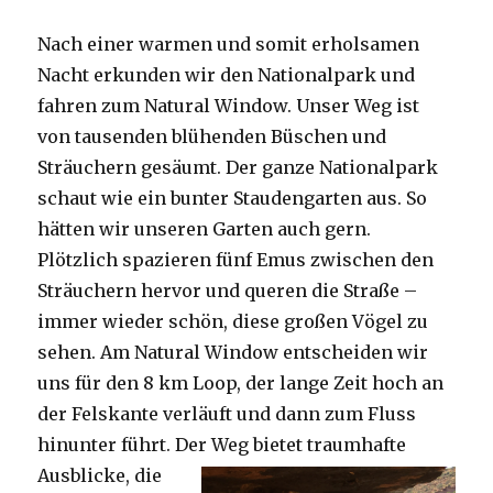
Nach einer warmen und somit erholsamen
Nacht erkunden wir den Nationalpark und
fahren zum Natural Window. Unser Weg ist
von tausenden blühenden Büschen und
Sträuchern gesäumt. Der ganze Nationalpark
schaut wie ein bunter Staudengarten aus. So
hätten wir unseren Garten auch gern.
Plötzlich spazieren fünf Emus zwischen den
Sträuchern hervor und queren die Straße –
immer wieder schön, diese großen Vögel zu
sehen. Am Natural Window entscheiden wir
uns für den 8 km Loop, der lange Zeit hoch an
der Felskante verläuft und dann zum Fluss
hinunter führt. Der Weg bietet tra
umhafte
Ausblicke, die