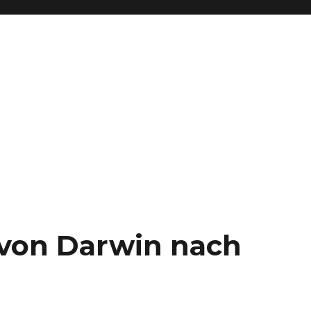
– von Darwin nach