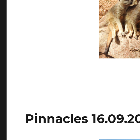
Pinnacles 16.09.2