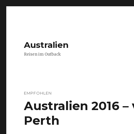
Australien
Reisen im Outback
EMPFOHLEN
Australien 2016 
Perth