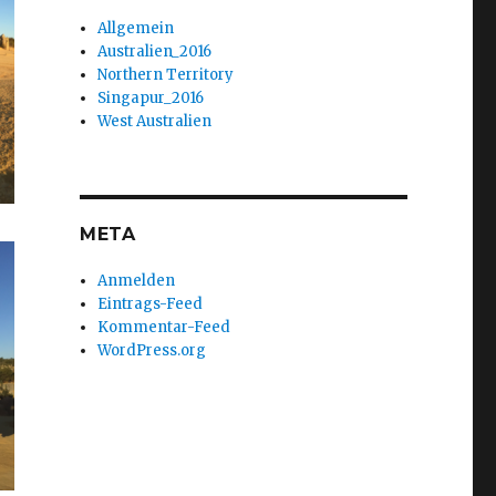
Allgemein
Australien_2016
Northern Territory
Singapur_2016
West Australien
META
Anmelden
Eintrags-Feed
Kommentar-Feed
WordPress.org