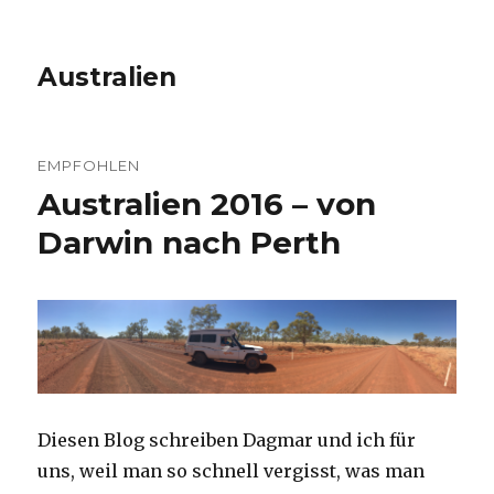
Australien
EMPFOHLEN
Australien 2016 – von
Darwin nach Perth
Diesen Blog schreiben Dagmar und ich für
uns, weil man so schnell vergisst, was man