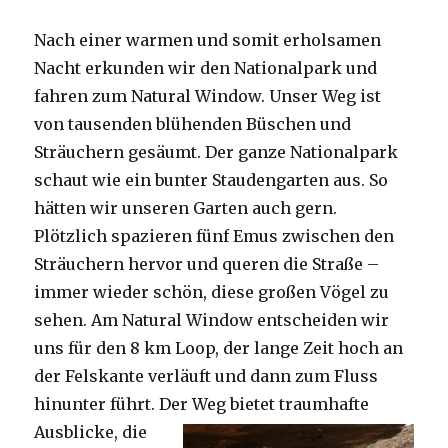
Nach einer warmen und somit erholsamen
Nacht erkunden wir den Nationalpark und
fahren zum Natural Window. Unser Weg ist
von tausenden blühenden Büschen und
Sträuchern gesäumt. Der ganze Nationalpark
schaut wie ein bunter Staudengarten aus. So
hätten wir unseren Garten auch gern.
Plötzlich spazieren fünf Emus zwischen den
Sträuchern hervor und queren die Straße –
immer wieder schön, diese großen Vögel zu
sehen. Am Natural Window entscheiden wir
uns für den 8 km Loop, der lange Zeit hoch an
der Felskante verläuft und dann zum Fluss
hinunter führt. Der Weg bietet tra
umhafte
Ausblicke, die