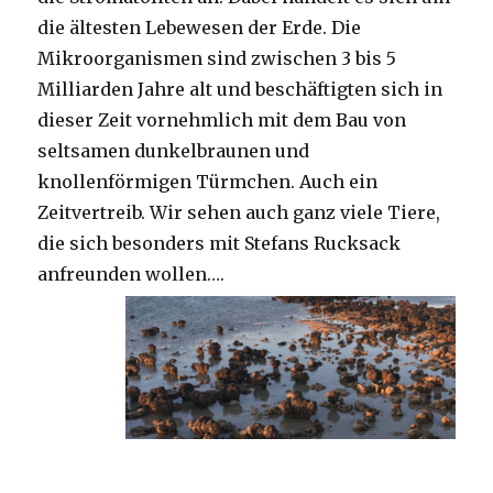
die ältesten Lebewesen der Erde. Die
Mikroorganismen sind zwischen 3 bis 5
Milliarden Jahre alt und beschäftigten sich in
dieser Zeit vornehmlich mit dem Bau von
seltsamen dunkelbraunen und
knollenförmigen Türmchen. Auch ein
Zeitvertreib. Wir sehen auch ganz viele Tiere,
die sich besonders mit Stefans Rucksack
anfreunden wollen….