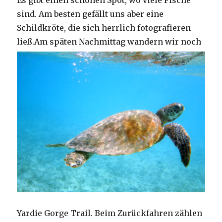
Es gibt einen schönen Spot, wo viele Fische
sind. Am besten gefällt uns aber eine
Schildkröte, die sich herrlich fotografieren
ließ.
Am späten Nachmittag wandern wir noch
Yardie Gorge Trail. Beim Zurückfahren zählen