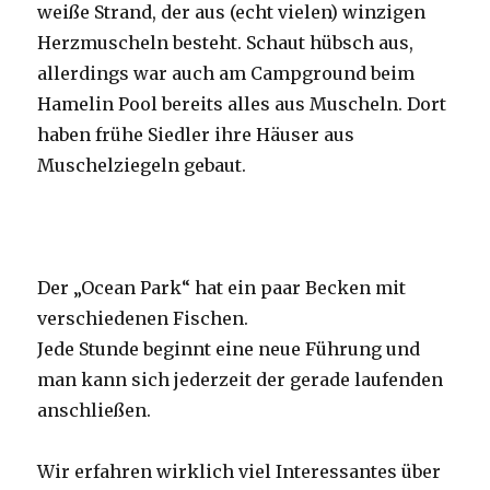
weiße Strand, der aus (echt vielen) winzigen
Herzmuscheln besteht. Schaut hübsch aus,
allerdings war auch am Campground beim
Hamelin Pool bereits alles aus Muscheln. Dort
haben frühe Siedler ihre Häuser aus
Muschelziegeln gebaut.
Der „Ocean Park“ hat ein paar Becken mit
verschiedenen Fischen.
Jede Stunde beginnt eine neue Führung und
man kann sich jederzeit der gerade laufenden
anschließen.
Wir erfahren wirklich viel Interessantes über