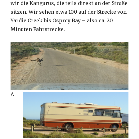
wir die Kangurus, die teils direkt an der Straße
sitzen. Wir sehen etwa 100 auf der Strecke von
Yardie Creek bis Osprey Bay – also ca. 20
Minuten Fahrstrecke.
A