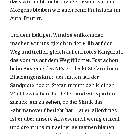
dass wir nicht mehr draußen essen können.
Morgens bleiben wir auch beim Frühstück im
Auto. Brrrrrr.
Um dem heftigen Wind zu entkommen,
machen wir uns gleich in der Früh auf den
Weg und treffen gleich auf ein rotes Känguruh,
das vor uns auf dem Weg flüchtet. Fast schon
beim Ausgang des NPs entdeckt Stefan einen
Blauzungenskink, der mitten auf der
Sandpiste hockt. Stefan nimmt den kleinen
Wicht zwischen die Reifen und wir spurten
zurück, um zu sehen, ob der Skink das
Fahrmanöver überlebt hat. Hat er, allerdings
ist er über unsere Anwesenheit wenig erfreut
und droht uns mit seiner seltsamen blauen