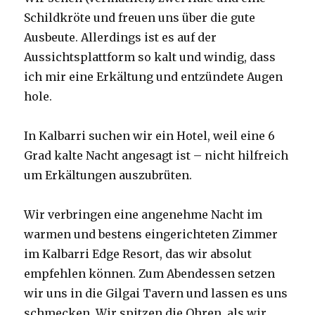
Schildkröte und freuen uns über die gute
Ausbeute. Allerdings ist es auf der
Aussichtsplattform so kalt und windig, dass
ich mir eine Erkältung und entzündete Augen
hole.
In Kalbarri suchen wir ein Hotel, weil eine 6
Grad kalte Nacht angesagt ist – nicht hilfreich
um Erkältungen auszubrüten.
Wir verbringen eine angenehme Nacht im
warmen und bestens eingerichteten Zimmer
im Kalbarri Edge Resort, das wir absolut
empfehlen können. Zum Abendessen setzen
wir uns in die Gilgai Tavern und lassen es uns
schmecken. Wir spitzen die Ohren, als wir