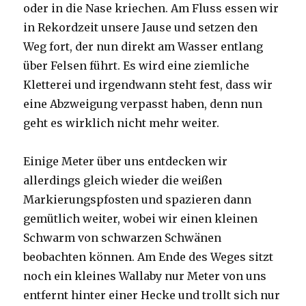
oder in die Nase kriechen. Am Fluss essen wir
in Rekordzeit unsere Jause und setzen den
Weg fort, der nun direkt am Wasser entlang
über Felsen führt. Es wird eine ziemliche
Kletterei und irgendwann steht fest, dass wir
eine Abzweigung verpasst haben, denn nun
geht es wirklich nicht mehr weiter.
Einige Meter über uns entdecken wir
allerdings gleich wieder die weißen
Markierungspfosten und spazieren dann
gemütlich weiter, wobei wir einen kleinen
Schwarm von schwarzen Schwänen
beobachten können. Am Ende des Weges sitzt
noch ein kleines Wallaby nur Meter von uns
entfernt hinter einer Hecke und trollt sich nur