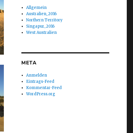
Allgemein
Australien_2016
Northern Territory
Singapur_2016
West Australien
META
Anmelden
Eintrags-Feed
Kommentar-Feed
WordPress.org