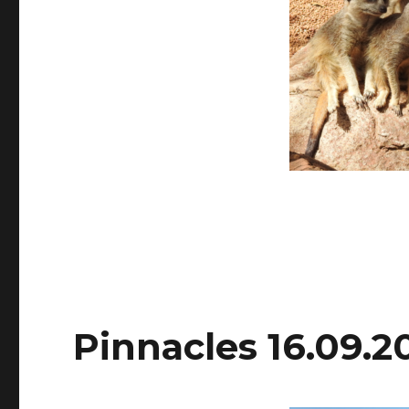
Pinnacles 16.09.2