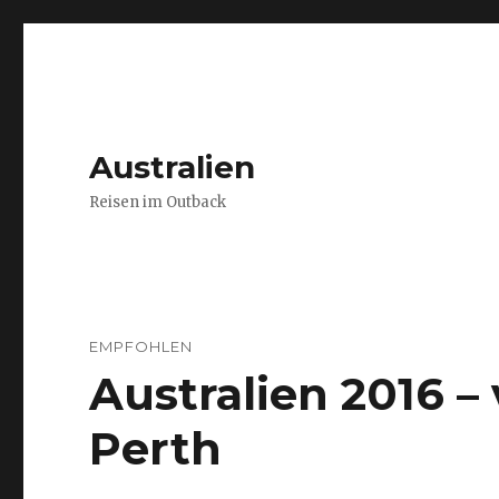
Australien
Reisen im Outback
EMPFOHLEN
Australien 2016 
Perth