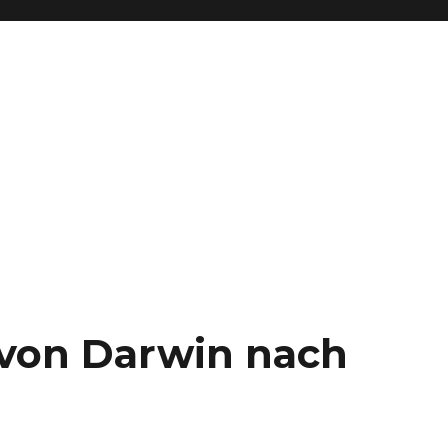
– von Darwin nach