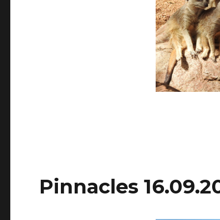
Pinnacles 16.09.2