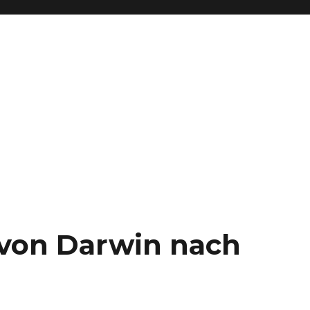
– von Darwin nach