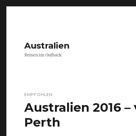
Australien
Reisen im Outback
EMPFOHLEN
Australien 2016 
Perth