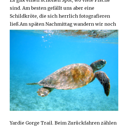
Es gibt einen schönen Spot, wo viele Fische
sind. Am besten gefällt uns aber eine
Schildkröte, die sich herrlich fotografieren
ließ.
Am späten Nachmittag wandern wir noch
Yardie Gorge Trail. Beim Zurückfahren zählen