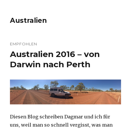
Australien
EMPFOHLEN
Australien 2016 – von
Darwin nach Perth
Diesen Blog schreiben Dagmar und ich für
uns, weil man so schnell vergisst, was man