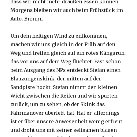
dass wir nicht mehr draußen essen können.
Morgens bleiben wir auch beim Frühstück im
Auto. Brrrrrr.
Um dem heftigen Wind zu entkommen,
machen wir uns gleich in der Früh auf den
Weg und treffen gleich auf ein rotes Känguruh,
das vor uns auf dem Weg flüchtet. Fast schon
beim Ausgang des NPs entdeckt Stefan einen
Blauzungenskink, der mitten auf der
Sandpiste hockt. Stefan nimmt den kleinen
Wicht zwischen die Reifen und wir spurten
zurück, um zu sehen, ob der Skink das
Fahrmanöver überlebt hat. Hat er, allerdings
ist er über unsere Anwesenheit wenig erfreut
und droht uns mit seiner seltsamen blauen