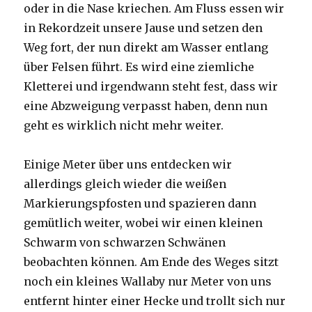
oder in die Nase kriechen. Am Fluss essen wir
in Rekordzeit unsere Jause und setzen den
Weg fort, der nun direkt am Wasser entlang
über Felsen führt. Es wird eine ziemliche
Kletterei und irgendwann steht fest, dass wir
eine Abzweigung verpasst haben, denn nun
geht es wirklich nicht mehr weiter.
Einige Meter über uns entdecken wir
allerdings gleich wieder die weißen
Markierungspfosten und spazieren dann
gemütlich weiter, wobei wir einen kleinen
Schwarm von schwarzen Schwänen
beobachten können. Am Ende des Weges sitzt
noch ein kleines Wallaby nur Meter von uns
entfernt hinter einer Hecke und trollt sich nur