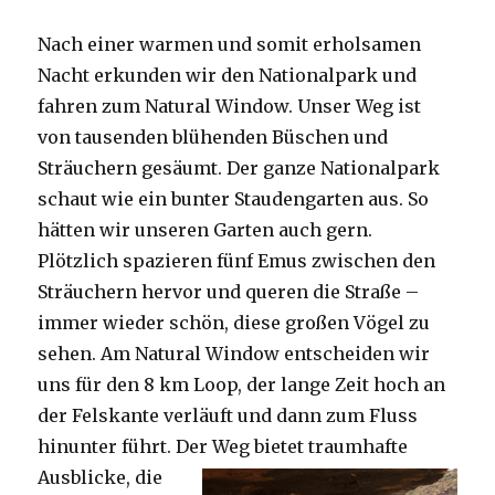
Nach einer warmen und somit erholsamen
Nacht erkunden wir den Nationalpark und
fahren zum Natural Window. Unser Weg ist
von tausenden blühenden Büschen und
Sträuchern gesäumt. Der ganze Nationalpark
schaut wie ein bunter Staudengarten aus. So
hätten wir unseren Garten auch gern.
Plötzlich spazieren fünf Emus zwischen den
Sträuchern hervor und queren die Straße –
immer wieder schön, diese großen Vögel zu
sehen. Am Natural Window entscheiden wir
uns für den 8 km Loop, der lange Zeit hoch an
der Felskante verläuft und dann zum Fluss
hinunter führt. Der Weg bietet tra
umhafte
Ausblicke, die