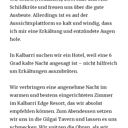
Schildkröte und freuen uns über die gute
Ausbeute. Allerdings ist es auf der
Aussichtsplattform so kalt und windig, dass
ich mir eine Erkältung und entzündete Augen
hole.
In Kalbarri suchen wir ein Hotel, weil eine 6
Grad kalte Nacht angesagt ist – nicht hilfreich
um Erkältungen auszubrüten.
Wir verbringen eine angenehme Nacht im
warmen und bestens eingerichteten Zimmer
im Kalbarri Edge Resort, das wir absolut
empfehlen können. Zum Abendessen setzen
wir uns in die Gilgai Tavern und lassen es uns
schmecken. Wir spitzen die Ohren, als wir