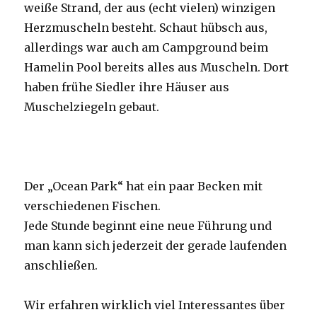
weiße Strand, der aus (echt vielen) winzigen
Herzmuscheln besteht. Schaut hübsch aus,
allerdings war auch am Campground beim
Hamelin Pool bereits alles aus Muscheln. Dort
haben frühe Siedler ihre Häuser aus
Muschelziegeln gebaut.
Der „Ocean Park“ hat ein paar Becken mit
verschiedenen Fischen.
Jede Stunde beginnt eine neue Führung und
man kann sich jederzeit der gerade laufenden
anschließen.
Wir erfahren wirklich viel Interessantes über