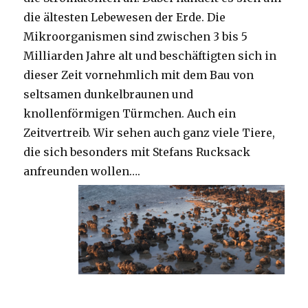
die ältesten Lebewesen der Erde. Die
Mikroorganismen sind zwischen 3 bis 5
Milliarden Jahre alt und beschäftigten sich in
dieser Zeit vornehmlich mit dem Bau von
seltsamen dunkelbraunen und
knollenförmigen Türmchen. Auch ein
Zeitvertreib. Wir sehen auch ganz viele Tiere,
die sich besonders mit Stefans Rucksack
anfreunden wollen….