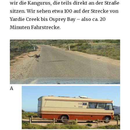
wir die Kangurus, die teils direkt an der Straße
sitzen. Wir sehen etwa 100 auf der Strecke von
Yardie Creek bis Osprey Bay – also ca. 20
Minuten Fahrstrecke.
A