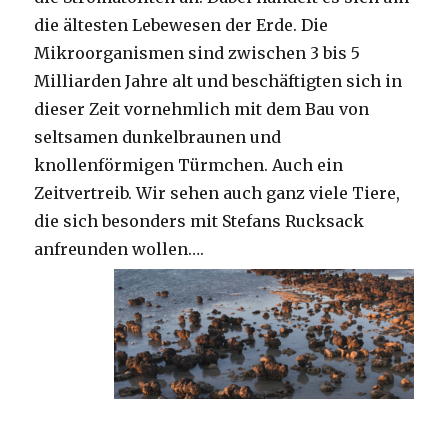
die ältesten Lebewesen der Erde. Die
Mikroorganismen sind zwischen 3 bis 5
Milliarden Jahre alt und beschäftigten sich in
dieser Zeit vornehmlich mit dem Bau von
seltsamen dunkelbraunen und
knollenförmigen Türmchen. Auch ein
Zeitvertreib. Wir sehen auch ganz viele Tiere,
die sich besonders mit Stefans Rucksack
anfreunden wollen….