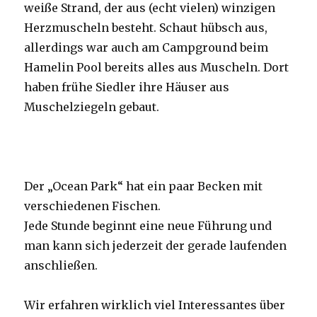
weiße Strand, der aus (echt vielen) winzigen
Herzmuscheln besteht. Schaut hübsch aus,
allerdings war auch am Campground beim
Hamelin Pool bereits alles aus Muscheln. Dort
haben frühe Siedler ihre Häuser aus
Muschelziegeln gebaut.
Der „Ocean Park“ hat ein paar Becken mit
verschiedenen Fischen.
Jede Stunde beginnt eine neue Führung und
man kann sich jederzeit der gerade laufenden
anschließen.
Wir erfahren wirklich viel Interessantes über