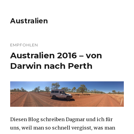
Australien
EMPFOHLEN
Australien 2016 – von
Darwin nach Perth
Diesen Blog schreiben Dagmar und ich für
uns, weil man so schnell vergisst, was man