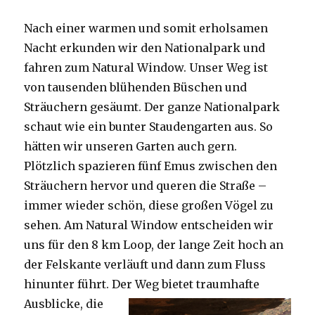
Nach einer warmen und somit erholsamen
Nacht erkunden wir den Nationalpark und
fahren zum Natural Window. Unser Weg ist
von tausenden blühenden Büschen und
Sträuchern gesäumt. Der ganze Nationalpark
schaut wie ein bunter Staudengarten aus. So
hätten wir unseren Garten auch gern.
Plötzlich spazieren fünf Emus zwischen den
Sträuchern hervor und queren die Straße –
immer wieder schön, diese großen Vögel zu
sehen. Am Natural Window entscheiden wir
uns für den 8 km Loop, der lange Zeit hoch an
der Felskante verläuft und dann zum Fluss
hinunter führt. Der Weg bietet tra
umhafte
Ausblicke, die