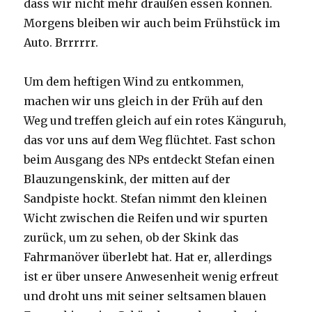
dass wir nicht mehr draußen essen können.
Morgens bleiben wir auch beim Frühstück im
Auto. Brrrrrr.
Um dem heftigen Wind zu entkommen,
machen wir uns gleich in der Früh auf den
Weg und treffen gleich auf ein rotes Känguruh,
das vor uns auf dem Weg flüchtet. Fast schon
beim Ausgang des NPs entdeckt Stefan einen
Blauzungenskink, der mitten auf der
Sandpiste hockt. Stefan nimmt den kleinen
Wicht zwischen die Reifen und wir spurten
zurück, um zu sehen, ob der Skink das
Fahrmanöver überlebt hat. Hat er, allerdings
ist er über unsere Anwesenheit wenig erfreut
und droht uns mit seiner seltsamen blauen