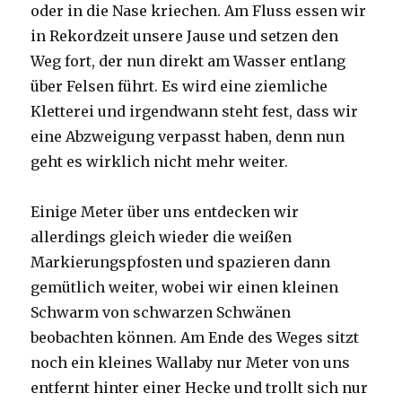
oder in die Nase kriechen. Am Fluss essen wir
in Rekordzeit unsere Jause und setzen den
Weg fort, der nun direkt am Wasser entlang
über Felsen führt. Es wird eine ziemliche
Kletterei und irgendwann steht fest, dass wir
eine Abzweigung verpasst haben, denn nun
geht es wirklich nicht mehr weiter.
Einige Meter über uns entdecken wir
allerdings gleich wieder die weißen
Markierungspfosten und spazieren dann
gemütlich weiter, wobei wir einen kleinen
Schwarm von schwarzen Schwänen
beobachten können. Am Ende des Weges sitzt
noch ein kleines Wallaby nur Meter von uns
entfernt hinter einer Hecke und trollt sich nur