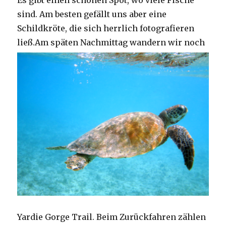
Es gibt einen schönen Spot, wo viele Fische
sind. Am besten gefällt uns aber eine
Schildkröte, die sich herrlich fotografieren
ließ.
Am späten Nachmittag wandern wir noch
Yardie Gorge Trail. Beim Zurückfahren zählen