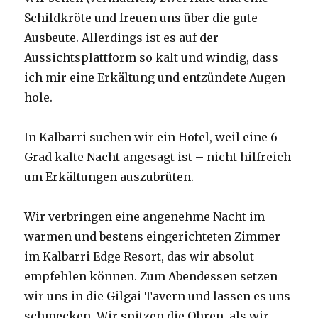
Schildkröte und freuen uns über die gute
Ausbeute. Allerdings ist es auf der
Aussichtsplattform so kalt und windig, dass
ich mir eine Erkältung und entzündete Augen
hole.
In Kalbarri suchen wir ein Hotel, weil eine 6
Grad kalte Nacht angesagt ist – nicht hilfreich
um Erkältungen auszubrüten.
Wir verbringen eine angenehme Nacht im
warmen und bestens eingerichteten Zimmer
im Kalbarri Edge Resort, das wir absolut
empfehlen können. Zum Abendessen setzen
wir uns in die Gilgai Tavern und lassen es uns
schmecken. Wir spitzen die Ohren, als wir