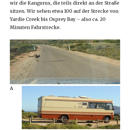
wir die Kangurus, die teils direkt an der Straße
sitzen. Wir sehen etwa 100 auf der Strecke von
Yardie Creek bis Osprey Bay – also ca. 20
Minuten Fahrstrecke.
A