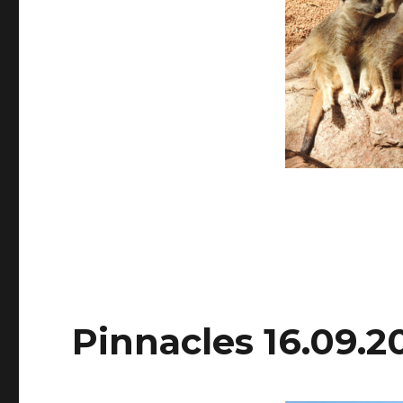
Pinnacles 16.09.2