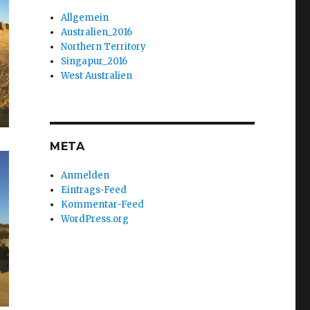
Allgemein
Australien_2016
Northern Territory
Singapur_2016
West Australien
META
Anmelden
Eintrags-Feed
Kommentar-Feed
WordPress.org