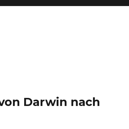
– von Darwin nach