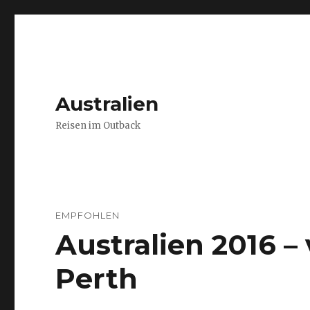
Australien
Reisen im Outback
EMPFOHLEN
Australien 2016 
Perth