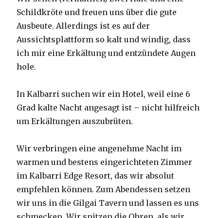
Schildkröte und freuen uns über die gute
Ausbeute. Allerdings ist es auf der
Aussichtsplattform so kalt und windig, dass
ich mir eine Erkältung und entzündete Augen
hole.
In Kalbarri suchen wir ein Hotel, weil eine 6
Grad kalte Nacht angesagt ist – nicht hilfreich
um Erkältungen auszubrüten.
Wir verbringen eine angenehme Nacht im
warmen und bestens eingerichteten Zimmer
im Kalbarri Edge Resort, das wir absolut
empfehlen können. Zum Abendessen setzen
wir uns in die Gilgai Tavern und lassen es uns
schmecken. Wir spitzen die Ohren, als wir