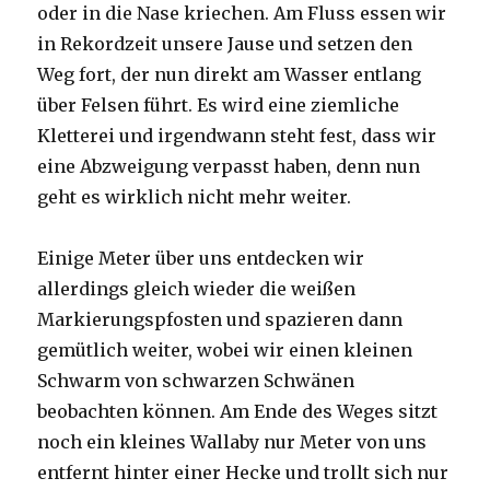
oder in die Nase kriechen. Am Fluss essen wir
in Rekordzeit unsere Jause und setzen den
Weg fort, der nun direkt am Wasser entlang
über Felsen führt. Es wird eine ziemliche
Kletterei und irgendwann steht fest, dass wir
eine Abzweigung verpasst haben, denn nun
geht es wirklich nicht mehr weiter.
Einige Meter über uns entdecken wir
allerdings gleich wieder die weißen
Markierungspfosten und spazieren dann
gemütlich weiter, wobei wir einen kleinen
Schwarm von schwarzen Schwänen
beobachten können. Am Ende des Weges sitzt
noch ein kleines Wallaby nur Meter von uns
entfernt hinter einer Hecke und trollt sich nur