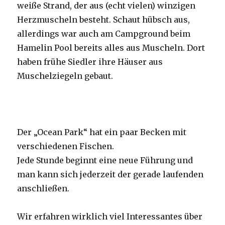
weiße Strand, der aus (echt vielen) winzigen
Herzmuscheln besteht. Schaut hübsch aus,
allerdings war auch am Campground beim
Hamelin Pool bereits alles aus Muscheln. Dort
haben frühe Siedler ihre Häuser aus
Muschelziegeln gebaut.
Der „Ocean Park“ hat ein paar Becken mit
verschiedenen Fischen.
Jede Stunde beginnt eine neue Führung und
man kann sich jederzeit der gerade laufenden
anschließen.
Wir erfahren wirklich viel Interessantes über