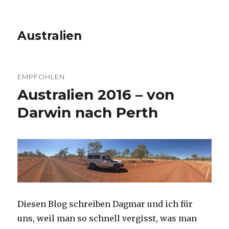
Australien
EMPFOHLEN
Australien 2016 – von
Darwin nach Perth
Diesen Blog schreiben Dagmar und ich für
uns, weil man so schnell vergisst, was man