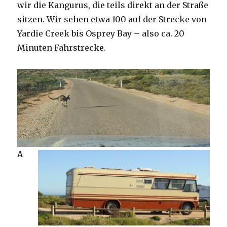
wir die Kangurus, die teils direkt an der Straße
sitzen. Wir sehen etwa 100 auf der Strecke von
Yardie Creek bis Osprey Bay – also ca. 20
Minuten Fahrstrecke.
A