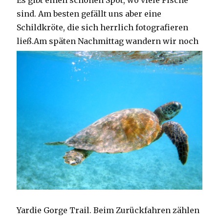
Es gibt einen schönen Spot, wo viele Fische
sind. Am besten gefällt uns aber eine
Schildkröte, die sich herrlich fotografieren
ließ.
Am späten Nachmittag wandern wir noch
Yardie Gorge Trail. Beim Zurückfahren zählen