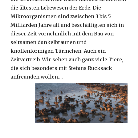
die ältesten Lebewesen der Erde. Die
Mikroorganismen sind zwischen 3 bis 5
Milliarden Jahre alt und beschäftigten sich in
dieser Zeit vornehmlich mit dem Bau von
seltsamen dunkelbraunen und
knollenförmigen Türmchen. Auch ein
Zeitvertreib. Wir sehen auch ganz viele Tiere,
die sich besonders mit Stefans Rucksack
anfreunden wollen….