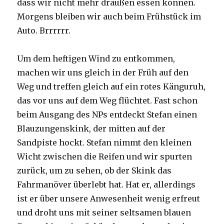
dass wir nicht mehr draußen essen können.
Morgens bleiben wir auch beim Frühstück im
Auto. Brrrrrr.
Um dem heftigen Wind zu entkommen,
machen wir uns gleich in der Früh auf den
Weg und treffen gleich auf ein rotes Känguruh,
das vor uns auf dem Weg flüchtet. Fast schon
beim Ausgang des NPs entdeckt Stefan einen
Blauzungenskink, der mitten auf der
Sandpiste hockt. Stefan nimmt den kleinen
Wicht zwischen die Reifen und wir spurten
zurück, um zu sehen, ob der Skink das
Fahrmanöver überlebt hat. Hat er, allerdings
ist er über unsere Anwesenheit wenig erfreut
und droht uns mit seiner seltsamen blauen