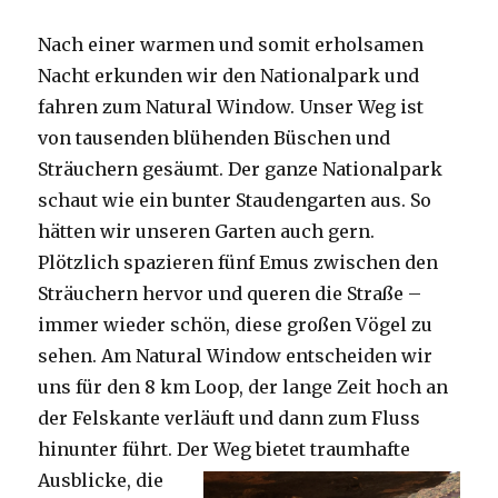
Nach einer warmen und somit erholsamen
Nacht erkunden wir den Nationalpark und
fahren zum Natural Window. Unser Weg ist
von tausenden blühenden Büschen und
Sträuchern gesäumt. Der ganze Nationalpark
schaut wie ein bunter Staudengarten aus. So
hätten wir unseren Garten auch gern.
Plötzlich spazieren fünf Emus zwischen den
Sträuchern hervor und queren die Straße –
immer wieder schön, diese großen Vögel zu
sehen. Am Natural Window entscheiden wir
uns für den 8 km Loop, der lange Zeit hoch an
der Felskante verläuft und dann zum Fluss
hinunter führt. Der Weg bietet tra
umhafte
Ausblicke, die