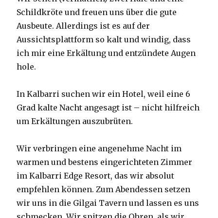
Schildkröte und freuen uns über die gute
Ausbeute. Allerdings ist es auf der
Aussichtsplattform so kalt und windig, dass
ich mir eine Erkältung und entzündete Augen
hole.
In Kalbarri suchen wir ein Hotel, weil eine 6
Grad kalte Nacht angesagt ist – nicht hilfreich
um Erkältungen auszubrüten.
Wir verbringen eine angenehme Nacht im
warmen und bestens eingerichteten Zimmer
im Kalbarri Edge Resort, das wir absolut
empfehlen können. Zum Abendessen setzen
wir uns in die Gilgai Tavern und lassen es uns
schmecken. Wir spitzen die Ohren, als wir