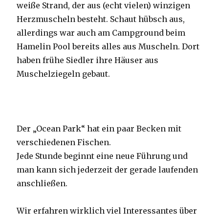
weiße Strand, der aus (echt vielen) winzigen
Herzmuscheln besteht. Schaut hübsch aus,
allerdings war auch am Campground beim
Hamelin Pool bereits alles aus Muscheln. Dort
haben frühe Siedler ihre Häuser aus
Muschelziegeln gebaut.
Der „Ocean Park“ hat ein paar Becken mit
verschiedenen Fischen.
Jede Stunde beginnt eine neue Führung und
man kann sich jederzeit der gerade laufenden
anschließen.
Wir erfahren wirklich viel Interessantes über