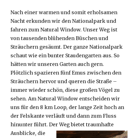
Nach einer warmen und somit erholsamen
Nacht erkunden wir den Nationalpark und
fahren zum Natural Window. Unser Weg ist
von tausenden blühenden Büschen und
Sträuchern gesäumt. Der ganze Nationalpark
schaut wie ein bunter Staudengarten aus. So
hätten wir unseren Garten auch gern.
Plötzlich spazieren fünf Emus zwischen den
Sträuchern hervor und queren die Straße –
immer wieder schön, diese großen Vögel zu
sehen. Am Natural Window entscheiden wir
uns für den 8 km Loop, der lange Zeit hoch an
der Felskante verläuft und dann zum Fluss
hinunter führt. Der Weg bietet tra
umhafte
Ausblicke, die