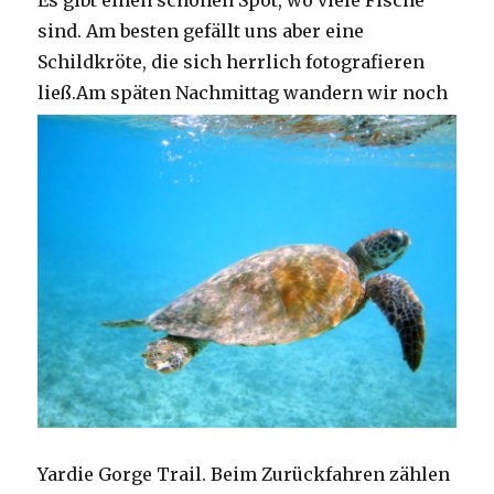
Es gibt einen schönen Spot, wo viele Fische
sind. Am besten gefällt uns aber eine
Schildkröte, die sich herrlich fotografieren
ließ.
Am späten Nachmittag wandern wir noch
Yardie Gorge Trail. Beim Zurückfahren zählen