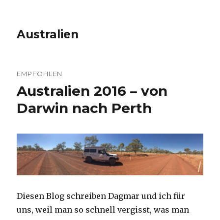
Australien
EMPFOHLEN
Australien 2016 – von
Darwin nach Perth
Diesen Blog schreiben Dagmar und ich für
uns, weil man so schnell vergisst, was man