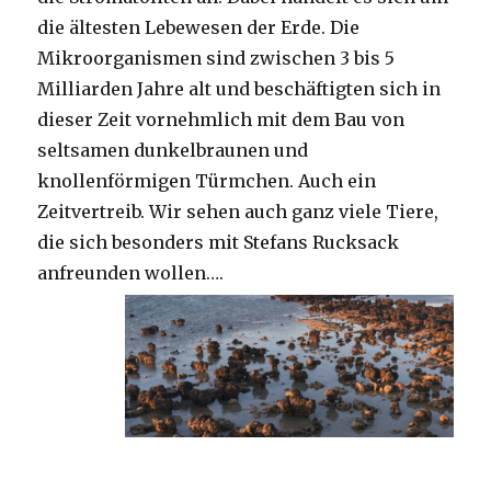
die ältesten Lebewesen der Erde. Die
Mikroorganismen sind zwischen 3 bis 5
Milliarden Jahre alt und beschäftigten sich in
dieser Zeit vornehmlich mit dem Bau von
seltsamen dunkelbraunen und
knollenförmigen Türmchen. Auch ein
Zeitvertreib. Wir sehen auch ganz viele Tiere,
die sich besonders mit Stefans Rucksack
anfreunden wollen….