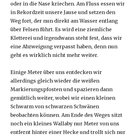
oder in die Nase kriechen. Am Fluss essen wir
in Rekordzeit unsere Jause und setzen den
Weg fort, der nun direkt am Wasser entlang
über Felsen führt. Es wird eine ziemliche
Kletterei und irgendwann steht fest, dass wir
eine Abzweigung verpasst haben, denn nun
geht es wirklich nicht mehr weiter.
Einige Meter über uns entdecken wir
allerdings gleich wieder die weißen
Markierungspfosten und spazieren dann
gemütlich weiter, wobei wir einen kleinen
Schwarm von schwarzen Schwänen
beobachten können. Am Ende des Weges sitzt
noch ein kleines Wallaby nur Meter von uns
entfernt hinter einer Hecke und trollt sich nur