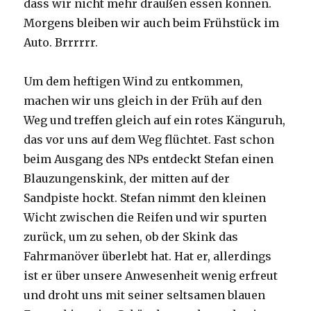
dass wir nicht mehr draußen essen können.
Morgens bleiben wir auch beim Frühstück im
Auto. Brrrrrr.
Um dem heftigen Wind zu entkommen,
machen wir uns gleich in der Früh auf den
Weg und treffen gleich auf ein rotes Känguruh,
das vor uns auf dem Weg flüchtet. Fast schon
beim Ausgang des NPs entdeckt Stefan einen
Blauzungenskink, der mitten auf der
Sandpiste hockt. Stefan nimmt den kleinen
Wicht zwischen die Reifen und wir spurten
zurück, um zu sehen, ob der Skink das
Fahrmanöver überlebt hat. Hat er, allerdings
ist er über unsere Anwesenheit wenig erfreut
und droht uns mit seiner seltsamen blauen