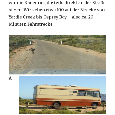
wir die Kangurus, die teils direkt an der Straße
sitzen. Wir sehen etwa 100 auf der Strecke von
Yardie Creek bis Osprey Bay – also ca. 20
Minuten Fahrstrecke.
A