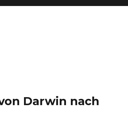
– von Darwin nach