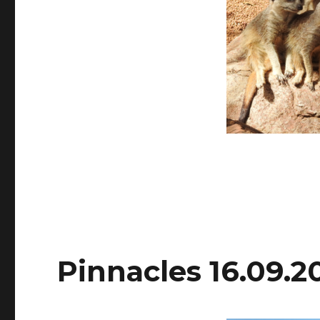
Pinnacles 16.09.2