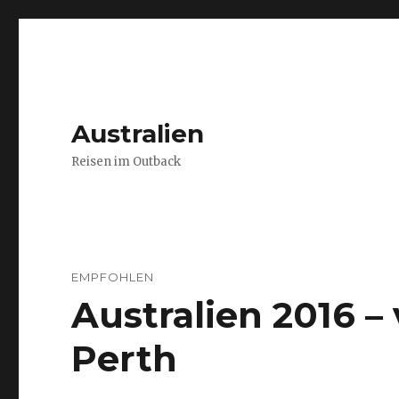
Australien
Reisen im Outback
EMPFOHLEN
Australien 2016 
Perth