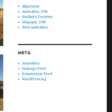
Allgemein
Australien_2016
Northern Territory
Singapur_2016
West Australien
META
Anmelden
Eintrags-Feed
Kommentar-Feed
WordPress.org