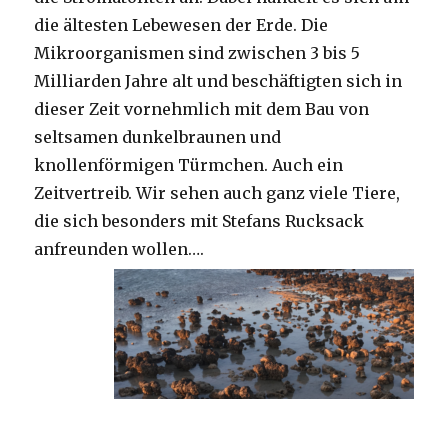
die ältesten Lebewesen der Erde. Die
Mikroorganismen sind zwischen 3 bis 5
Milliarden Jahre alt und beschäftigten sich in
dieser Zeit vornehmlich mit dem Bau von
seltsamen dunkelbraunen und
knollenförmigen Türmchen. Auch ein
Zeitvertreib. Wir sehen auch ganz viele Tiere,
die sich besonders mit Stefans Rucksack
anfreunden wollen….