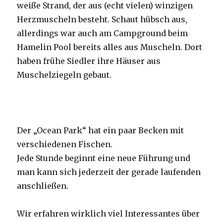
weiße Strand, der aus (echt vielen) winzigen
Herzmuscheln besteht. Schaut hübsch aus,
allerdings war auch am Campground beim
Hamelin Pool bereits alles aus Muscheln. Dort
haben frühe Siedler ihre Häuser aus
Muschelziegeln gebaut.
Der „Ocean Park“ hat ein paar Becken mit
verschiedenen Fischen.
Jede Stunde beginnt eine neue Führung und
man kann sich jederzeit der gerade laufenden
anschließen.
Wir erfahren wirklich viel Interessantes über