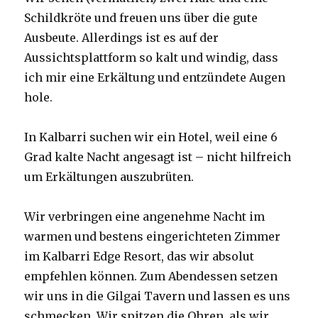
Schildkröte und freuen uns über die gute
Ausbeute. Allerdings ist es auf der
Aussichtsplattform so kalt und windig, dass
ich mir eine Erkältung und entzündete Augen
hole.
In Kalbarri suchen wir ein Hotel, weil eine 6
Grad kalte Nacht angesagt ist – nicht hilfreich
um Erkältungen auszubrüten.
Wir verbringen eine angenehme Nacht im
warmen und bestens eingerichteten Zimmer
im Kalbarri Edge Resort, das wir absolut
empfehlen können. Zum Abendessen setzen
wir uns in die Gilgai Tavern und lassen es uns
schmecken. Wir spitzen die Ohren, als wir