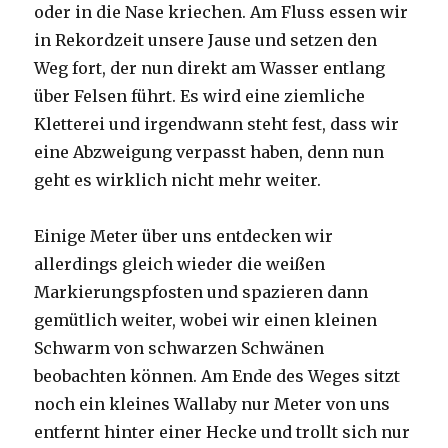
oder in die Nase kriechen. Am Fluss essen wir
in Rekordzeit unsere Jause und setzen den
Weg fort, der nun direkt am Wasser entlang
über Felsen führt. Es wird eine ziemliche
Kletterei und irgendwann steht fest, dass wir
eine Abzweigung verpasst haben, denn nun
geht es wirklich nicht mehr weiter.
Einige Meter über uns entdecken wir
allerdings gleich wieder die weißen
Markierungspfosten und spazieren dann
gemütlich weiter, wobei wir einen kleinen
Schwarm von schwarzen Schwänen
beobachten können. Am Ende des Weges sitzt
noch ein kleines Wallaby nur Meter von uns
entfernt hinter einer Hecke und trollt sich nur