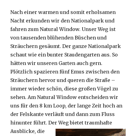
Nach einer warmen und somit erholsamen
Nacht erkunden wir den Nationalpark und
fahren zum Natural Window. Unser Weg ist
von tausenden blühenden Büschen und
Sträuchern gesäumt. Der ganze Nationalpark
schaut wie ein bunter Staudengarten aus. So
hätten wir unseren Garten auch gern.
Plötzlich spazieren fünf Emus zwischen den
Sträuchern hervor und queren die Straße –
immer wieder schön, diese großen Vögel zu
sehen. Am Natural Window entscheiden wir
uns für den 8 km Loop, der lange Zeit hoch an
der Felskante verläuft und dann zum Fluss
hinunter führt. Der Weg bietet tra
umhafte
Ausblicke, die