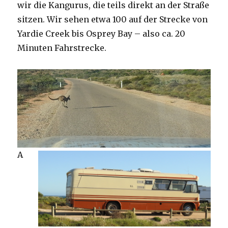
wir die Kangurus, die teils direkt an der Straße
sitzen. Wir sehen etwa 100 auf der Strecke von
Yardie Creek bis Osprey Bay – also ca. 20
Minuten Fahrstrecke.
A