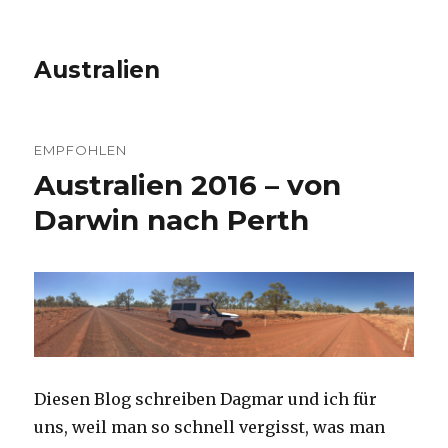
Australien
EMPFOHLEN
Australien 2016 – von
Darwin nach Perth
Diesen Blog schreiben Dagmar und ich für
uns, weil man so schnell vergisst, was man