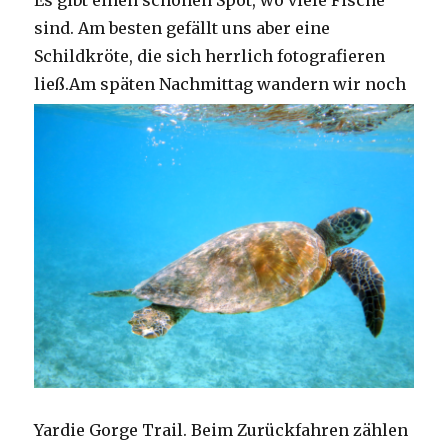
Es gibt einen schönen Spot, wo viele Fische
sind. Am besten gefällt uns aber eine
Schildkröte, die sich herrlich fotografieren
ließ.
Am späten Nachmittag wandern wir noch
Yardie Gorge Trail. Beim Zurückfahren zählen