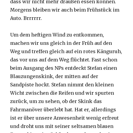
dass wir nicht mehr draußen essen können.
Morgens bleiben wir auch beim Frühstück im
Auto. Brrrrrr.
Um dem heftigen Wind zu entkommen,
machen wir uns gleich in der Früh auf den
Weg und treffen gleich auf ein rotes Känguruh,
das vor uns auf dem Weg flüchtet. Fast schon
beim Ausgang des NPs entdeckt Stefan einen
Blauzungenskink, der mitten auf der
Sandpiste hockt. Stefan nimmt den kleinen
Wicht zwischen die Reifen und wir spurten
zurück, um zu sehen, ob der Skink das
Fahrmanöver überlebt hat. Hat er, allerdings
ist er über unsere Anwesenheit wenig erfreut
und droht uns mit seiner seltsamen blauen